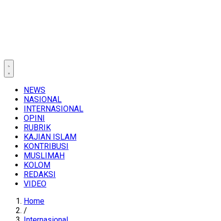
NEWS
NASIONAL
INTERNASIONAL
OPINI
RUBRIK
KAJIAN ISLAM
KONTRIBUSI
MUSLIMAH
KOLOM
REDAKSI
VIDEO
Home
/
Internasional