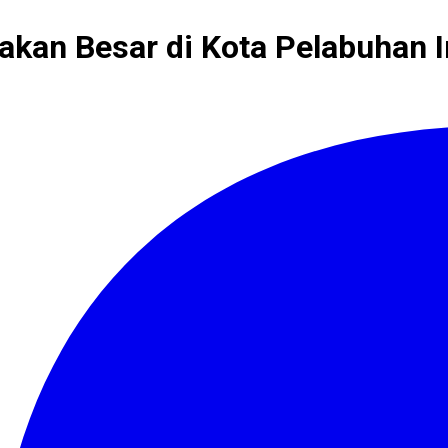
akan Besar di Kota Pelabuhan 