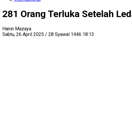
281 Orang Terluka Setelah Led
Hanin Mazaya
Sabtu, 26 April 2025 / 28 Syawal 1446 18:13