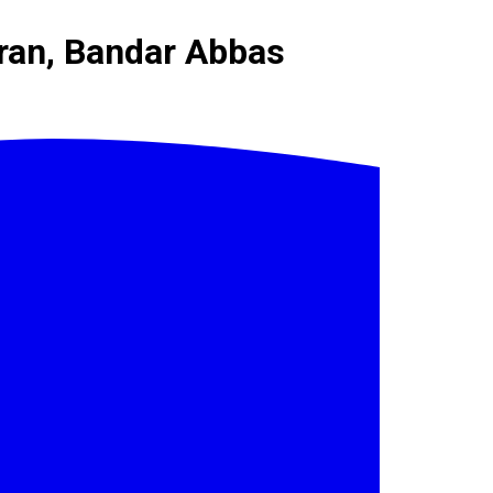
Iran, Bandar Abbas