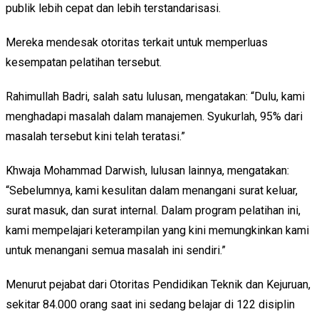
publik lebih cepat dan lebih terstandarisasi.
Mereka mendesak otoritas terkait untuk memperluas
kesempatan pelatihan tersebut.
Rahimullah Badri, salah satu lulusan, mengatakan: “Dulu, kami
menghadapi masalah dalam manajemen. Syukurlah, 95% dari
masalah tersebut kini telah teratasi.”
Khwaja Mohammad Darwish, lulusan lainnya, mengatakan:
“Sebelumnya, kami kesulitan dalam menangani surat keluar,
surat masuk, dan surat internal. Dalam program pelatihan ini,
kami mempelajari keterampilan yang kini memungkinkan kami
untuk menangani semua masalah ini sendiri.”
Menurut pejabat dari Otoritas Pendidikan Teknik dan Kejuruan,
sekitar 84.000 orang saat ini sedang belajar di 122 disiplin