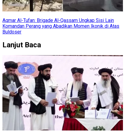
Aqmar Al-Tufan: Brigade Al-Qassam Ungkap Sisi Lain
Komandan Perang yang Abadikan Momen Ikonik di Atas
Buldoser
Lanjut Baca