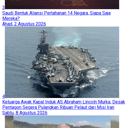
3
Saudi Bentuk Aliansi Pertahanan 14 Negara, Siapa Saja
Mereka?
Ahad, 2 Agustus 2026
4
Keluarga Awak Kapal Induk AS Abraham Lincoln Murka, Desak
Pentagon Segera Pulangkan Ribuan Pelaut dari Misi Iran
Sabtu, 8 Agustus 2026