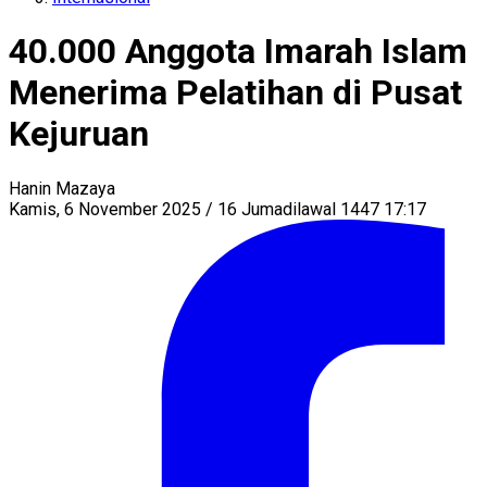
40.000 Anggota Imarah Islam
Menerima Pelatihan di Pusat
Kejuruan
Hanin Mazaya
Kamis, 6 November 2025 / 16 Jumadilawal 1447 17:17