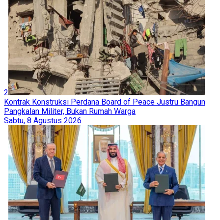
2
Kontrak Konstruksi Perdana Board of Peace Justru Bangun
Pangkalan Militer, Bukan Rumah Warga
Sabtu, 8 Agustus 2026