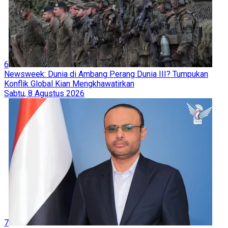
6
Newsweek: Dunia di Ambang Perang Dunia III? Tumpukan
Konflik Global Kian Mengkhawatirkan
Sabtu, 8 Agustus 2026
7