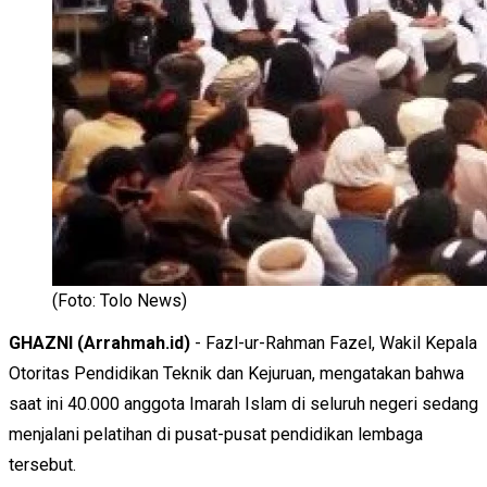
(Foto: Tolo News)
GHAZNI (Arrahmah.id)
- Fazl-ur-Rahman Fazel, Wakil Kepala
Otoritas Pendidikan Teknik dan Kejuruan, mengatakan bahwa
saat ini 40.000 anggota Imarah Islam di seluruh negeri sedang
menjalani pelatihan di pusat-pusat pendidikan lembaga
tersebut.