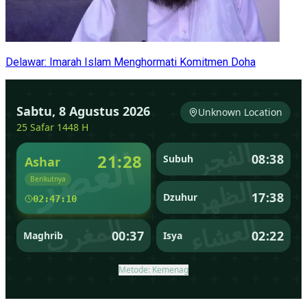
Delawar: Imarah Islam Menghormati Komitmen Doha