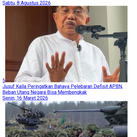
Sabtu, 8 Agustus 2026
5
Jusuf Kalla Peringatkan Bahaya Pelebaran Defisit APBN,
Beban Utang Negara Bisa Membengkak
Senin, 16 Maret 2026