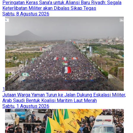
Peringatan Keras Sana'a untuk Aliansi Baru Riyadh: Segala
Keterlibatan Militer akan Dibalas Sikap Tegas
Sabtu, 8 Agustus 2026
1
Jutaan Warga Yaman Turun ke Jalan Dukung Eskalasi Militer,
Arab Saudi Bentuk Koalisi Maritim Laut Merah
Sabtu, 1 Agustus 2026