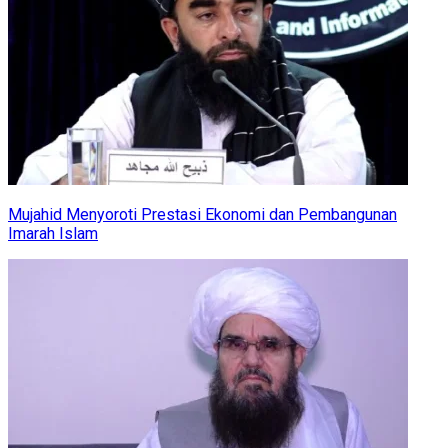
Mujahid Menyoroti Prestasi Ekonomi dan Pembangunan
Imarah Islam