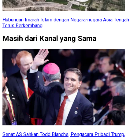
Hubungan Imarah Islam dengan Negara-negara Asia Tengah
Terus Berkembang
Masih dari Kanal yang Sama
Senat AS Sahkan Todd Blanche, Pengacara Pribadi Trump,