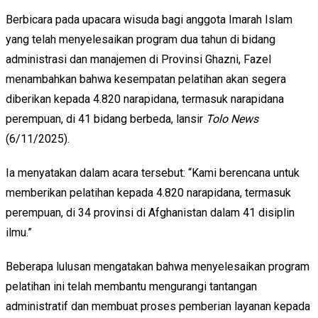
Berbicara pada upacara wisuda bagi anggota Imarah Islam
yang telah menyelesaikan program dua tahun di bidang
administrasi dan manajemen di Provinsi Ghazni, Fazel
menambahkan bahwa kesempatan pelatihan akan segera
diberikan kepada 4.820 narapidana, termasuk narapidana
perempuan, di 41 bidang berbeda, lansir
Tolo News
(6/11/2025).
Ia menyatakan dalam acara tersebut: “Kami berencana untuk
memberikan pelatihan kepada 4.820 narapidana, termasuk
perempuan, di 34 provinsi di Afghanistan dalam 41 disiplin
ilmu.”
Beberapa lulusan mengatakan bahwa menyelesaikan program
pelatihan ini telah membantu mengurangi tantangan
administratif dan membuat proses pemberian layanan kepada