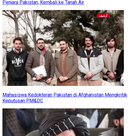
Penjara Pakistan, Kembali ke Tanah Air
Mahasiswa Kedokteran Pakistan di Afghanistan Mengkritik
Keputusan PM&DC