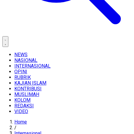
NEWS
NASIONAL
INTERNASIONAL
OPINI
RUBRIK
KAJIAN ISLAM
KONTRIBUSI
MUSLIMAH
KOLOM
REDAKSI
VIDEO
Home
/
Internasional