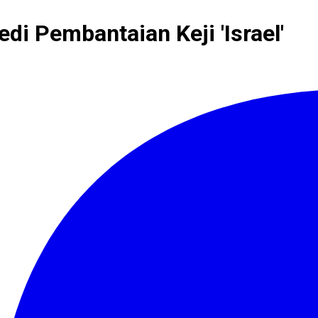
di Pembantaian Keji 'Israel'