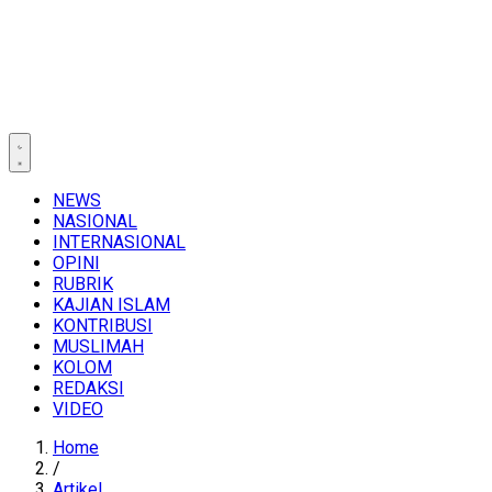
NEWS
NASIONAL
INTERNASIONAL
OPINI
RUBRIK
KAJIAN ISLAM
KONTRIBUSI
MUSLIMAH
KOLOM
REDAKSI
VIDEO
Home
/
Artikel