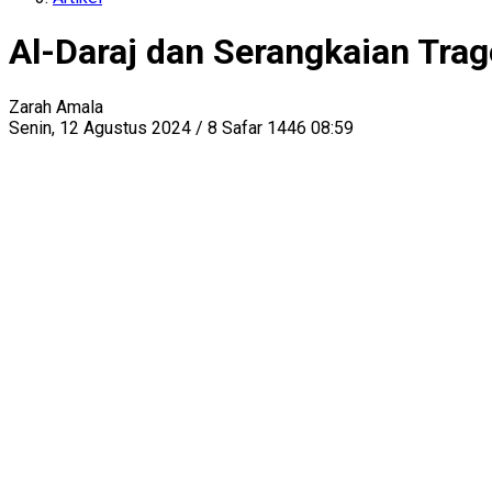
Al-Daraj dan Serangkaian Trage
Zarah Amala
Senin, 12 Agustus 2024 / 8 Safar 1446 08:59