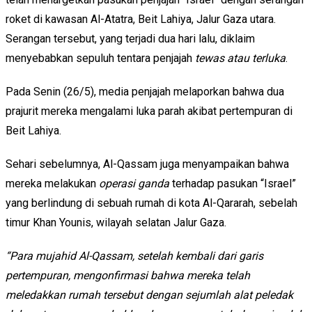
roket di kawasan Al-Atatra, Beit Lahiya, Jalur Gaza utara.
Serangan tersebut, yang terjadi dua hari lalu, diklaim
menyebabkan sepuluh tentara penjajah
tewas atau terluka
.
Pada Senin (26/5), media penjajah melaporkan bahwa dua
prajurit mereka mengalami luka parah akibat pertempuran di
Beit Lahiya.
Sehari sebelumnya, Al-Qassam juga menyampaikan bahwa
mereka melakukan
operasi ganda
terhadap pasukan “Israel”
yang berlindung di sebuah rumah di kota Al-Qararah, sebelah
timur Khan Younis, wilayah selatan Jalur Gaza.
“Para mujahid Al-Qassam, setelah kembali dari garis
pertempuran, mengonfirmasi bahwa mereka telah
meledakkan rumah tersebut dengan sejumlah alat peledak