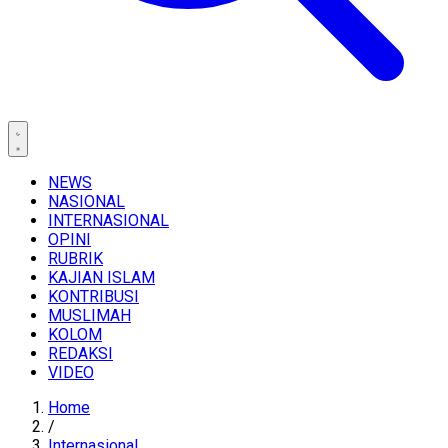
NEWS
NASIONAL
INTERNASIONAL
OPINI
RUBRIK
KAJIAN ISLAM
KONTRIBUSI
MUSLIMAH
KOLOM
REDAKSI
VIDEO
Home
/
Internasional