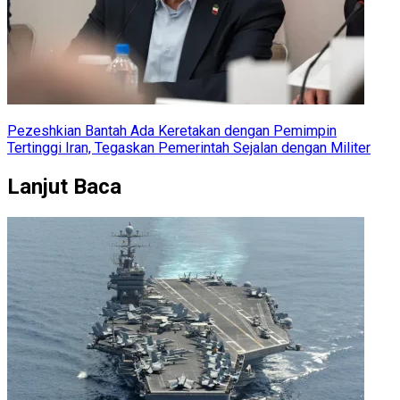
Pezeshkian Bantah Ada Keretakan dengan Pemimpin
Tertinggi Iran, Tegaskan Pemerintah Sejalan dengan Militer
Lanjut Baca