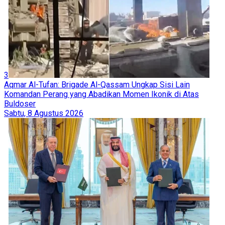
3
Aqmar Al-Tufan: Brigade Al-Qassam Ungkap Sisi Lain
Komandan Perang yang Abadikan Momen Ikonik di Atas
Buldoser
Sabtu, 8 Agustus 2026