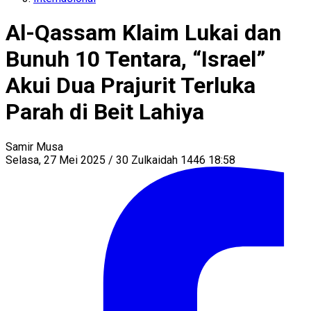
Al-Qassam Klaim Lukai dan
Bunuh 10 Tentara, “Israel”
Akui Dua Prajurit Terluka
Parah di Beit Lahiya
Samir Musa
Selasa, 27 Mei 2025 / 30 Zulkaidah 1446 18:58