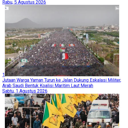
Rabu, 5 Agustus 2026
1
Jutaan Warga Yaman Turun ke Jalan Dukung Eskalasi Militer,
Arab Saudi Bentuk Koalisi Maritim Laut Merah
Sabtu, 1 Agustus 2026