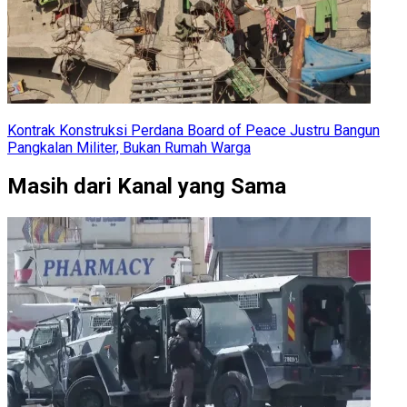
Kontrak Konstruksi Perdana Board of Peace Justru Bangun
Pangkalan Militer, Bukan Rumah Warga
Masih dari Kanal yang Sama