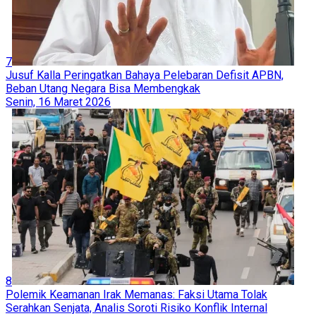
7
Jusuf Kalla Peringatkan Bahaya Pelebaran Defisit APBN,
Beban Utang Negara Bisa Membengkak
Senin, 16 Maret 2026
8
Polemik Keamanan Irak Memanas: Faksi Utama Tolak
Serahkan Senjata, Analis Soroti Risiko Konflik Internal