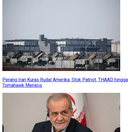
Perang Iran Kuras Rudal Amerika, Stok Patriot, THAAD hingga
Tomahawk Menipis