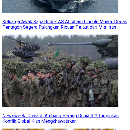
Keluarga Awak Kapal Induk AS Abraham Lincoln Murka, Desak
Pentagon Segera Pulangkan Ribuan Pelaut dari Misi Iran
Newsweek: Dunia di Ambang Perang Dunia III? Tumpukan
Konflik Global Kian Mengkhawatirkan