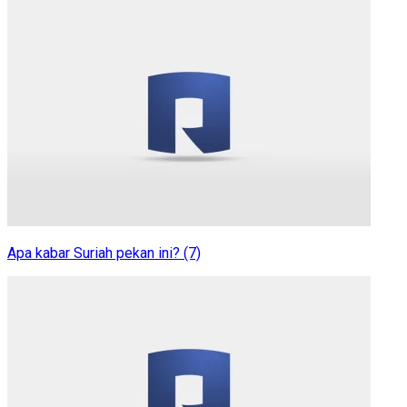
Apa kabar Suriah pekan ini? (7)