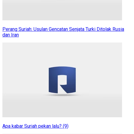
Perang Suriah: Usulan Gencatan Senjata Turki Ditolak Rusia
dan Iran
Apa kabar Suriah pekan lalu? (9)