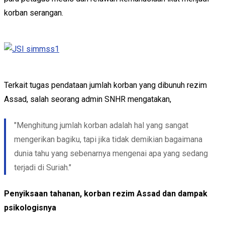
korban serangan.
Terkait tugas pendataan jumlah korban yang dibunuh rezim
Assad, salah seorang admin SNHR mengatakan,
"Menghitung jumlah korban
adalah hal yang sangat
mengerikan bagiku, tapi jika tidak demikian bagaimana
dunia tahu yang sebenarnya mengenai apa yang sedang
terjadi di Suriah."
Penyiksaan tahanan, korban rezim Assad dan dampak
psikologisnya