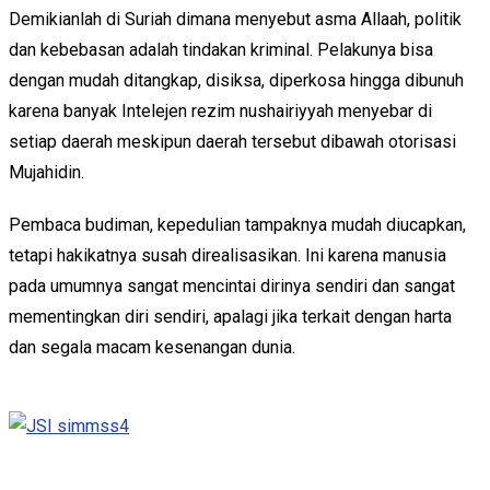
Demikianlah di Suriah dimana menyebut asma Allaah, politik
dan kebebasan adalah tindakan kriminal. Pelakunya bisa
dengan mudah ditangkap, disiksa, diperkosa hingga dibunuh
karena banyak Intelejen rezim nushairiyyah menyebar di
setiap daerah meskipun daerah tersebut dibawah otorisasi
Mujahidin.
Pembaca budiman, kepedulian tampaknya mudah diucapkan,
tetapi hakikatnya susah direalisasikan. Ini karena manusia
pada umumnya sangat mencintai dirinya sendiri dan sangat
mementingkan diri sendiri, apalagi jika terkait dengan harta
dan segala macam kesenangan dunia.