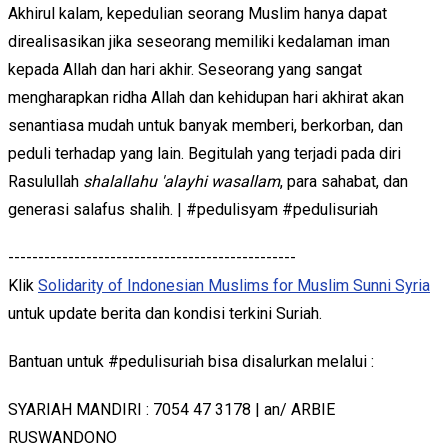
Akhirul kalam, kepedulian seorang Muslim hanya dapat
direalisasikan jika seseorang memiliki kedalaman iman
kepada Allah dan hari akhir. Seseorang yang sangat
mengharapkan ridha Allah dan kehidupan hari akhirat akan
senantiasa mudah untuk banyak memberi, berkorban, dan
peduli terhadap yang lain. Begitulah yang terjadi pada diri
Rasulullah
shalallahu 'alayhi wasallam
, para sahabat, dan
generasi salafus shalih. | #pedulisyam #pedulisuriah
------------------------------------------------
Klik
Solidarity of Indonesian Muslims for Muslim Sunni Syria
untuk update berita dan kondisi terkini Suriah.
Bantuan untuk #pedulisuriah bisa disalurkan melalui :
SYARIAH MANDIRI : 7054 47 3178 | an/ ARBIE
RUSWANDONO