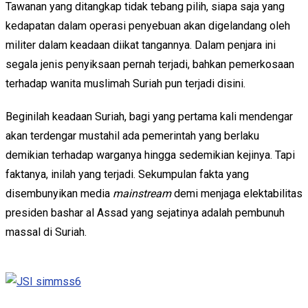
Tawanan yang ditangkap tidak tebang pilih, siapa saja yang
kedapatan dalam operasi penyebuan akan digelandang oleh
militer dalam keadaan diikat tangannya. Dalam penjara ini
segala jenis penyiksaan pernah terjadi, bahkan pemerkosaan
terhadap wanita muslimah Suriah pun terjadi disini.
Beginilah keadaan Suriah, bagi yang pertama kali mendengar
akan terdengar mustahil ada pemerintah yang berlaku
demikian terhadap warganya hingga sedemikian kejinya. Tapi
faktanya, inilah yang terjadi. Sekumpulan fakta yang
disembunyikan media
mainstream
demi menjaga elektabilitas
presiden bashar al Assad yang sejatinya adalah pembunuh
massal di Suriah.