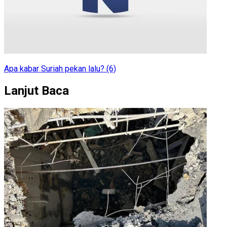
Apa kabar Suriah pekan lalu? (6)
Lanjut Baca