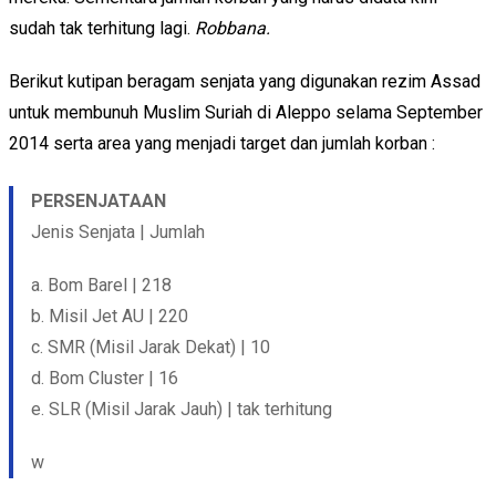
sudah tak terhitung lagi.
Robbana.
Berikut kutipan beragam senjata yang digunakan rezim Assad
untuk membunuh Muslim Suriah di Aleppo selama September
2014 serta area yang menjadi target dan jumlah korban :
PERSENJATAAN
Jenis Senjata | Jumlah
a. Bom Barel | 218
b. Misil Jet AU | 220
c. SMR (Misil Jarak Dekat) | 10
d. Bom Cluster | 16
e. SLR (Misil Jarak Jauh) | tak terhitung
w