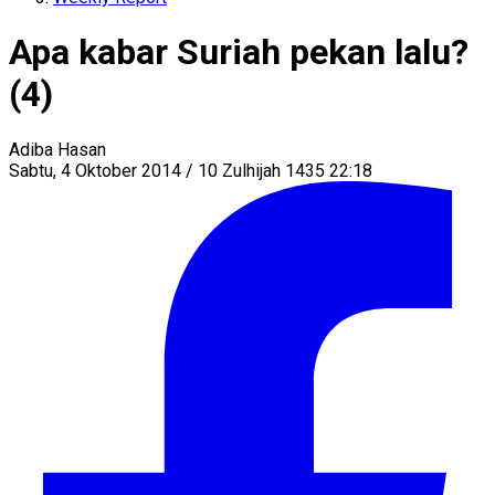
Apa kabar Suriah pekan lalu?
(4)
Adiba Hasan
Sabtu, 4 Oktober 2014 / 10 Zulhijah 1435 22:18