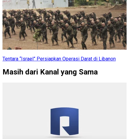
Tentara “Israel” Persiapkan Operasi Darat di Libanon
Masih dari Kanal yang Sama