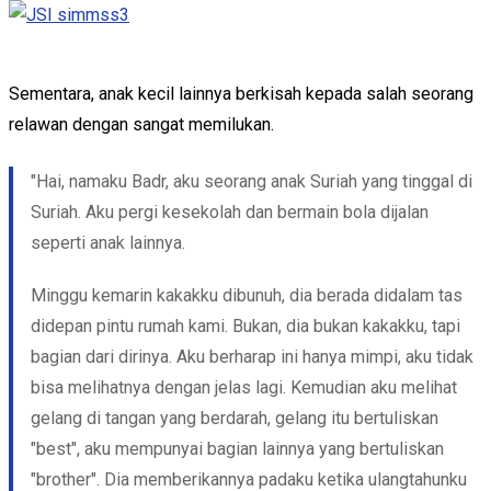
Sementara, anak kecil lainnya berkisah kepada salah seorang
relawan dengan sangat memilukan.
"Hai, namaku Badr, aku seorang anak Suriah yang tinggal di
Suriah. Aku pergi kesekolah dan bermain bola dijalan
seperti anak lainnya.
Minggu kemarin kakakku dibunuh, dia berada didalam tas
didepan pintu rumah kami. Bukan, dia bukan kakakku, tapi
bagian dari dirinya. Aku berharap ini hanya mimpi, aku tidak
bisa melihatnya dengan jelas lagi. Kemudian aku melihat
gelang di tangan yang berdarah, gelang itu bertuliskan
"best", aku mempunyai bagian lainnya yang bertuliskan
"brother". Dia memberikannya padaku ketika ulangtahunku