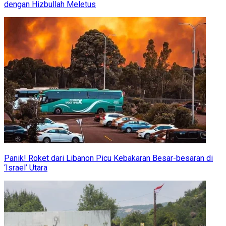
dengan Hizbullah Meletus
Panik! Roket dari Libanon Picu Kebakaran Besar-besaran di
‘Israel’ Utara