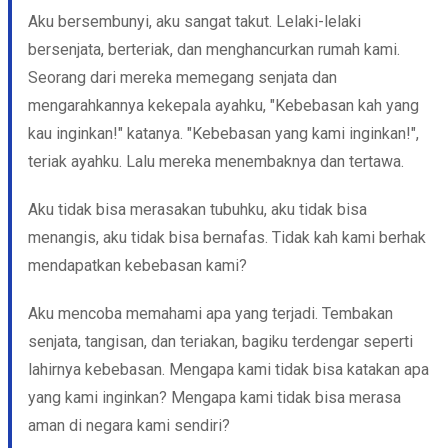
Aku bersembunyi, aku sangat takut. Lelaki-lelaki
bersenjata, berteriak, dan menghancurkan rumah kami.
Seorang dari mereka memegang senjata dan
mengarahkannya kekepala ayahku, "Kebebasan kah yang
kau inginkan!" katanya. "Kebebasan yang kami inginkan!",
teriak ayahku. Lalu mereka menembaknya dan tertawa.
Aku tidak bisa merasakan tubuhku, aku tidak bisa
menangis, aku tidak bisa bernafas. Tidak kah kami berhak
mendapatkan kebebasan kami?
Aku mencoba memahami apa yang terjadi. Tembakan
senjata, tangisan, dan teriakan, bagiku terdengar seperti
lahirnya kebebasan. Mengapa kami tidak bisa katakan apa
yang kami inginkan? Mengapa kami tidak bisa merasa
aman di negara kami sendiri?