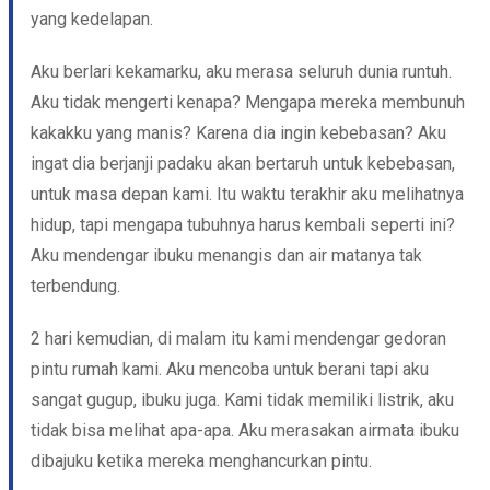
yang kedelapan.
Aku berlari kekamarku, aku merasa seluruh dunia runtuh.
Aku tidak mengerti kenapa? Mengapa mereka membunuh
kakakku yang manis? Karena dia ingin kebebasan? Aku
ingat dia berjanji padaku akan bertaruh untuk kebebasan,
untuk masa depan kami. Itu waktu terakhir aku melihatnya
hidup, tapi mengapa tubuhnya harus kembali seperti ini?
Aku mendengar ibuku menangis dan air matanya tak
terbendung.
2 hari kemudian, di malam itu kami mendengar gedoran
pintu rumah kami. Aku mencoba untuk berani tapi aku
sangat gugup, ibuku juga. Kami tidak memiliki listrik, aku
tidak bisa melihat apa-apa. Aku merasakan airmata ibuku
dibajuku ketika mereka menghancurkan pintu.