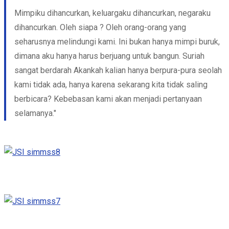
Mimpiku dihancurkan, keluargaku dihancurkan, negaraku
dihancurkan. Oleh siapa ? Oleh orang-orang yang
seharusnya melindungi kami. Ini bukan hanya mimpi buruk,
dimana aku hanya harus berjuang untuk bangun. Suriah
sangat berdarah Akankah kalian hanya berpura-pura seolah
kami tidak ada, hanya karena sekarang kita tidak saling
berbicara? Kebebasan kami akan menjadi pertanyaan
selamanya."