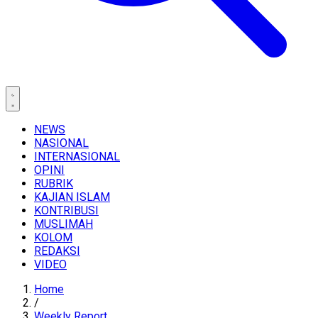
NEWS
NASIONAL
INTERNASIONAL
OPINI
RUBRIK
KAJIAN ISLAM
KONTRIBUSI
MUSLIMAH
KOLOM
REDAKSI
VIDEO
Home
/
Weekly Report