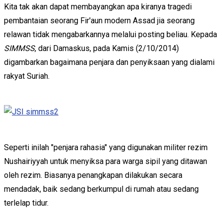
Kita tak akan dapat membayangkan apa kiranya tragedi
pembantaian seorang Fir'aun modern Assad jia seorang
relawan tidak mengabarkannya melalui posting beliau. Kepada
SIMMSS
, dari Damaskus, pada Kamis (2/10/2014)
digambarkan bagaimana penjara dan penyiksaan yang dialami
rakyat Suriah.
Seperti inilah "penjara rahasia" yang digunakan militer rezim
Nushairiyyah untuk menyiksa para warga sipil yang ditawan
oleh rezim. Biasanya penangkapan dilakukan secara
mendadak, baik sedang berkumpul di rumah atau sedang
terlelap tidur.