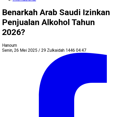
Benarkah Arab Saudi Izinkan
Penjualan Alkohol Tahun
2026?
Hanoum
Senin, 26 Mei 2025 / 29 Zulkaidah 1446 04:47