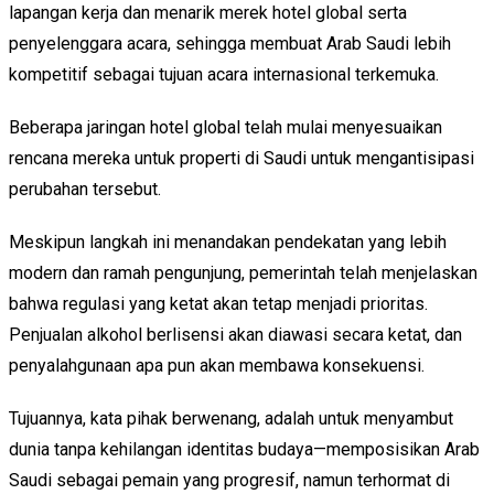
lapangan kerja dan menarik merek hotel global serta
penyelenggara acara, sehingga membuat Arab Saudi lebih
kompetitif sebagai tujuan acara internasional terkemuka.
Beberapa jaringan hotel global telah mulai menyesuaikan
rencana mereka untuk properti di Saudi untuk mengantisipasi
perubahan tersebut.
Meskipun langkah ini menandakan pendekatan yang lebih
modern dan ramah pengunjung, pemerintah telah menjelaskan
bahwa regulasi yang ketat akan tetap menjadi prioritas.
Penjualan alkohol berlisensi akan diawasi secara ketat, dan
penyalahgunaan apa pun akan membawa konsekuensi.
Tujuannya, kata pihak berwenang, adalah untuk menyambut
dunia tanpa kehilangan identitas budaya—memposisikan Arab
Saudi sebagai pemain yang progresif, namun terhormat di