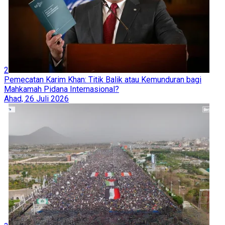
2
Pemecatan Karim Khan: Titik Balik atau Kemunduran bagi
Mahkamah Pidana Internasional?
Ahad, 26 Juli 2026