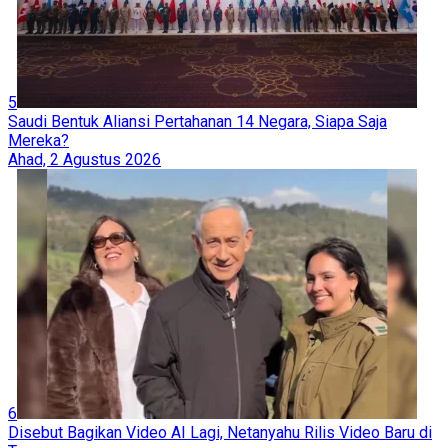
5
Saudi Bentuk Aliansi Pertahanan 14 Negara, Siapa Saja
Mereka?
Ahad, 2 Agustus 2026
6
Disebut Bagikan Video AI Lagi, Netanyahu Rilis Video Baru di