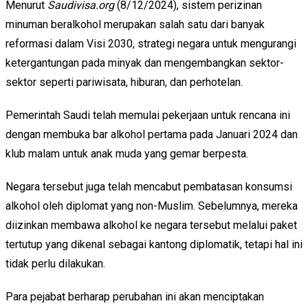
Menurut
Saudivisa.org
(8/12/2024), sistem perizinan
minuman beralkohol merupakan salah satu dari banyak
reformasi dalam Visi 2030, strategi negara untuk mengurangi
ketergantungan pada minyak dan mengembangkan sektor-
sektor seperti pariwisata, hiburan, dan perhotelan.
Pemerintah Saudi telah memulai pekerjaan untuk rencana ini
dengan membuka bar alkohol pertama pada Januari 2024 dan
klub malam untuk anak muda yang gemar berpesta.
Negara tersebut juga telah mencabut pembatasan konsumsi
alkohol oleh diplomat yang non-Muslim. Sebelumnya, mereka
diizinkan membawa alkohol ke negara tersebut melalui paket
tertutup yang dikenal sebagai kantong diplomatik, tetapi hal ini
tidak perlu dilakukan.
Para pejabat berharap perubahan ini akan menciptakan