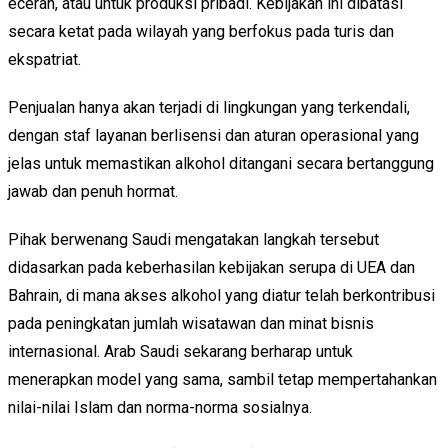
eceran, atau untuk produksi pribadi. Kebijakan ini dibatasi
secara ketat pada wilayah yang berfokus pada turis dan
ekspatriat.
Penjualan hanya akan terjadi di lingkungan yang terkendali,
dengan staf layanan berlisensi dan aturan operasional yang
jelas untuk memastikan alkohol ditangani secara bertanggung
jawab dan penuh hormat.
Pihak berwenang Saudi mengatakan langkah tersebut
didasarkan pada keberhasilan kebijakan serupa di UEA dan
Bahrain, di mana akses alkohol yang diatur telah berkontribusi
pada peningkatan jumlah wisatawan dan minat bisnis
internasional. Arab Saudi sekarang berharap untuk
menerapkan model yang sama, sambil tetap mempertahankan
nilai-nilai Islam dan norma-norma sosialnya.