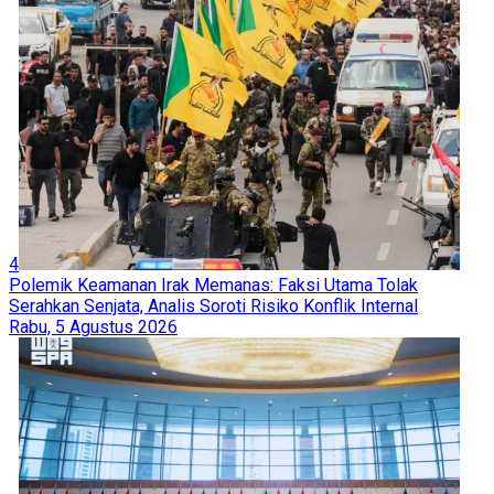
4
Polemik Keamanan Irak Memanas: Faksi Utama Tolak
Serahkan Senjata, Analis Soroti Risiko Konflik Internal
Rabu, 5 Agustus 2026