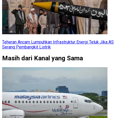
Teheran Ancam Lumpuhkan Infrastruktur Energi Teluk Jika AS
Serang Pembangkit Listrik
Masih dari Kanal yang Sama