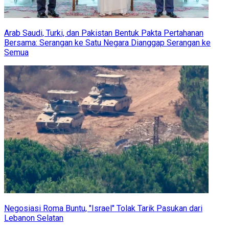
Arab Saudi, Turki, dan Pakistan Bentuk Pakta Pertahanan
Bersama: Serangan ke Satu Negara Dianggap Serangan ke
Semua
Negosiasi Roma Buntu, "Israel" Tolak Tarik Pasukan dari
Lebanon Selatan