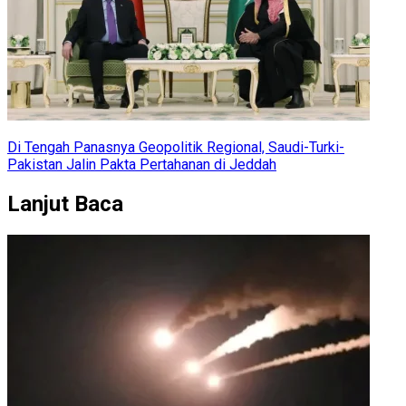
Di Tengah Panasnya Geopolitik Regional, Saudi-Turki-
Pakistan Jalin Pakta Pertahanan di Jeddah
Lanjut Baca