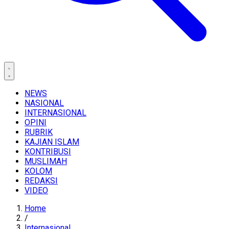
NEWS
NASIONAL
INTERNASIONAL
OPINI
RUBRIK
KAJIAN ISLAM
KONTRIBUSI
MUSLIMAH
KOLOM
REDAKSI
VIDEO
Home
/
Internasional