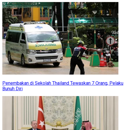
Penembakan di Sekolah Thailand Tewaskan 7 Orang, Pelaku
Bunuh Diri