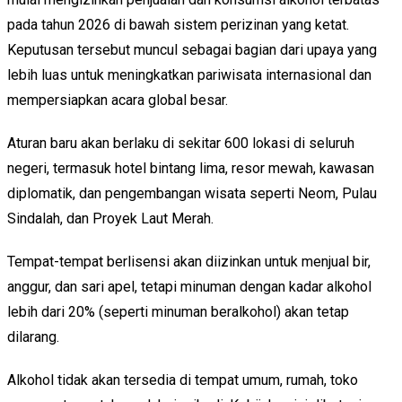
pada tahun 2026 di bawah sistem perizinan yang ketat.
Keputusan tersebut muncul sebagai bagian dari upaya yang
lebih luas untuk meningkatkan pariwisata internasional dan
mempersiapkan acara global besar.
Aturan baru akan berlaku di sekitar 600 lokasi di seluruh
negeri, termasuk hotel bintang lima, resor mewah, kawasan
diplomatik, dan pengembangan wisata seperti Neom, Pulau
Sindalah, dan Proyek Laut Merah.
Tempat-tempat berlisensi akan diizinkan untuk menjual bir,
anggur, dan sari apel, tetapi minuman dengan kadar alkohol
lebih dari 20% (seperti minuman beralkohol) akan tetap
dilarang.
Alkohol tidak akan tersedia di tempat umum, rumah, toko