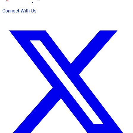
Connect With Us