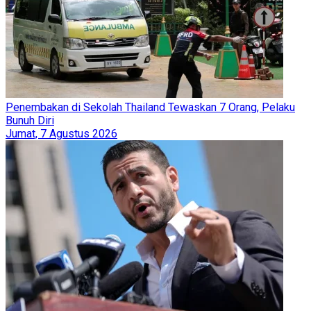
Penembakan di Sekolah Thailand Tewaskan 7 Orang, Pelaku
Bunuh Diri
Jumat, 7 Agustus 2026