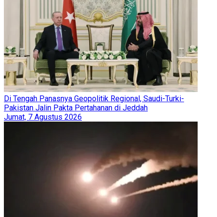
Di Tengah Panasnya Geopolitik Regional, Saudi-Turki-
Pakistan Jalin Pakta Pertahanan di Jeddah
Jumat, 7 Agustus 2026