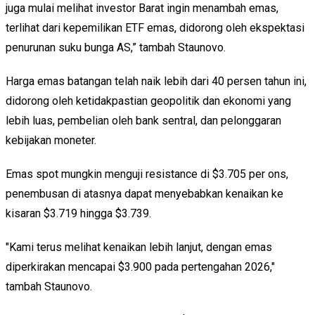
juga mulai melihat investor Barat ingin menambah emas,
terlihat dari kepemilikan ETF emas, didorong oleh ekspektasi
penurunan suku bunga AS,” tambah Staunovo.
Harga emas batangan telah naik lebih dari 40 persen tahun ini,
didorong oleh ketidakpastian geopolitik dan ekonomi yang
lebih luas, pembelian oleh bank sentral, dan pelonggaran
kebijakan moneter.
Emas spot mungkin menguji resistance di $3.705 per ons,
penembusan di atasnya dapat menyebabkan kenaikan ke
kisaran $3.719 hingga $3.739.
"Kami terus melihat kenaikan lebih lanjut, dengan emas
diperkirakan mencapai $3.900 pada pertengahan 2026,"
tambah Staunovo.