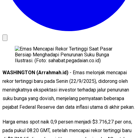
Ilustrasi. (Foto: sahabat.pegadaian.co.id)
WASHINGTON (Arrahmah.id)
- Emas melonjak mencapai
rekor tertinggi baru pada Senin (22/9/2025), didorong oleh
meningkatnya ekspektasi investor terhadap jalur penurunan
suku bunga yang dovish, menjelang pernyataan beberapa
pejabat Federal Reserve dan data inflasi utama di akhir pekan.
Harga emas spot naik 0,9 persen menjadi $3.716,27 per ons,
pada pukul 08.20 GMT, setelah mencapai rekor tertinggi baru