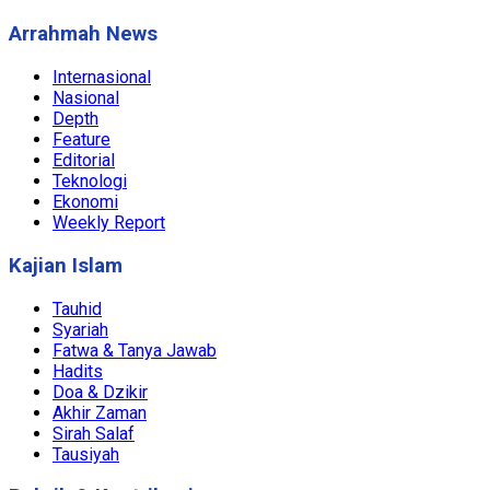
Arrahmah News
Internasional
Nasional
Depth
Feature
Editorial
Teknologi
Ekonomi
Weekly Report
Kajian Islam
Tauhid
Syariah
Fatwa & Tanya Jawab
Hadits
Doa & Dzikir
Akhir Zaman
Sirah Salaf
Tausiyah