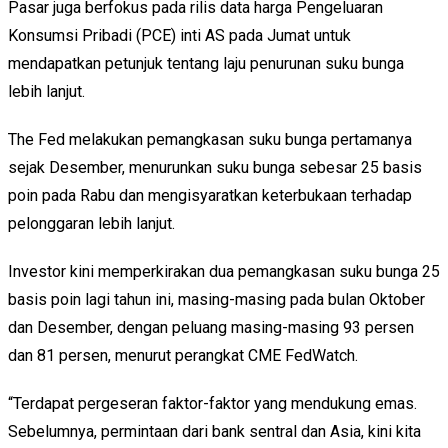
Pasar juga berfokus pada rilis data harga Pengeluaran
Konsumsi Pribadi (PCE) inti AS pada Jumat untuk
mendapatkan petunjuk tentang laju penurunan suku bunga
lebih lanjut.
The Fed melakukan pemangkasan suku bunga pertamanya
sejak Desember, menurunkan suku bunga sebesar 25 basis
poin pada Rabu dan mengisyaratkan keterbukaan terhadap
pelonggaran lebih lanjut.
Investor kini memperkirakan dua pemangkasan suku bunga 25
basis poin lagi tahun ini, masing-masing pada bulan Oktober
dan Desember, dengan peluang masing-masing 93 persen
dan 81 persen, menurut perangkat CME FedWatch.
“Terdapat pergeseran faktor-faktor yang mendukung emas.
Sebelumnya, permintaan dari bank sentral dan Asia, kini kita