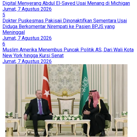
Digital Menyerang Abdul El-Sayed Usai Menang di Michigan
Jumat, 7 Agustus 2026
5
Dokter Puskesmas Pakisaji Dinonaktifkan Sementara Usai
Diduga Berkomentar Nirempati ke Pasien BPJS yang
Meninggal
Jumat, 7 Agustus 2026
6
Muslim Amerika Menembus Puncak Politik AS, Dari Wali Kota
New York hingga Kursi Senat
Jumat, 7 Agustus 2026