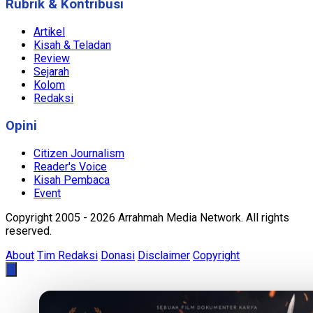
Rubrik & Kontribusi
Artikel
Kisah & Teladan
Review
Sejarah
Kolom
Redaksi
Opini
Citizen Journalism
Reader's Voice
Kisah Pembaca
Event
Copyright 2005 - 2026 Arrahmah Media Network. All rights
reserved.
About
Tim Redaksi
Donasi
Disclaimer
Copyright