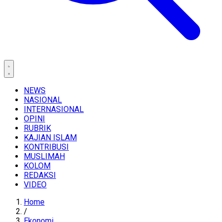
NEWS
NASIONAL
INTERNASIONAL
OPINI
RUBRIK
KAJIAN ISLAM
KONTRIBUSI
MUSLIMAH
KOLOM
REDAKSI
VIDEO
Home
/
Ekonomi