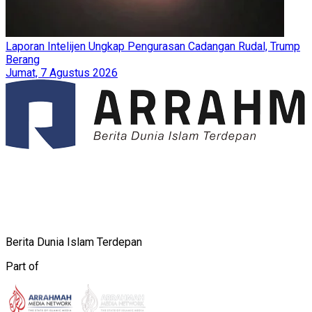
Laporan Intelijen Ungkap Pengurasan Cadangan Rudal, Trump
Berang
Jumat, 7 Agustus 2026
Berita Dunia Islam Terdepan
Part of