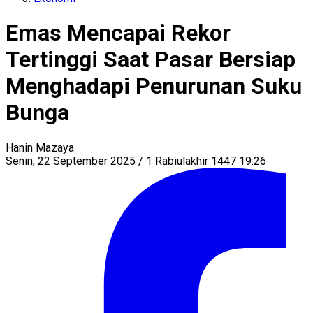
Emas Mencapai Rekor
Tertinggi Saat Pasar Bersiap
Menghadapi Penurunan Suku
Bunga
Hanin Mazaya
Senin, 22 September 2025 / 1 Rabiulakhir 1447 19:26