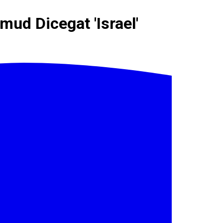
ud Dicegat 'Israel'