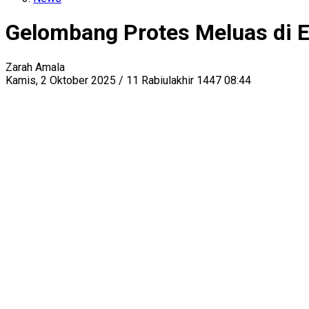
Gelombang Protes Meluas di Er
Zarah Amala
Kamis, 2 Oktober 2025 / 11 Rabiulakhir 1447 08:44