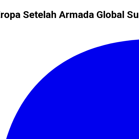
opa Setelah Armada Global Sum