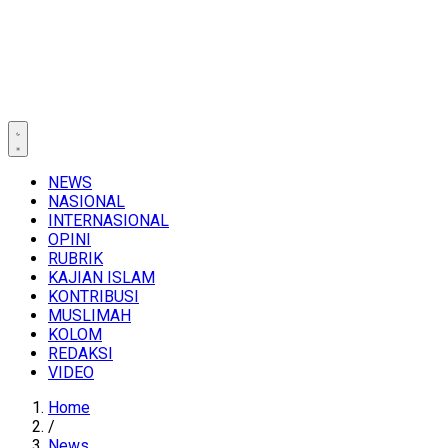
NEWS
NASIONAL
INTERNASIONAL
OPINI
RUBRIK
KAJIAN ISLAM
KONTRIBUSI
MUSLIMAH
KOLOM
REDAKSI
VIDEO
Home
/
News