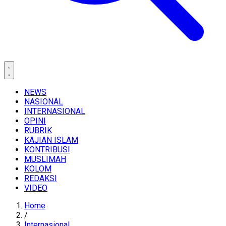
NEWS
NASIONAL
INTERNASIONAL
OPINI
RUBRIK
KAJIAN ISLAM
KONTRIBUSI
MUSLIMAH
KOLOM
REDAKSI
VIDEO
Home
/
Internasional