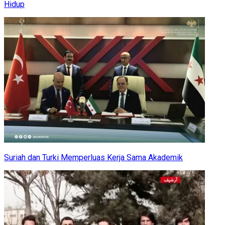
Hidup
Suriah dan Turki Memperluas Kerja Sama Akademik