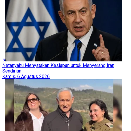
5
Netanyahu Menyatakan Kesiapan untuk Menyerang Iran
Sendirian
Kamis, 6 Agustus 2026