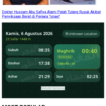
Dokter Hussam Abu Safiya Alami Patah Tulang Rusuk Akibat
Penyiksaan Berat di Penjara 'Israel'