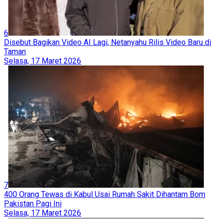
6
Disebut Bagikan Video AI Lagi, Netanyahu Rilis Video Baru di
Taman
Selasa, 17 Maret 2026
7
400 Orang Tewas di Kabul Usai Rumah Sakit Dihantam Bom
Pakistan Pagi Ini
Selasa, 17 Maret 2026