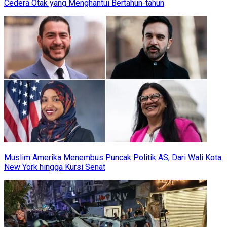
Cedera Otak yang Menghantui Bertahun-tahun
Muslim Amerika Menembus Puncak Politik AS, Dari Wali Kota
New York hingga Kursi Senat