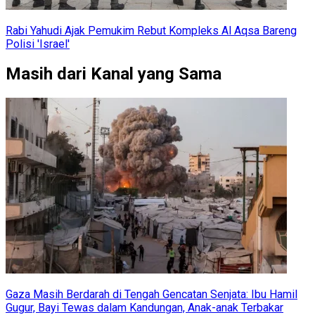
Rabi Yahudi Ajak Pemukim Rebut Kompleks Al Aqsa Bareng
Polisi 'Israel'
Masih dari Kanal yang Sama
Gaza Masih Berdarah di Tengah Gencatan Senjata: Ibu Hamil
Gugur, Bayi Tewas dalam Kandungan, Anak-anak Terbakar