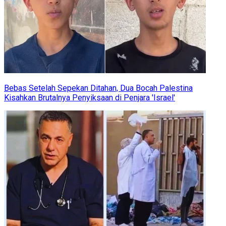
Bebas Setelah Sepekan Ditahan, Dua Bocah Palestina
Kisahkan Brutalnya Penyiksaan di Penjara 'Israel'