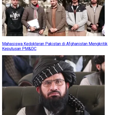
Mahasiswa Kedokteran Pakistan di Afghanistan Mengkritik
Keputusan PM&DC