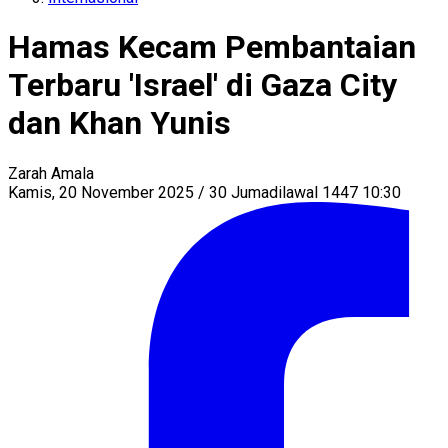
Hamas Kecam Pembantaian
Terbaru 'Israel' di Gaza City
dan Khan Yunis
Zarah Amala
Kamis, 20 November 2025 / 30 Jumadilawal 1447 10:30