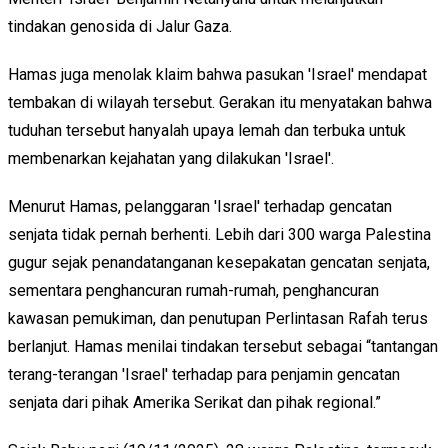
tindakan genosida di Jalur Gaza.
Hamas juga menolak klaim bahwa pasukan 'Israel' mendapat
tembakan di wilayah tersebut. Gerakan itu menyatakan bahwa
tuduhan tersebut hanyalah upaya lemah dan terbuka untuk
membenarkan kejahatan yang dilakukan 'Israel'.
Menurut Hamas, pelanggaran 'Israel' terhadap gencatan
senjata tidak pernah berhenti. Lebih dari 300 warga Palestina
gugur sejak penandatanganan kesepakatan gencatan senjata,
sementara penghancuran rumah-rumah, penghancuran
kawasan pemukiman, dan penutupan Perlintasan Rafah terus
berlanjut. Hamas menilai tindakan tersebut sebagai “tantangan
terang-terangan 'Israel' terhadap para penjamin gencatan
senjata dari pihak Amerika Serikat dan pihak regional.”