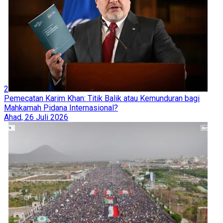
2
Pemecatan Karim Khan: Titik Balik atau Kemunduran bagi
Mahkamah Pidana Internasional?
Ahad, 26 Juli 2026