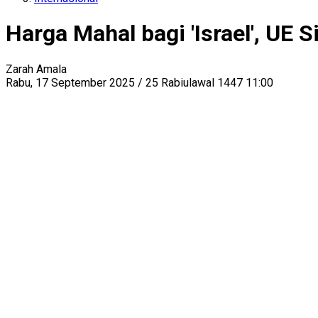
Harga Mahal bagi 'Israel', UE 
Zarah Amala
Rabu, 17 September 2025 / 25 Rabiulawal 1447 11:00