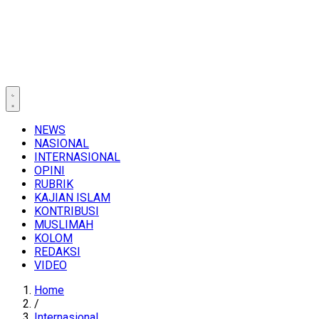
NEWS
NASIONAL
INTERNASIONAL
OPINI
RUBRIK
KAJIAN ISLAM
KONTRIBUSI
MUSLIMAH
KOLOM
REDAKSI
VIDEO
Home
/
Internasional