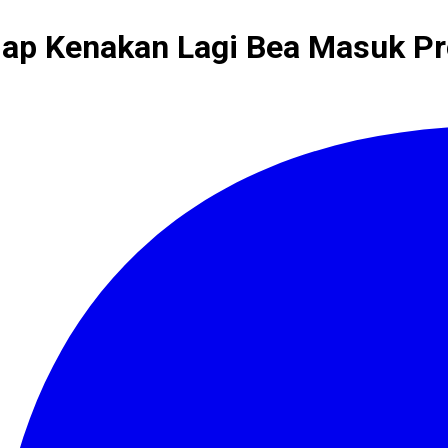
Siap Kenakan Lagi Bea Masuk Pro