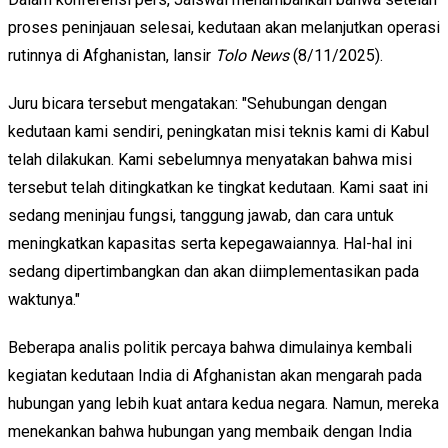
proses peninjauan selesai, kedutaan akan melanjutkan operasi
rutinnya di Afghanistan, lansir
Tolo News
(8/11/2025).
Juru bicara tersebut mengatakan: "Sehubungan dengan
kedutaan kami sendiri, peningkatan misi teknis kami di Kabul
telah dilakukan. Kami sebelumnya menyatakan bahwa misi
tersebut telah ditingkatkan ke tingkat kedutaan. Kami saat ini
sedang meninjau fungsi, tanggung jawab, dan cara untuk
meningkatkan kapasitas serta kepegawaiannya. Hal-hal ini
sedang dipertimbangkan dan akan diimplementasikan pada
waktunya."
Beberapa analis politik percaya bahwa dimulainya kembali
kegiatan kedutaan India di Afghanistan akan mengarah pada
hubungan yang lebih kuat antara kedua negara. Namun, mereka
menekankan bahwa hubungan yang membaik dengan India