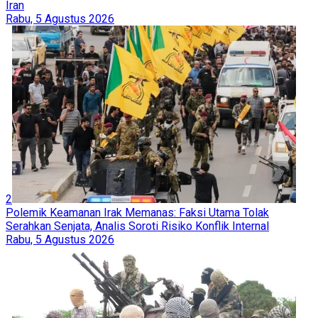
Iran
Rabu, 5 Agustus 2026
2
Polemik Keamanan Irak Memanas: Faksi Utama Tolak
Serahkan Senjata, Analis Soroti Risiko Konflik Internal
Rabu, 5 Agustus 2026