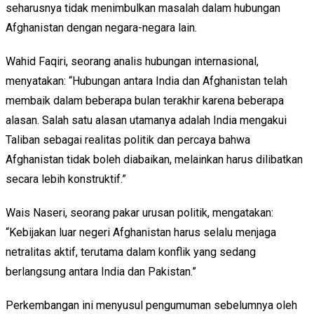
seharusnya tidak menimbulkan masalah dalam hubungan
Afghanistan dengan negara-negara lain.
Wahid Faqiri, seorang analis hubungan internasional,
menyatakan: “Hubungan antara India dan Afghanistan telah
membaik dalam beberapa bulan terakhir karena beberapa
alasan. Salah satu alasan utamanya adalah India mengakui
Taliban sebagai realitas politik dan percaya bahwa
Afghanistan tidak boleh diabaikan, melainkan harus dilibatkan
secara lebih konstruktif.”
Wais Naseri, seorang pakar urusan politik, mengatakan:
“Kebijakan luar negeri Afghanistan harus selalu menjaga
netralitas aktif, terutama dalam konflik yang sedang
berlangsung antara India dan Pakistan.”
Perkembangan ini menyusul pengumuman sebelumnya oleh