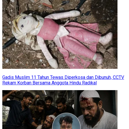
Gadis Muslim 11 Tahun Tewas Diperkosa dan Dibunuh, CCTV
Rekam Korban Bersama Anggota Hindu Radikal