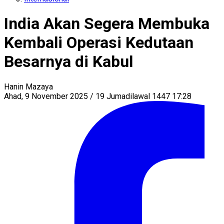
India Akan Segera Membuka
Kembali Operasi Kedutaan
Besarnya di Kabul
Hanin Mazaya
Ahad, 9 November 2025 / 19 Jumadilawal 1447 17:28