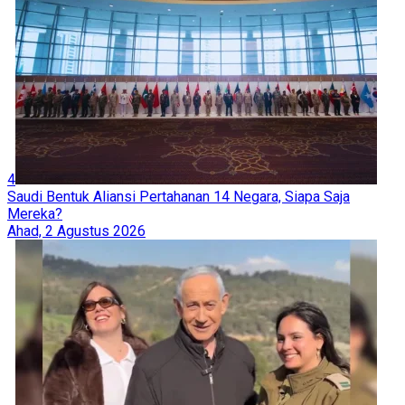
4
Saudi Bentuk Aliansi Pertahanan 14 Negara, Siapa Saja
Mereka?
Ahad, 2 Agustus 2026