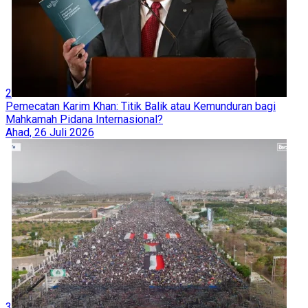
2
Pemecatan Karim Khan: Titik Balik atau Kemunduran bagi
Mahkamah Pidana Internasional?
Ahad, 26 Juli 2026
3