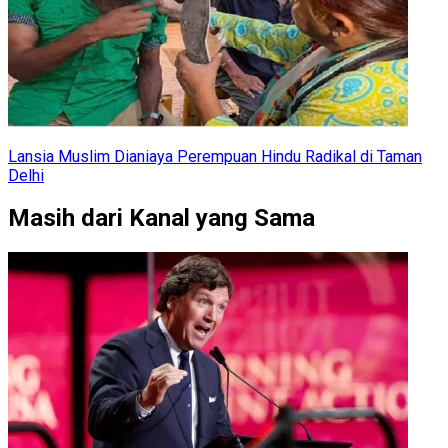
Lansia Muslim Dianiaya Perempuan Hindu Radikal di Taman
Delhi
Masih dari Kanal yang Sama