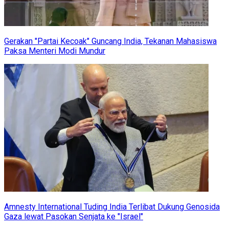
Gerakan "Partai Kecoak" Guncang India, Tekanan Mahasiswa
Paksa Menteri Modi Mundur
Amnesty International Tuding India Terlibat Dukung Genosida
Gaza lewat Pasokan Senjata ke "Israel"