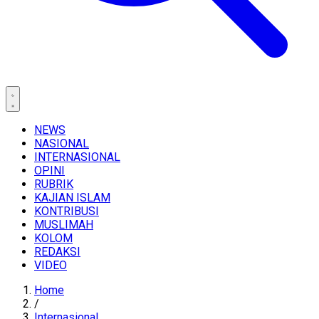
NEWS
NASIONAL
INTERNASIONAL
OPINI
RUBRIK
KAJIAN ISLAM
KONTRIBUSI
MUSLIMAH
KOLOM
REDAKSI
VIDEO
Home
/
Internasional