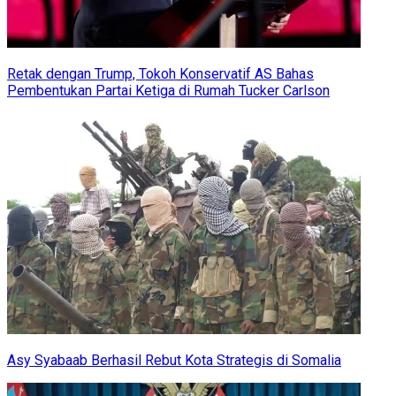
Retak dengan Trump, Tokoh Konservatif AS Bahas
Pembentukan Partai Ketiga di Rumah Tucker Carlson
Asy Syabaab Berhasil Rebut Kota Strategis di Somalia