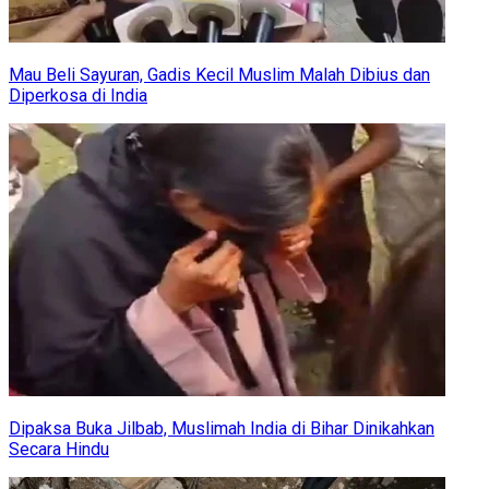
Mau Beli Sayuran, Gadis Kecil Muslim Malah Dibius dan
Diperkosa di India
Dipaksa Buka Jilbab, Muslimah India di Bihar Dinikahkan
Secara Hindu