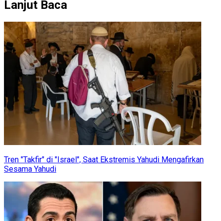
Lanjut Baca
Tren "Takfir" di "Israel", Saat Ekstremis Yahudi Mengafirkan
Sesama Yahudi