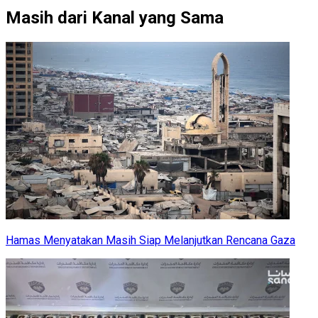
Masih dari Kanal yang Sama
Hamas Menyatakan Masih Siap Melanjutkan Rencana Gaza