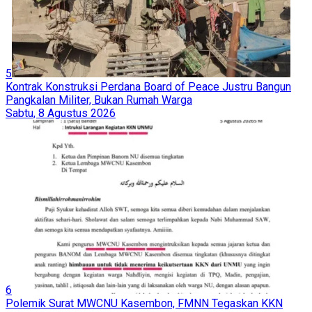
5
Kontrak Konstruksi Perdana Board of Peace Justru Bangun
Pangkalan Militer, Bukan Rumah Warga
Sabtu, 8 Agustus 2026
6
Polemik Surat MWCNU Kasembon, FMNN Tegaskan KKN