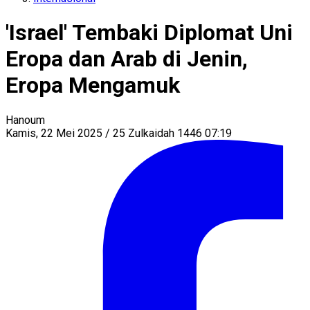
'Israel' Tembaki Diplomat Uni
Eropa dan Arab di Jenin,
Eropa Mengamuk
Hanoum
Kamis, 22 Mei 2025 / 25 Zulkaidah 1446 07:19