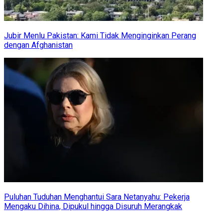
Jubir Menlu Pakistan: Kami Tidak Menginginkan Perang
dengan Afghanistan
Puluhan Tuduhan Menghantui Sara Netanyahu: Pekerja
Mengaku Dihina, Dipukul hingga Disuruh Merangkak