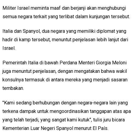
Militer Israel meminta maaf dan berjanji akan menghubungi
semua negara terkait yang terlibat dalam kunjungan tersebut.
Italia dan Spanyol, dua negara yang memiliki diplomat yang
hadir di kamp tersebut, menuntut penjelasan lebih lanjut dari
Israel.
Pemerintah Italia di bawah Perdana Menteri Giorgia Meloni
juga menuntut penjelasan, dengan mengatakan bahwa wakil
konsulnya termasuk di antara mereka yang menjadi sasaran
tembakan.
"Kami sedang berhubungan dengan negara-negara lain yang
terkena dampak untuk mengoordinasikan tanggapan atas apa
yang telah terjadi, yang sangat kami kutuk", tulis juru bicara
Kementerian Luar Negeri Spanyol menurut El País.