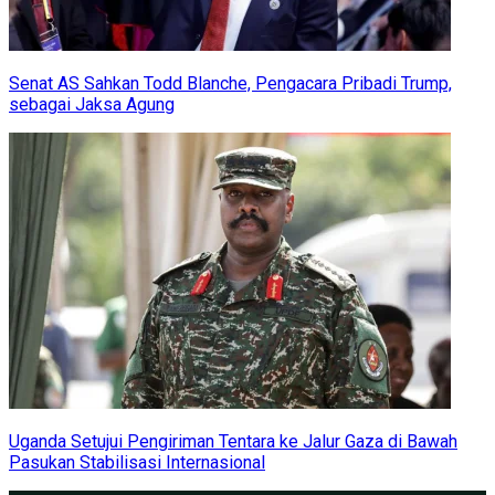
Senat AS Sahkan Todd Blanche, Pengacara Pribadi Trump,
sebagai Jaksa Agung
Uganda Setujui Pengiriman Tentara ke Jalur Gaza di Bawah
Pasukan Stabilisasi Internasional