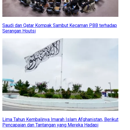
Saudi dan Qatar Kompak Sambut Kecaman PBB terhadap
Serangan Houtsi
Lima Tahun Kembalinya Imarah Islam Afghanistan, Berikut
Pencapaian dan Tantangan yang Mereka Hadapi