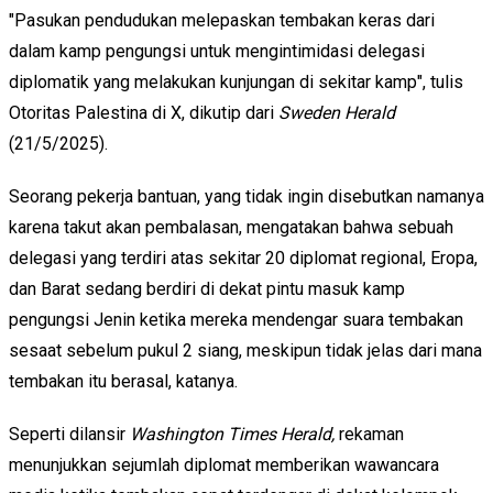
"Pasukan pendudukan melepaskan tembakan keras dari
dalam kamp pengungsi untuk mengintimidasi delegasi
diplomatik yang melakukan kunjungan di sekitar kamp", tulis
Otoritas Palestina di X, dikutip dari
Sweden Herald
(21/5/2025).
Seorang pekerja bantuan, yang tidak ingin disebutkan namanya
karena takut akan pembalasan, mengatakan bahwa sebuah
delegasi yang terdiri atas sekitar 20 diplomat regional, Eropa,
dan Barat sedang berdiri di dekat pintu masuk kamp
pengungsi Jenin ketika mereka mendengar suara tembakan
sesaat sebelum pukul 2 siang, meskipun tidak jelas dari mana
tembakan itu berasal, katanya.
Seperti dilansir
Washington Times Herald,
rekaman
menunjukkan sejumlah diplomat memberikan wawancara