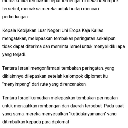
media ketika tembakan cepat terdengar di dekat kelompok
tersebut, memaksa mereka untuk berlari mencari
perlindungan.
Kepala Kebijakan Luar Negeri Uni Eropa Kaja Kallas
mengatakan, melepaskan tembakan peringatan sekalipun
tidak dapat diterima dan meminta Israel untuk menyelidiki apa
yang terjadi.
Tentara Israel mengonfirmasi tembakan peringatan, yang
diklaimnya dilepaskan setelah kelompok diplomat itu
"menyimpang" dari rute yang direncanakan.
Tentara Israel kemudian melepaskan tembakan peringatan
untuk menjauhkan rombongan dari daerah tersebut. Pada saat
yang sama, mereka menyesalkan "ketidaknyamanan" yang
ditimbulkan kepada para diplomat