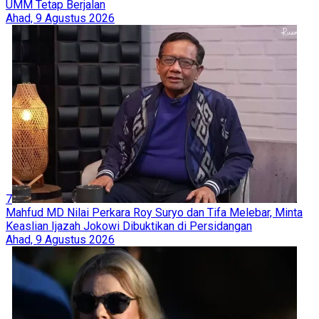
UMM Tetap Berjalan
Ahad, 9 Agustus 2026
7
Mahfud MD Nilai Perkara Roy Suryo dan Tifa Melebar, Minta
Keaslian Ijazah Jokowi Dibuktikan di Persidangan
Ahad, 9 Agustus 2026