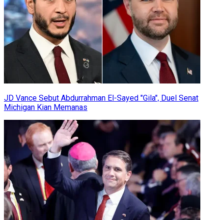
JD Vance Sebut Abdurrahman El-Sayed "Gila", Duel Senat
Michigan Kian Memanas