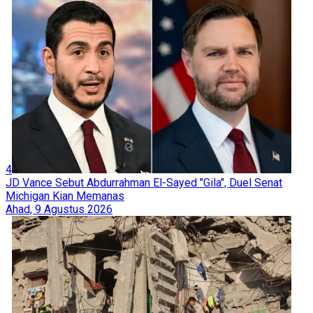
4
JD Vance Sebut Abdurrahman El-Sayed "Gila", Duel Senat
Michigan Kian Memanas
Ahad, 9 Agustus 2026