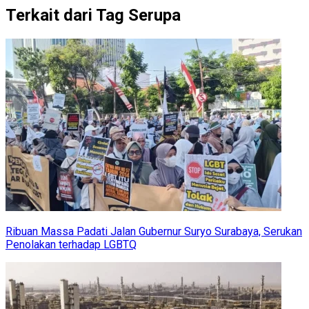
Terkait dari Tag Serupa
Ribuan Massa Padati Jalan Gubernur Suryo Surabaya, Serukan
Penolakan terhadap LGBTQ