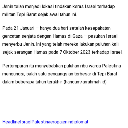
Jenin telah menjadi lokasi tindakan keras Israel terhadap
militan Tepi Barat sejak awal tahun ini.
Pada 21 Januari — hanya dua hari setelah kesepakatan
gencatan senjata dengan Hamas di Gaza — pasukan Israel
menyerbu Jenin. Ini yang telah mereka lakukan puluhan kali
sejak serangan Hamas pada 7 Oktober 2023 terhadap Israel.
Pertempuran itu menyebabkan puluhan ribu warga Palestina
mengungsi, salah satu pengungsian terbesar di Tepi Barat
dalam beberapa tahun terakhir. (hanoum/arrahmah.id)
Headline
Israel
Palestina
eropa
jenin
diplomat