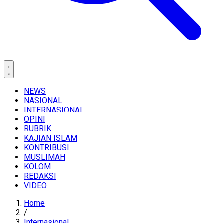
NEWS
NASIONAL
INTERNASIONAL
OPINI
RUBRIK
KAJIAN ISLAM
KONTRIBUSI
MUSLIMAH
KOLOM
REDAKSI
VIDEO
Home
/
Internasional