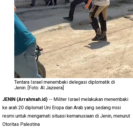
Tentara Israel menembaki delegasi diplomatik di
Jenin. [Foto: Al Jazeera]
JENIN (Arrahmah.id)
-- Militer Israel melakukan menembaki
ke arah 20 diplomat Uni Eropa dan Arab yang sedang misi
resmi untuk mengamati situasi kemanusiaan di Jenin, menurut
Otoritas Palestina