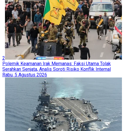
2
Polemik Keamanan Irak Memanas: Faksi Utama Tolak
Serahkan Senjata, Analis Soroti Risiko Konflik Internal
Rabu, 5 Agustus 2026