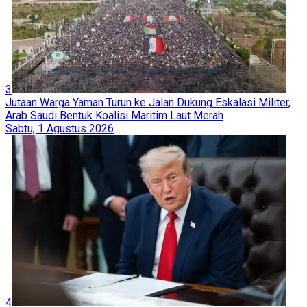
3
Jutaan Warga Yaman Turun ke Jalan Dukung Eskalasi Militer,
Arab Saudi Bentuk Koalisi Maritim Laut Merah
Sabtu, 1 Agustus 2026
4