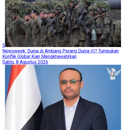
5
Newsweek: Dunia di Ambang Perang Dunia III? Tumpukan
Konflik Global Kian Mengkhawatirkan
Sabtu, 8 Agustus 2026