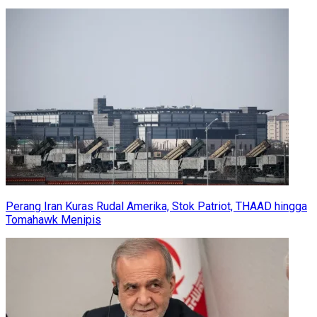
Perang Iran Kuras Rudal Amerika, Stok Patriot, THAAD hingga
Tomahawk Menipis