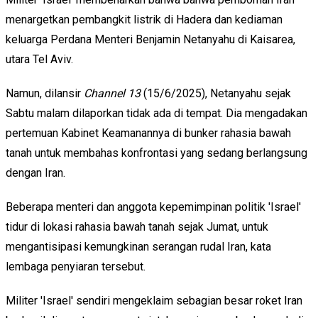
menargetkan pembangkit listrik di Hadera dan kediaman
keluarga Perdana Menteri Benjamin Netanyahu di Kaisarea,
utara Tel Aviv.
Namun, dilansir
Channel 13
(15/6/2025), Netanyahu sejak
Sabtu malam dilaporkan tidak ada di tempat. Dia mengadakan
pertemuan Kabinet Keamanannya di bunker rahasia bawah
tanah untuk membahas konfrontasi yang sedang berlangsung
dengan Iran.
Beberapa menteri dan anggota kepemimpinan politik 'Israel'
tidur di lokasi rahasia bawah tanah sejak Jumat, untuk
mengantisipasi kemungkinan serangan rudal Iran, kata
lembaga penyiaran tersebut.
Militer 'Israel' sendiri mengeklaim sebagian besar roket Iran