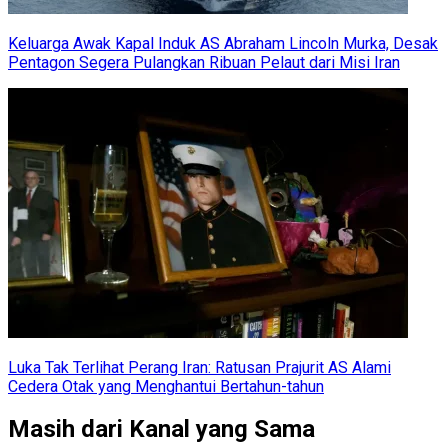
Keluarga Awak Kapal Induk AS Abraham Lincoln Murka, Desak
Pentagon Segera Pulangkan Ribuan Pelaut dari Misi Iran
Luka Tak Terlihat Perang Iran: Ratusan Prajurit AS Alami
Cedera Otak yang Menghantui Bertahun-tahun
Masih dari Kanal yang Sama