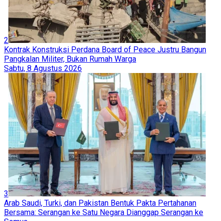
2
Kontrak Konstruksi Perdana Board of Peace Justru Bangun
Pangkalan Militer, Bukan Rumah Warga
Sabtu, 8 Agustus 2026
3
Arab Saudi, Turki, dan Pakistan Bentuk Pakta Pertahanan
Bersama: Serangan ke Satu Negara Dianggap Serangan ke