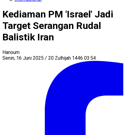
Kediaman PM 'Israel' Jadi
Target Serangan Rudal
Balistik Iran
Hanoum
Senin, 16 Juni 2025 / 20 Zulhijah 1446 03:54