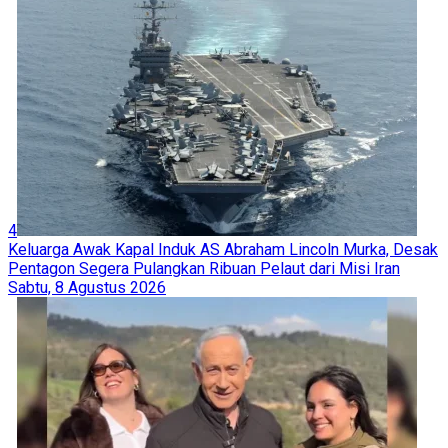
4
Keluarga Awak Kapal Induk AS Abraham Lincoln Murka, Desak
Pentagon Segera Pulangkan Ribuan Pelaut dari Misi Iran
Sabtu, 8 Agustus 2026