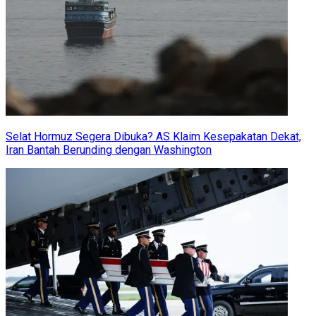
Selat Hormuz Segera Dibuka? AS Klaim Kesepakatan Dekat,
Iran Bantah Berunding dengan Washington