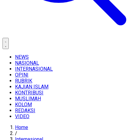
NEWS
NASIONAL
INTERNASIONAL
OPINI
RUBRIK
KAJIAN ISLAM
KONTRIBUSI
MUSLIMAH
KOLOM
REDAKSI
VIDEO
Home
/
Internasional