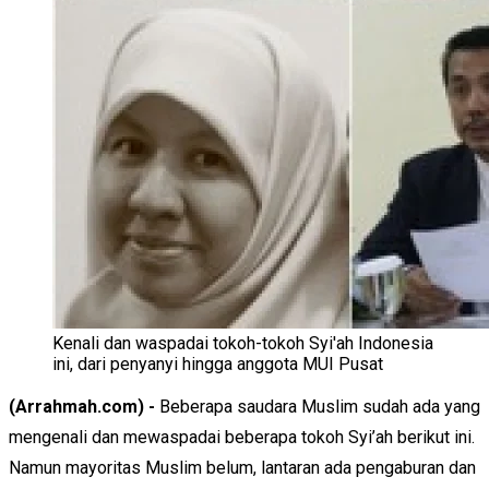
Kenali dan waspadai tokoh-tokoh Syi'ah Indonesia
ini, dari penyanyi hingga anggota MUI Pusat
(Arrahmah.com) -
Beberapa saudara Muslim sudah ada yang
mengenali dan mewaspadai beberapa tokoh Syi’ah berikut ini.
Namun mayoritas Muslim belum, lantaran ada pengaburan dan