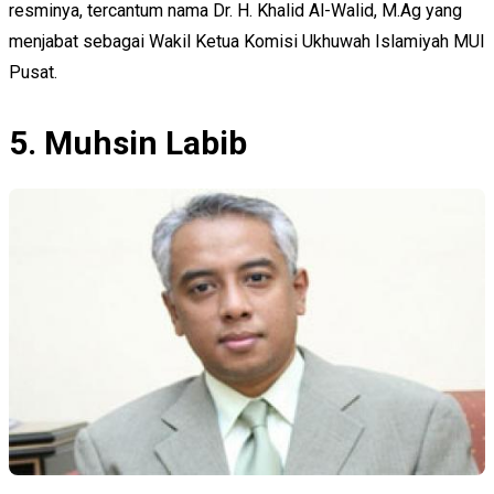
resminya, tercantum nama Dr. H. Khalid Al-Walid, M.Ag yang
menjabat sebagai Wakil Ketua Komisi Ukhuwah Islamiyah MUI
Pusat.
5. Muhsin Labib