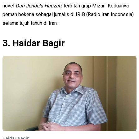
novel
Dari Jendela Hauzah
, terbitan grup Mizan. Keduanya
pernah bekerja sebagai jurnalis di IRIB (Radio Iran Indonesia)
selama tujuh tahun di Iran.
3. Haidar Bagir
Haidar Bagir