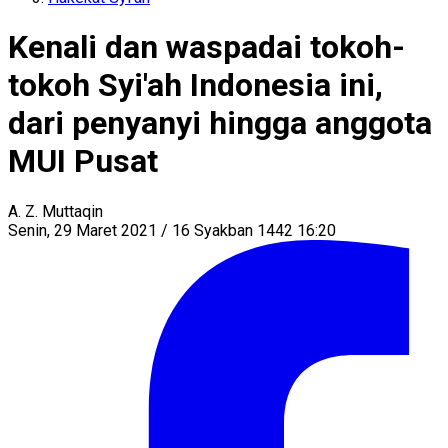
Kenali dan waspadai tokoh-
tokoh Syi'ah Indonesia ini,
dari penyanyi hingga anggota
MUI Pusat
A. Z. Muttaqin
Senin, 29 Maret 2021 / 16 Syakban 1442 16:20