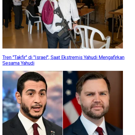
Tren "Takfir" di "Israel", Saat Ekstremis Yahudi Mengafirkan
Sesama Yahudi