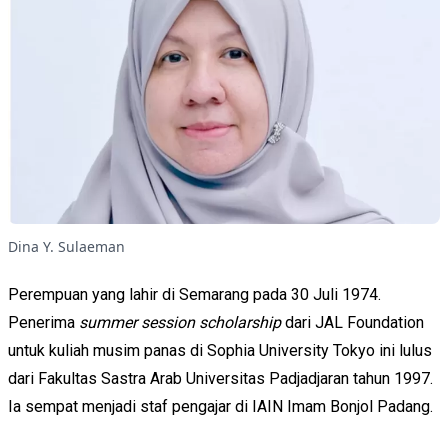
Dina Y. Sulaeman
Perempuan yang lahir di Semarang pada 30 Juli 1974.
Penerima
summer session scholarship
dari JAL Foundation
untuk kuliah musim panas di Sophia University Tokyo ini lulus
dari Fakultas Sastra Arab Universitas Padjadjaran tahun 1997.
Ia sempat menjadi staf pengajar di IAIN Imam Bonjol Padang.