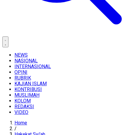
NEWS
NASIONAL
INTERNASIONAL
OPINI
RUBRIK
KAJIAN ISLAM
KONTRIBUSI
MUSLIMAH
KOLOM
REDAKSI
VIDEO
Home
/
Hakekat Syi'ah