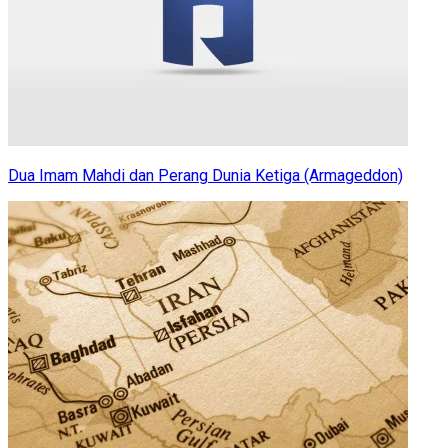
Dua Imam Mahdi dan Perang Dunia Ketiga (Armageddon)