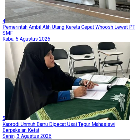
4
Pemerintah Ambil Alih Utang Kereta Cepat Whoosh Lewat PT
SMF
Rabu, 5 Agustus 2026
5
Kaprodi Unmuh Barru Dipecat Usai Tegur Mahasiswi
Berpakaian Ketat
Senin, 3 Agustus 2026