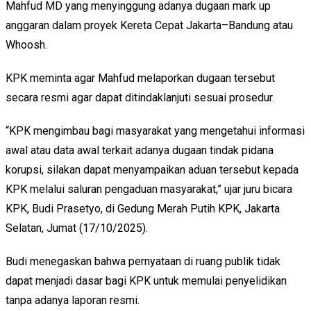
Mahfud MD yang menyinggung adanya dugaan mark up
anggaran dalam proyek Kereta Cepat Jakarta–Bandung atau
Whoosh.
KPK meminta agar Mahfud melaporkan dugaan tersebut
secara resmi agar dapat ditindaklanjuti sesuai prosedur.
“KPK mengimbau bagi masyarakat yang mengetahui informasi
awal atau data awal terkait adanya dugaan tindak pidana
korupsi, silakan dapat menyampaikan aduan tersebut kepada
KPK melalui saluran pengaduan masyarakat,” ujar juru bicara
KPK, Budi Prasetyo, di Gedung Merah Putih KPK, Jakarta
Selatan, Jumat (17/10/2025).
Budi menegaskan bahwa pernyataan di ruang publik tidak
dapat menjadi dasar bagi KPK untuk memulai penyelidikan
tanpa adanya laporan resmi.