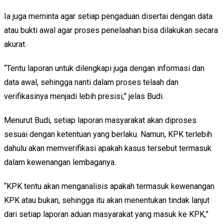
Ia juga meminta agar setiap pengaduan disertai dengan data
atau bukti awal agar proses penelaahan bisa dilakukan secara
akurat.
“Tentu laporan untuk dilengkapi juga dengan informasi dan
data awal, sehingga nanti dalam proses telaah dan
verifikasinya menjadi lebih presisi,” jelas Budi.
Menurut Budi, setiap laporan masyarakat akan diproses
sesuai dengan ketentuan yang berlaku. Namun, KPK terlebih
dahulu akan memverifikasi apakah kasus tersebut termasuk
dalam kewenangan lembaganya.
“KPK tentu akan menganalisis apakah termasuk kewenangan
KPK atau bukan, sehingga itu akan menentukan tindak lanjut
dari setiap laporan aduan masyarakat yang masuk ke KPK,”