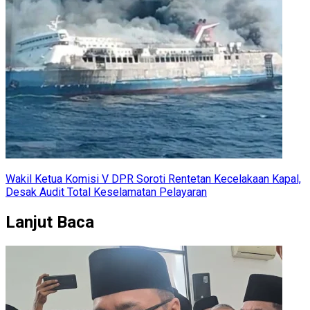
Wakil Ketua Komisi V DPR Soroti Rentetan Kecelakaan Kapal,
Desak Audit Total Keselamatan Pelayaran
Lanjut Baca