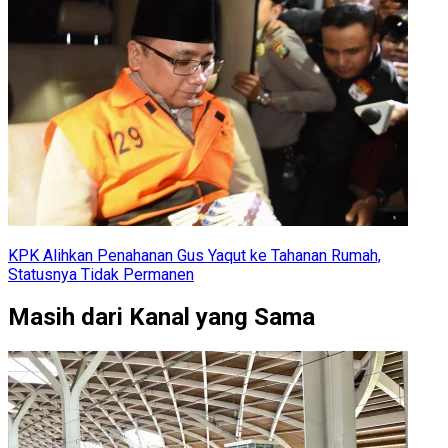
KPK Alihkan Penahanan Gus Yaqut ke Tahanan Rumah,
Statusnya Tidak Permanen
Masih dari Kanal yang Sama