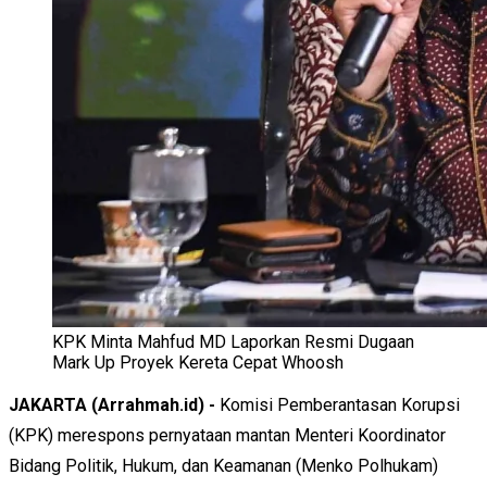
KPK Minta Mahfud MD Laporkan Resmi Dugaan
Mark Up Proyek Kereta Cepat Whoosh
JAKARTA (Arrahmah.id) -
Komisi Pemberantasan Korupsi
(KPK) merespons pernyataan mantan Menteri Koordinator
Bidang Politik, Hukum, dan Keamanan (Menko Polhukam)