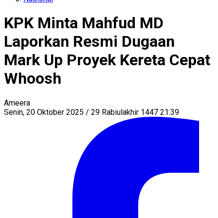
KPK Minta Mahfud MD
Laporkan Resmi Dugaan
Mark Up Proyek Kereta Cepat
Whoosh
Ameera
Senin, 20 Oktober 2025 / 29 Rabiulakhir 1447 21:39