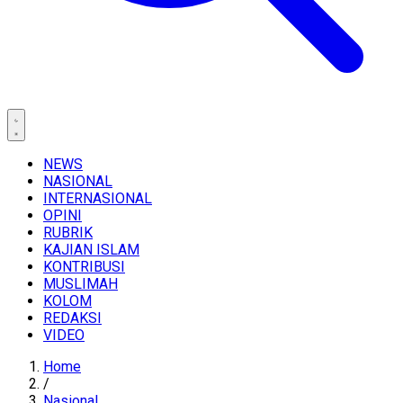
NEWS
NASIONAL
INTERNASIONAL
OPINI
RUBRIK
KAJIAN ISLAM
KONTRIBUSI
MUSLIMAH
KOLOM
REDAKSI
VIDEO
Home
/
Nasional