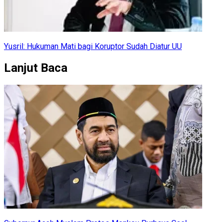
Yusril: Hukuman Mati bagi Koruptor Sudah Diatur UU
Lanjut Baca