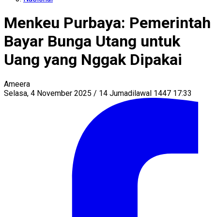
Menkeu Purbaya: Pemerintah
Bayar Bunga Utang untuk
Uang yang Nggak Dipakai
Ameera
Selasa, 4 November 2025 / 14 Jumadilawal 1447 17:33