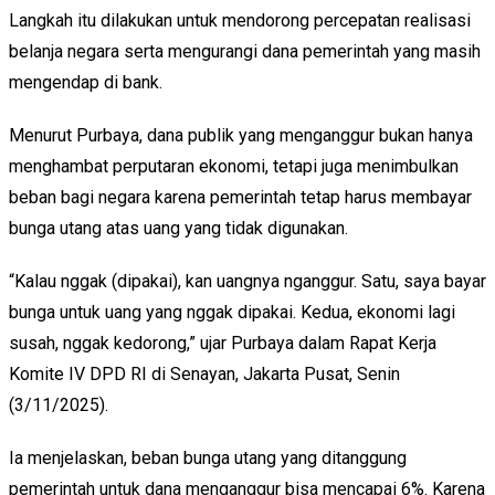
Langkah itu dilakukan untuk mendorong percepatan realisasi
belanja negara serta mengurangi dana pemerintah yang masih
mengendap di bank.
Menurut Purbaya, dana publik yang menganggur bukan hanya
menghambat perputaran ekonomi, tetapi juga menimbulkan
beban bagi negara karena pemerintah tetap harus membayar
bunga utang atas uang yang tidak digunakan.
“Kalau nggak (dipakai), kan uangnya nganggur. Satu, saya bayar
bunga untuk uang yang nggak dipakai. Kedua, ekonomi lagi
susah, nggak kedorong,” ujar Purbaya dalam Rapat Kerja
Komite IV DPD RI di Senayan, Jakarta Pusat, Senin
(3/11/2025).
Ia menjelaskan, beban bunga utang yang ditanggung
pemerintah untuk dana menganggur bisa mencapai 6%. Karena