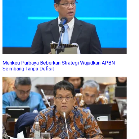
Menkeu Purbaya Beberkan Strategi Wujudkan APBN
Seimbang Tanpa Defisit