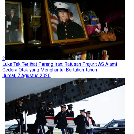
2
Luka Tak Terlihat Perang Iran: Ratusan Prajurit AS Alami
Cedera Otak yang Menghantui Bertahun-tahun
Jumat, 7 Agustus 2026