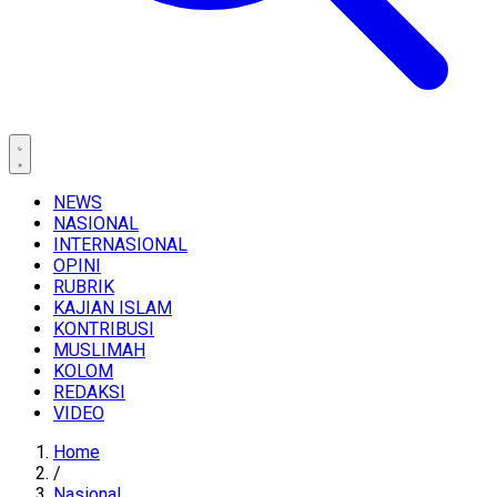
NEWS
NASIONAL
INTERNASIONAL
OPINI
RUBRIK
KAJIAN ISLAM
KONTRIBUSI
MUSLIMAH
KOLOM
REDAKSI
VIDEO
Home
/
Nasional