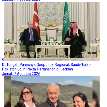
5
Di Tengah Panasnya Geopolitik Regional, Saudi-Turki-
Pakistan Jalin Pakta Pertahanan di Jeddah
Jumat, 7 Agustus 2026