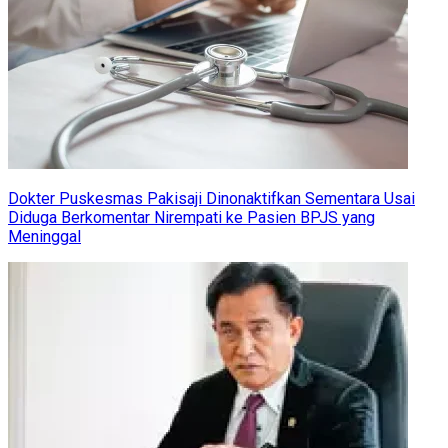
Dokter Puskesmas Pakisaji Dinonaktifkan Sementara Usai
Diduga Berkomentar Nirempati ke Pasien BPJS yang
Meninggal