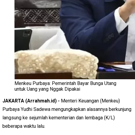
Menkeu Purbaya: Pemerintah Bayar Bunga Utang
untuk Uang yang Nggak Dipakai
JAKARTA (Arrahmah.id) -
Menteri Keuangan (Menkeu)
Purbaya Yudhi Sadewa mengungkapkan alasannya berkunjung
langsung ke sejumlah kementerian dan lembaga (K/L)
beberapa waktu lalu.