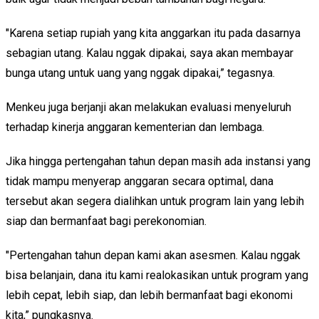
"Karena setiap rupiah yang kita anggarkan itu pada dasarnya
sebagian utang. Kalau nggak dipakai, saya akan membayar
bunga utang untuk uang yang nggak dipakai,” tegasnya.
Menkeu juga berjanji akan melakukan evaluasi menyeluruh
terhadap kinerja anggaran kementerian dan lembaga.
Jika hingga pertengahan tahun depan masih ada instansi yang
tidak mampu menyerap anggaran secara optimal, dana
tersebut akan segera dialihkan untuk program lain yang lebih
siap dan bermanfaat bagi perekonomian.
"Pertengahan tahun depan kami akan asesmen. Kalau nggak
bisa belanjain, dana itu kami realokasikan untuk program yang
lebih cepat, lebih siap, dan lebih bermanfaat bagi ekonomi
kita,” pungkasnya.