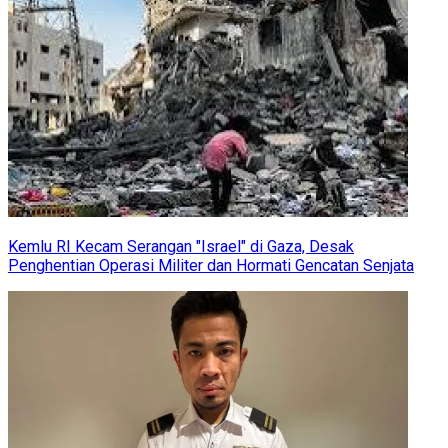
Kemlu RI Kecam Serangan "Israel" di Gaza, Desak
Penghentian Operasi Militer dan Hormati Gencatan Senjata