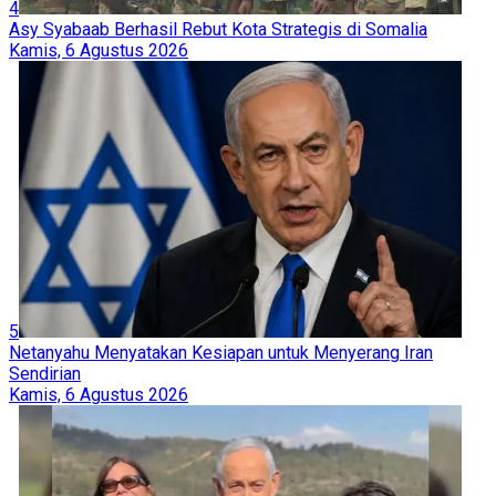
4
Asy Syabaab Berhasil Rebut Kota Strategis di Somalia
Kamis, 6 Agustus 2026
5
Netanyahu Menyatakan Kesiapan untuk Menyerang Iran
Sendirian
Kamis, 6 Agustus 2026