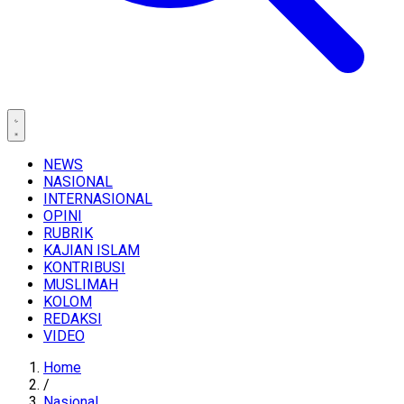
NEWS
NASIONAL
INTERNASIONAL
OPINI
RUBRIK
KAJIAN ISLAM
KONTRIBUSI
MUSLIMAH
KOLOM
REDAKSI
VIDEO
Home
/
Nasional