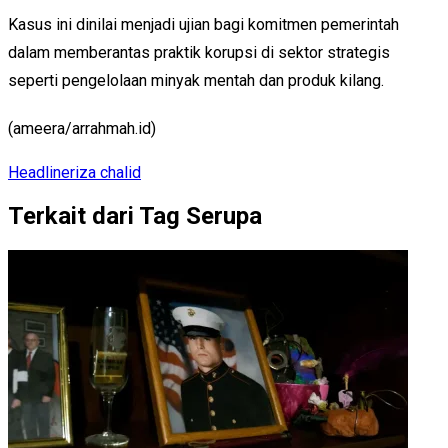
Kasus ini dinilai menjadi ujian bagi komitmen pemerintah
dalam memberantas praktik korupsi di sektor strategis
seperti pengelolaan minyak mentah dan produk kilang.
(ameera/arrahmah.id)
Headline
riza chalid
Terkait dari Tag Serupa