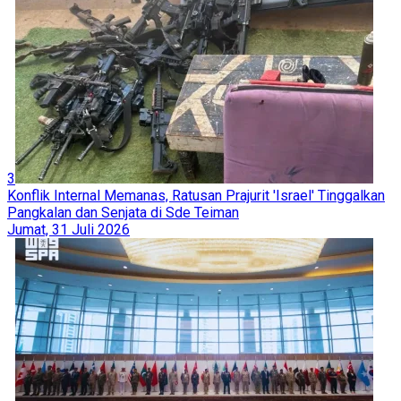
3
Konflik Internal Memanas, Ratusan Prajurit 'Israel' Tinggalkan
Pangkalan dan Senjata di Sde Teiman
Jumat, 31 Juli 2026