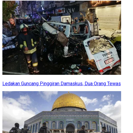
Ledakan Guncang Pinggiran Damaskus, Dua Orang Tewas