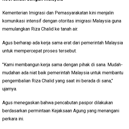
Kementerian Imigrasi dan Pemasyarakatan kini menjalin
komunikasi intensif dengan otoritas imigrasi Malaysia guna
memulangkan Riza Chalid ke tanah air.
Agus berharap ada kerja sama erat dari pemerintah Malaysia
untuk mempercepat proses tersebut.
"Kami membangun kerja sama dengan pihak di sana. Mudah-
mudahan ada niat baik pemerintah Malaysia untuk membantu
pengembalian Riza Chalid yang saat ini berada di sana,"
ujarnya.
Agus menegaskan bahwa pencabutan paspor dilakukan
berdasarkan permintaan Kejaksaan Agung yang menangani
perkara ini.