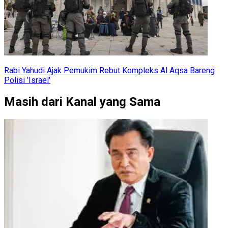
Rabi Yahudi Ajak Pemukim Rebut Kompleks Al Aqsa Bareng
Polisi 'Israel'
Masih dari Kanal yang Sama