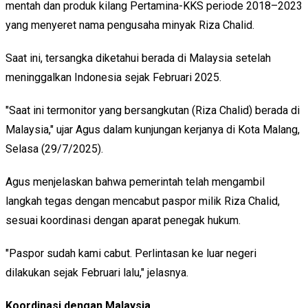
mentah dan produk kilang Pertamina-KKS periode 2018–2023
yang menyeret nama pengusaha minyak Riza Chalid.
Saat ini, tersangka diketahui berada di Malaysia setelah
meninggalkan Indonesia sejak Februari 2025.
"Saat ini termonitor yang bersangkutan (Riza Chalid) berada di
Malaysia," ujar Agus dalam kunjungan kerjanya di Kota Malang,
Selasa (29/7/2025).
Agus menjelaskan bahwa pemerintah telah mengambil
langkah tegas dengan mencabut paspor milik Riza Chalid,
sesuai koordinasi dengan aparat penegak hukum.
"Paspor sudah kami cabut. Perlintasan ke luar negeri
dilakukan sejak Februari lalu," jelasnya.
Koordinasi dengan Malaysia