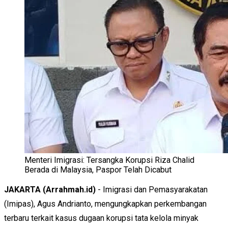
Menteri Imigrasi: Tersangka Korupsi Riza Chalid
Berada di Malaysia, Paspor Telah Dicabut
JAKARTA (Arrahmah.id)
- Imigrasi dan Pemasyarakatan
(Imipas), Agus Andrianto, mengungkapkan perkembangan
terbaru terkait kasus dugaan korupsi tata kelola minyak