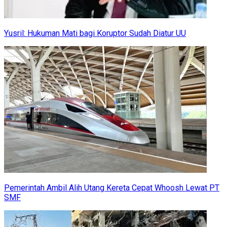
Yusril: Hukuman Mati bagi Koruptor Sudah Diatur UU
Pemerintah Ambil Alih Utang Kereta Cepat Whoosh Lewat PT
SMF