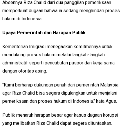
Absennya Riza Chalid dari dua panggilan pemeriksaan
memperkuat dugaan bahwa ia sedang menghindari proses
hukum di Indonesia.
Upaya Pemerintah dan Harapan Publik
Kementerian Imigrasi menegaskan komitmennya untuk
mendukung proses hukum melalui langkah-langkah
administratif seperti pencabutan paspor dan kerja sama
dengan otoritas asing.
"Kami berharap dukungan penuh dari pemerintah Malaysia
agar Riza Chalid bisa segera dipulangkan untuk menjalani
pemeriksaan dan proses hukum di Indonesia," kata Agus.
Publik menaruh harapan besar agar kasus dugaan korupsi
yang melibatkan Riza Chalid dapat segera dituntaskan.