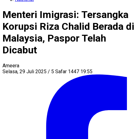
Menteri Imigrasi: Tersangka
Korupsi Riza Chalid Berada di
Malaysia, Paspor Telah
Dicabut
Ameera
Selasa, 29 Juli 2025 / 5 Safar 1447 19:55