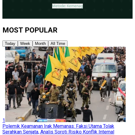
MOST POPULAR
Today
Week
Month
All Time
1
Polemik Keamanan Irak Memanas: Faksi Utama Tolak
Serahkan Senjata, Analis Soroti Risiko Konflik Internal