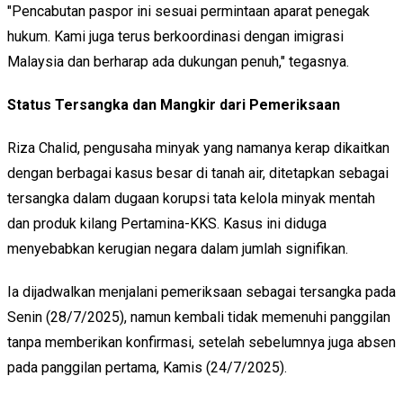
"Pencabutan paspor ini sesuai permintaan aparat penegak
hukum. Kami juga terus berkoordinasi dengan imigrasi
Malaysia dan berharap ada dukungan penuh," tegasnya.
Status Tersangka dan Mangkir dari Pemeriksaan
Riza Chalid, pengusaha minyak yang namanya kerap dikaitkan
dengan berbagai kasus besar di tanah air, ditetapkan sebagai
tersangka dalam dugaan korupsi tata kelola minyak mentah
dan produk kilang Pertamina-KKS. Kasus ini diduga
menyebabkan kerugian negara dalam jumlah signifikan.
Ia dijadwalkan menjalani pemeriksaan sebagai tersangka pada
Senin (28/7/2025), namun kembali tidak memenuhi panggilan
tanpa memberikan konfirmasi, setelah sebelumnya juga absen
pada panggilan pertama, Kamis (24/7/2025).