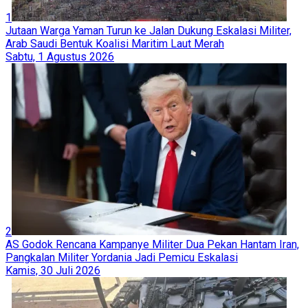
1
Jutaan Warga Yaman Turun ke Jalan Dukung Eskalasi Militer,
Arab Saudi Bentuk Koalisi Maritim Laut Merah
Sabtu, 1 Agustus 2026
2
AS Godok Rencana Kampanye Militer Dua Pekan Hantam Iran,
Pangkalan Militer Yordania Jadi Pemicu Eskalasi
Kamis, 30 Juli 2026