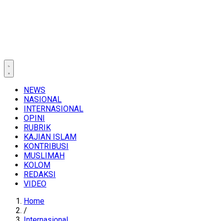
NEWS
NASIONAL
INTERNASIONAL
OPINI
RUBRIK
KAJIAN ISLAM
KONTRIBUSI
MUSLIMAH
KOLOM
REDAKSI
VIDEO
Home
/
Internasional