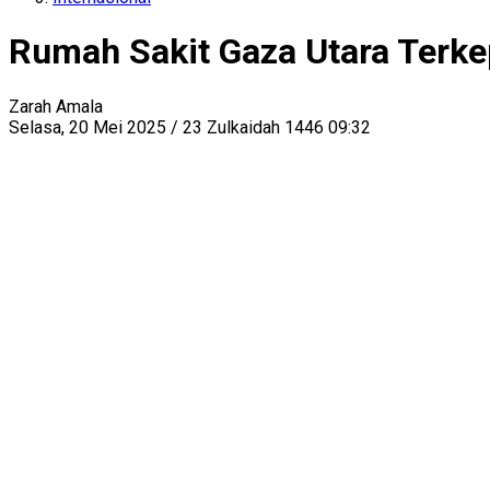
Rumah Sakit Gaza Utara Terkep
Zarah Amala
Selasa, 20 Mei 2025 / 23 Zulkaidah 1446 09:32