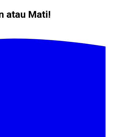
n atau Mati!