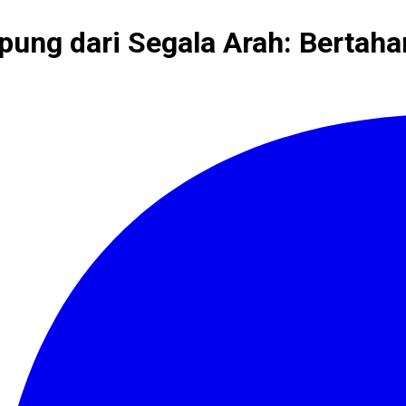
ung dari Segala Arah: Bertaha