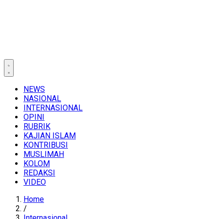
NEWS
NASIONAL
INTERNASIONAL
OPINI
RUBRIK
KAJIAN ISLAM
KONTRIBUSI
MUSLIMAH
KOLOM
REDAKSI
VIDEO
Home
/
Internasional