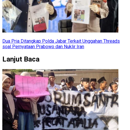
Dua Pria Ditangkap Polda Jabar Terkait Unggahan Threads
soal Pernyataan Prabowo dan Nuklir Iran
Lanjut Baca