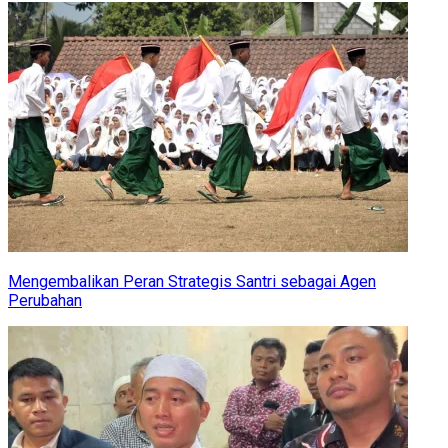
Mengembalikan Peran Strategis Santri sebagai Agen
Perubahan