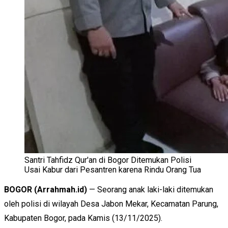
Santri Tahfidz Qur'an di Bogor Ditemukan Polisi
Usai Kabur dari Pesantren karena Rindu Orang Tua
BOGOR (Arrahmah.id)
— Seorang anak laki-laki ditemukan
oleh polisi di wilayah Desa Jabon Mekar, Kecamatan Parung,
Kabupaten Bogor, pada Kamis (13/11/2025).