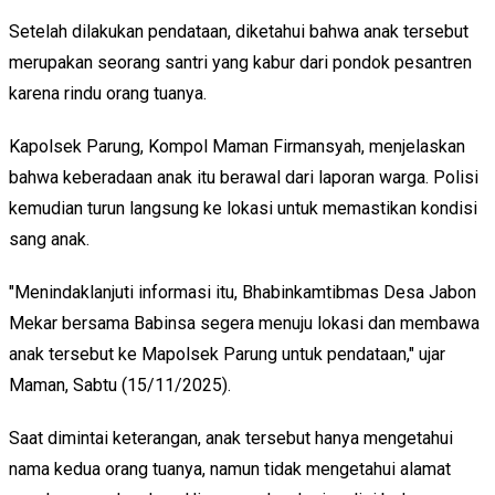
Setelah dilakukan pendataan, diketahui bahwa anak tersebut
merupakan seorang santri yang kabur dari pondok pesantren
karena rindu orang tuanya.
Kapolsek Parung, Kompol Maman Firmansyah, menjelaskan
bahwa keberadaan anak itu berawal dari laporan warga. Polisi
kemudian turun langsung ke lokasi untuk memastikan kondisi
sang anak.
"Menindaklanjuti informasi itu, Bhabinkamtibmas Desa Jabon
Mekar bersama Babinsa segera menuju lokasi dan membawa
anak tersebut ke Mapolsek Parung untuk pendataan," ujar
Maman, Sabtu (15/11/2025).
Saat dimintai keterangan, anak tersebut hanya mengetahui
nama kedua orang tuanya, namun tidak mengetahui alamat