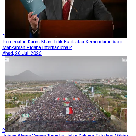
1
Pemecatan Karim Khan: Titik Balik atau Kemunduran bagi
Mahkamah Pidana Internasional?
Ahad, 26 Juli 2026
2