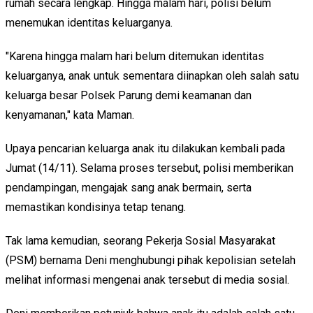
rumah secara lengkap. Hingga malam hari, polisi belum
menemukan identitas keluarganya.
"Karena hingga malam hari belum ditemukan identitas
keluarganya, anak untuk sementara diinapkan oleh salah satu
keluarga besar Polsek Parung demi keamanan dan
kenyamanan," kata Maman.
Upaya pencarian keluarga anak itu dilakukan kembali pada
Jumat (14/11). Selama proses tersebut, polisi memberikan
pendampingan, mengajak sang anak bermain, serta
memastikan kondisinya tetap tenang.
Tak lama kemudian, seorang Pekerja Sosial Masyarakat
(PSM) bernama Deni menghubungi pihak kepolisian setelah
melihat informasi mengenai anak tersebut di media sosial.