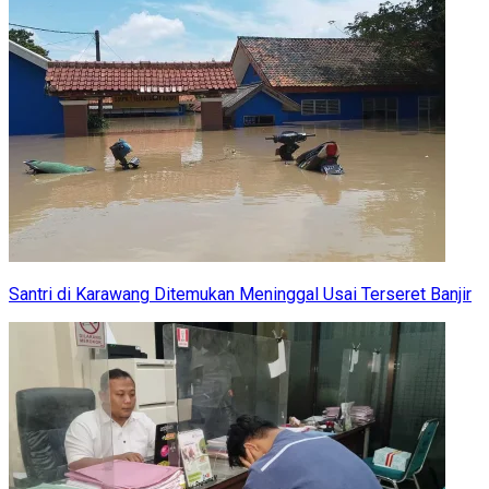
Santri di Karawang Ditemukan Meninggal Usai Terseret Banjir