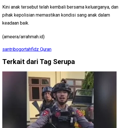
Kini anak tersebut telah kembali bersama keluarganya, dan
pihak kepolisian memastikan kondisi sang anak dalam
keadaan baik.
(ameera/arrahmah.id)
santri
bogor
tahfidz Quran
Terkait dari Tag Serupa