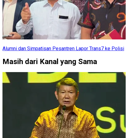
Alumni dan Simpatisan Pesantren Lapor Trans7 ke Polisi
Masih dari Kanal yang Sama