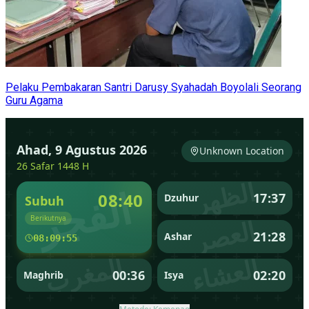
Pelaku Pembakaran Santri Darusy Syahadah Boyolali Seorang
Guru Agama