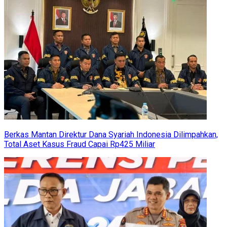
Berkas Mantan Direktur Dana Syariah Indonesia Dilimpahkan,
Total Aset Kasus Fraud Capai Rp425 Miliar