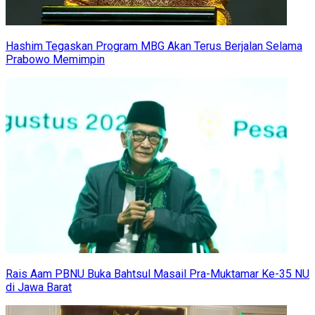
Hashim Tegaskan Program MBG Akan Terus Berjalan Selama
Prabowo Memimpin
Rais Aam PBNU Buka Bahtsul Masail Pra-Muktamar Ke-35 NU
di Jawa Barat