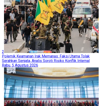
2
Polemik Keamanan Irak Memanas: Faksi Utama Tolak
Serahkan Senjata, Analis Soroti Risiko Konflik Internal
Rabu, 5 Agustus 2026