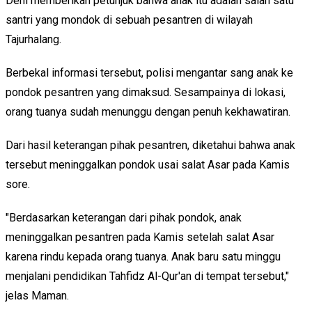
Deni memberikan petunjuk bahwa anak itu adalah salah satu
santri yang mondok di sebuah pesantren di wilayah
Tajurhalang.
Berbekal informasi tersebut, polisi mengantar sang anak ke
pondok pesantren yang dimaksud. Sesampainya di lokasi,
orang tuanya sudah menunggu dengan penuh kekhawatiran.
Dari hasil keterangan pihak pesantren, diketahui bahwa anak
tersebut meninggalkan pondok usai salat Asar pada Kamis
sore.
"Berdasarkan keterangan dari pihak pondok, anak
meninggalkan pesantren pada Kamis setelah salat Asar
karena rindu kepada orang tuanya. Anak baru satu minggu
menjalani pendidikan Tahfidz Al-Qur'an di tempat tersebut,"
jelas Maman.