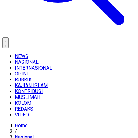
NEWS
NASIONAL
INTERNASIONAL
OPINI
RUBRIK
KAJIAN ISLAM
KONTRIBUSI
MUSLIMAH
KOLOM
REDAKSI
VIDEO
Home
/
Nasional