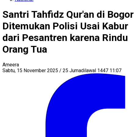
Santri Tahfidz Qur'an di Bogor
Ditemukan Polisi Usai Kabur
dari Pesantren karena Rindu
Orang Tua
Ameera
Sabtu, 15 November 2025 / 25 Jumadilawal 1447 11:07