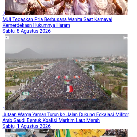
7
MUI Tegaskan Pria Berbusana Wanita Saat Karnaval
Kemerdekaan Hukumnya Haram
Sabtu, 8 Agustus 2026
1
Jutaan Warga Yaman Turun ke Jalan Dukung Eskalasi Militer,
Arab Saudi Bentuk Koalisi Maritim Laut Merah
Sabtu, 1 Agustus 2026