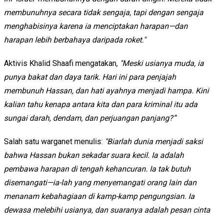
membunuhnya secara tidak sengaja, tapi dengan sengaja
menghabisinya karena ia menciptakan harapan—dan
harapan lebih berbahaya daripada roket."
Aktivis Khalid Shaafi mengatakan,
"Meski usianya muda, ia
punya bakat dan daya tarik. Hari ini para penjajah
membunuh Hassan, dan hati ayahnya menjadi hampa. Kini
kalian tahu kenapa antara kita dan para kriminal itu ada
sungai darah, dendam, dan perjuangan panjang?”
Salah satu warganet menulis:
"Biarlah dunia menjadi saksi
bahwa Hassan bukan sekadar suara kecil. Ia adalah
pembawa harapan di tengah kehancuran. Ia tak butuh
disemangati—ia-lah yang menyemangati orang lain dan
menanam kebahagiaan di kamp-kamp pengungsian. Ia
dewasa melebihi usianya, dan suaranya adalah pesan cinta