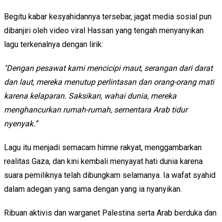
Begitu kabar kesyahidannya tersebar, jagat media sosial pun
dibanjiri oleh video viral Hassan yang tengah menyanyikan
lagu terkenalnya dengan lirik:
"Dengan pesawat kami mencicipi maut, serangan dari darat
dan laut, mereka menutup perlintasan dan orang-orang mati
karena kelaparan. Saksikan, wahai dunia, mereka
menghancurkan rumah-rumah, sementara Arab tidur
nyenyak.”
Lagu itu menjadi semacam himne rakyat, menggambarkan
realitas Gaza, dan kini kembali menyayat hati dunia karena
suara pemiliknya telah dibungkam selamanya. Ia wafat syahid
dalam adegan yang sama dengan yang ia nyanyikan.
Ribuan aktivis dan warganet Palestina serta Arab berduka dan