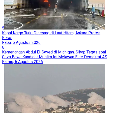
5
Kapal Kargo Turki Diserang di Laut Hitam, Ankara Protes
Keras
Rabu, 5 Agustus 2026
6
Kemenangan Abdul El-Sayed di Michigan, Sikap Tegas soal
Gaza Bawa Kandidat Muslim Ini Melawan Elite Demokrat AS
Kamis, 6 Agustus 2026