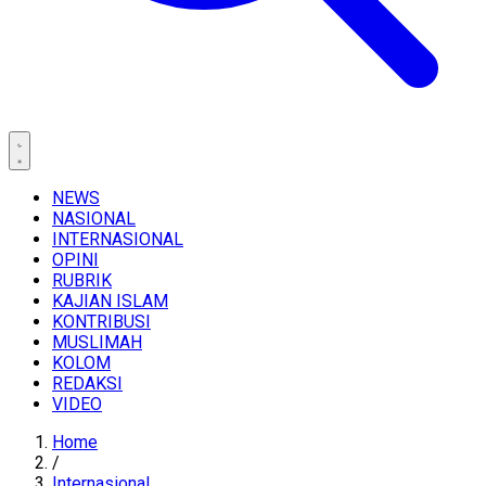
NEWS
NASIONAL
INTERNASIONAL
OPINI
RUBRIK
KAJIAN ISLAM
KONTRIBUSI
MUSLIMAH
KOLOM
REDAKSI
VIDEO
Home
/
Internasional