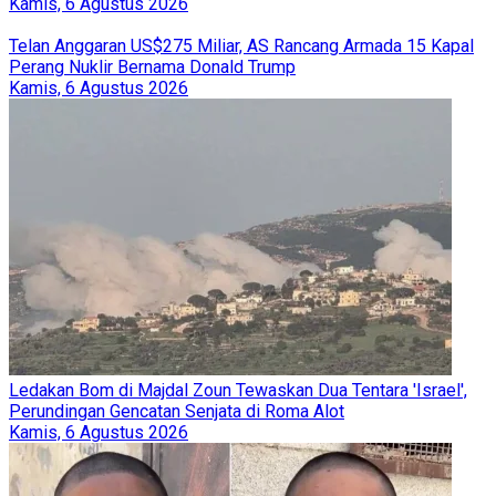
Kamis, 6 Agustus 2026
Telan Anggaran US$275 Miliar, AS Rancang Armada 15 Kapal
Perang Nuklir Bernama Donald Trump
Kamis, 6 Agustus 2026
Ledakan Bom di Majdal Zoun Tewaskan Dua Tentara 'Israel',
Perundingan Gencatan Senjata di Roma Alot
Kamis, 6 Agustus 2026