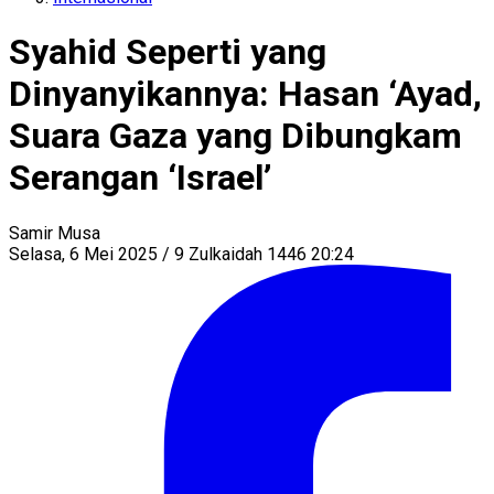
Syahid Seperti yang
Dinyanyikannya: Hasan ‘Ayad,
Suara Gaza yang Dibungkam
Serangan ‘Israel’
Samir Musa
Selasa, 6 Mei 2025 / 9 Zulkaidah 1446 20:24