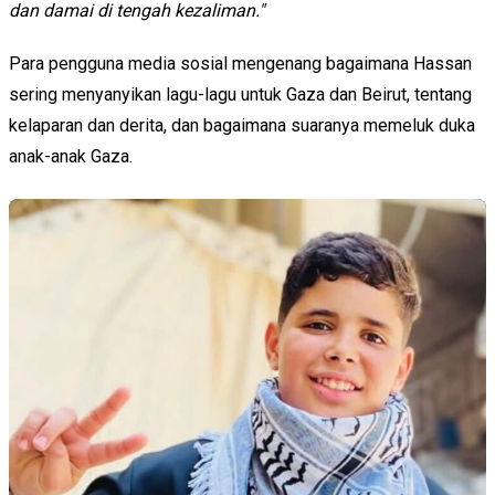
dan damai di tengah kezaliman."
Para pengguna media sosial mengenang bagaimana Hassan
sering menyanyikan lagu-lagu untuk Gaza dan Beirut, tentang
kelaparan dan derita, dan bagaimana suaranya memeluk duka
anak-anak Gaza.