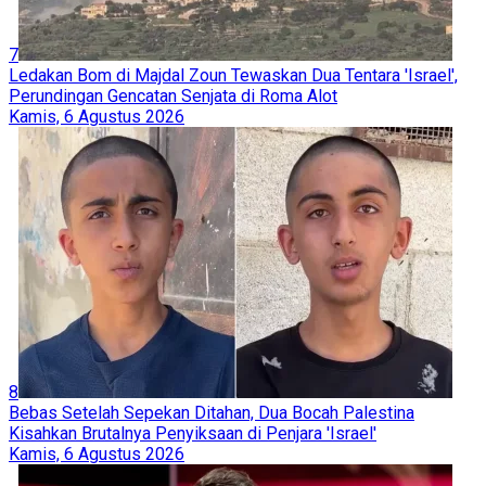
7
Ledakan Bom di Majdal Zoun Tewaskan Dua Tentara 'Israel',
Perundingan Gencatan Senjata di Roma Alot
Kamis, 6 Agustus 2026
8
Bebas Setelah Sepekan Ditahan, Dua Bocah Palestina
Kisahkan Brutalnya Penyiksaan di Penjara 'Israel'
Kamis, 6 Agustus 2026