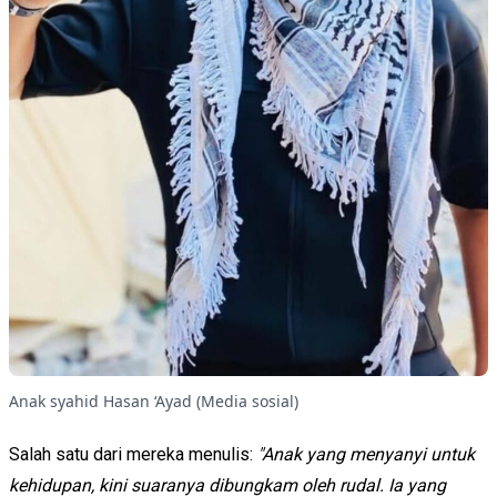
Anak syahid Hasan ‘Ayad (Media sosial)
Salah satu dari mereka menulis:
"Anak yang menyanyi untuk
kehidupan, kini suaranya dibungkam oleh rudal. Ia yang