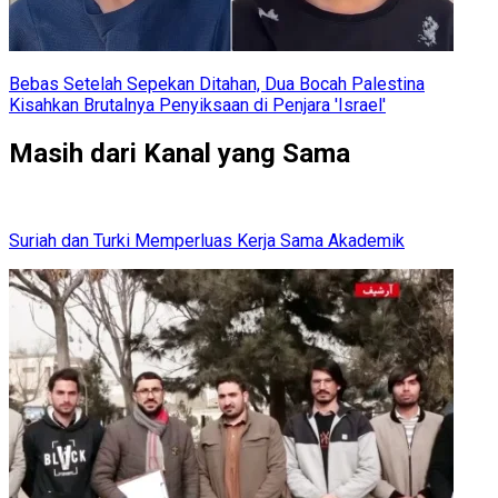
Bebas Setelah Sepekan Ditahan, Dua Bocah Palestina
Kisahkan Brutalnya Penyiksaan di Penjara 'Israel'
Masih dari Kanal yang Sama
Suriah dan Turki Memperluas Kerja Sama Akademik