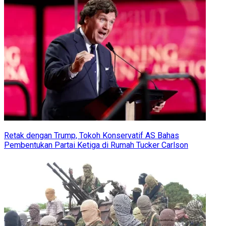
Retak dengan Trump, Tokoh Konservatif AS Bahas
Pembentukan Partai Ketiga di Rumah Tucker Carlson