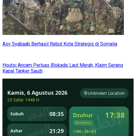
Asy Syabaab Berhasil Rebut Kota Strategis di Somalia
Houtsi Ancam Perluas Blokade Laut Merah, Klaim Serang
Kapal Tanker Saudi