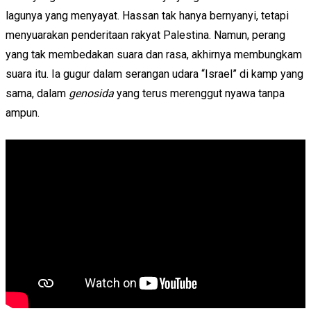
lagunya yang menyayat. Hassan tak hanya bernyanyi, tetapi
menyuarakan penderitaan rakyat Palestina. Namun, perang
yang tak membedakan suara dan rasa, akhirnya membungkam
suara itu. Ia gugur dalam serangan udara “Israel” di kamp yang
sama, dalam
genosida
yang terus merenggut nyawa tanpa
ampun.