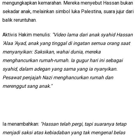
mengungkapkan kemarahan. Mereka menyebut Hassan bukan
sekadar anak, melainkan simbol luka Palestina, suara jujur dari
balik reruntuhan.
Aktivis Hakim menulis:
"Video lama dari anak syahid Hassan
‘Alaa ‘Ayad, anak yang tinggal di ingatan semua orang saat
menyanyikan: Saksikan, wahai dunia, mereka
menghancurkan rumah-rumah. Ia gugur hari ini sebagai
syahid, dalam adegan yang sama yang ia nyanyikan.
Pesawat penjajah Nazi menghancurkan rumah dan
merenggut sang anak."
Ia menambahkan:
"Hassan telah pergi, tapi suaranya tetap
menjadi saksi atas kebiadaban yang tak mengenal belas