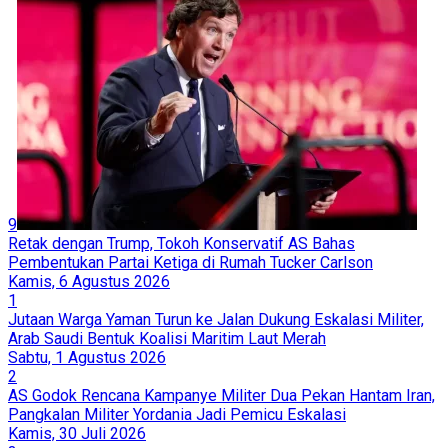
9
Retak dengan Trump, Tokoh Konservatif AS Bahas
Pembentukan Partai Ketiga di Rumah Tucker Carlson
Kamis, 6 Agustus 2026
1
Jutaan Warga Yaman Turun ke Jalan Dukung Eskalasi Militer,
Arab Saudi Bentuk Koalisi Maritim Laut Merah
Sabtu, 1 Agustus 2026
2
AS Godok Rencana Kampanye Militer Dua Pekan Hantam Iran,
Pangkalan Militer Yordania Jadi Pemicu Eskalasi
Kamis, 30 Juli 2026