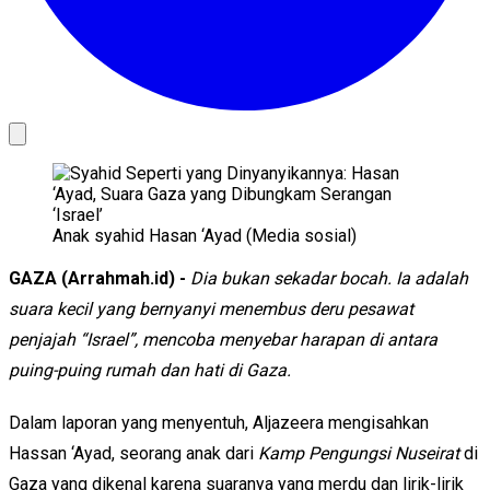
Anak syahid Hasan ‘Ayad (Media sosial)
GAZA (Arrahmah.id) -
Dia bukan sekadar bocah. Ia adalah
suara kecil yang bernyanyi menembus deru pesawat
penjajah “Israel”, mencoba menyebar harapan di antara
puing-puing rumah dan hati di Gaza.
Dalam laporan yang menyentuh, Aljazeera mengisahkan
Hassan ‘Ayad, seorang anak dari
Kamp Pengungsi Nuseirat
di
Gaza yang dikenal karena suaranya yang merdu dan lirik-lirik