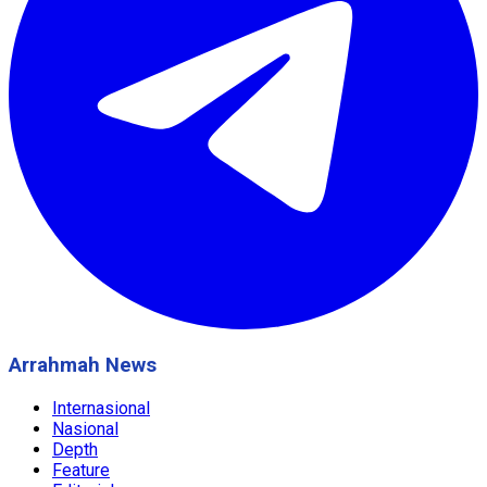
Arrahmah News
Internasional
Nasional
Depth
Feature