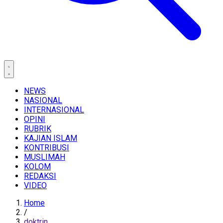
NEWS
NASIONAL
INTERNASIONAL
OPINI
RUBRIK
KAJIAN ISLAM
KONTRIBUSI
MUSLIMAH
KOLOM
REDAKSI
VIDEO
Home
/
doktrin