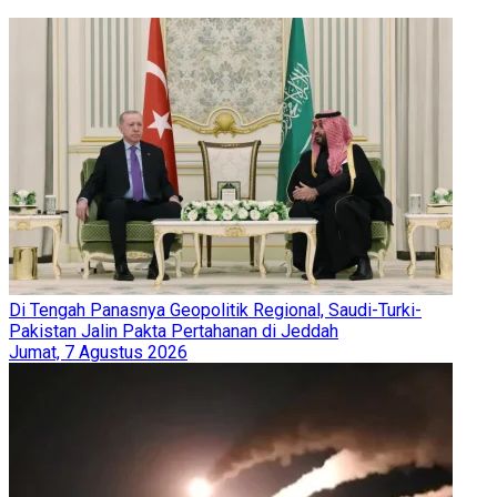
Di Tengah Panasnya Geopolitik Regional, Saudi-Turki-
Pakistan Jalin Pakta Pertahanan di Jeddah
Jumat, 7 Agustus 2026