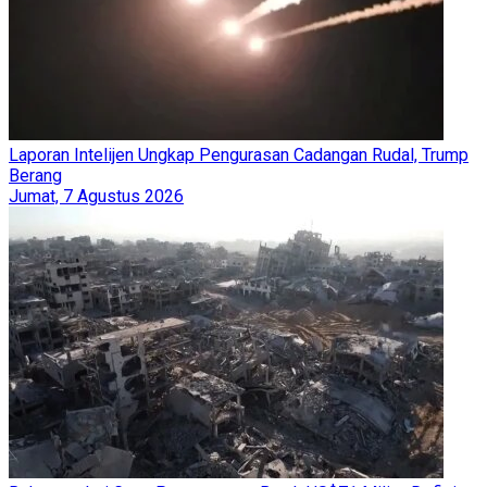
Laporan Intelijen Ungkap Pengurasan Cadangan Rudal, Trump
Berang
Jumat, 7 Agustus 2026