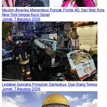
Muslim Amerika Menembus Puncak Politik AS, Dari Wali Kota
New York hingga Kursi Senat
Jumat, 7 Agustus 2026
Ledakan Guncang Pinggiran Damaskus, Dua Orang Tewas
Jumat, 7 Agustus 2026