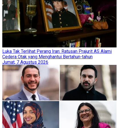
Luka Tak Terlihat Perang Iran: Ratusan Prajurit AS Alami
Cedera Otak yang Menghantui Bertahun-tahun
Jumat, 7 Agustus 2026