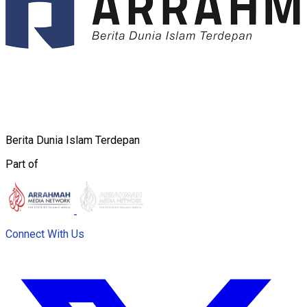
Berita Dunia Islam Terdepan
Part of
Connect With Us