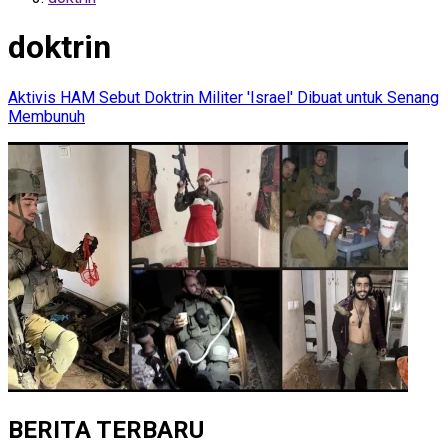
doktrin
Aktivis HAM Sebut Doktrin Militer 'Israel' Dibuat untuk Senang
Membunuh
BERITA TERBARU