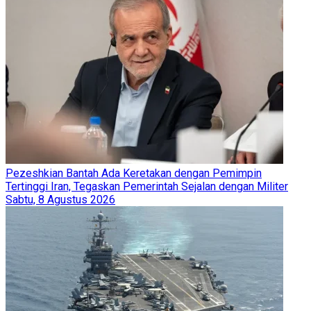
Pezeshkian Bantah Ada Keretakan dengan Pemimpin
Tertinggi Iran, Tegaskan Pemerintah Sejalan dengan Militer
Sabtu, 8 Agustus 2026