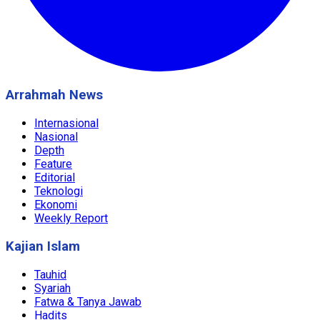
Arrahmah News
Internasional
Nasional
Depth
Feature
Editorial
Teknologi
Ekonomi
Weekly Report
Kajian Islam
Tauhid
Syariah
Fatwa & Tanya Jawab
Hadits