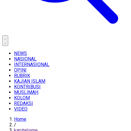
NEWS
NASIONAL
INTERNASIONAL
OPINI
RUBRIK
KAJIAN ISLAM
KONTRIBUSI
MUSLIMAH
KOLOM
REDAKSI
VIDEO
Home
/
kapitalisme