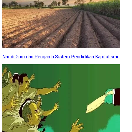
Nasib Guru dan Pengaruh Sistem Pendidikan Kapitalisme