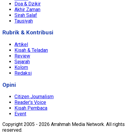
Doa & Dzikir
Akhir Zaman
Sirah Salaf
Tausiyah
Rubrik & Kontribusi
Artikel
Kisah & Teladan
Review
Sejarah
Kolom
Redaksi
Opini
Citizen Journalism
Reader's Voice
Kisah Pembaca
Event
Copyright 2005 - 2026 Arrahmah Media Network. All rights
reserved.