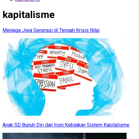
kapitalisme
Menjaga Jiwa Generasi di Tengah Krisis Nilai
Anak SD Bunuh Diri dan Ironi Kebijakan Sistem Kapitalisme