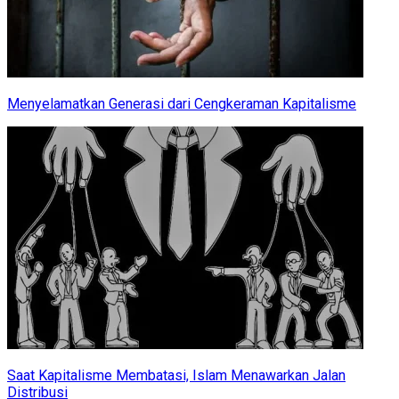
Menyelamatkan Generasi dari Cengkeraman Kapitalisme
Saat Kapitalisme Membatasi, Islam Menawarkan Jalan
Distribusi