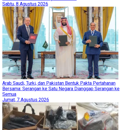
Sabtu, 8 Agustus 2026
Arab Saudi, Turki, dan Pakistan Bentuk Pakta Pertahanan
Bersama: Serangan ke Satu Negara Dianggap Serangan ke
Semua
Jumat, 7 Agustus 2026