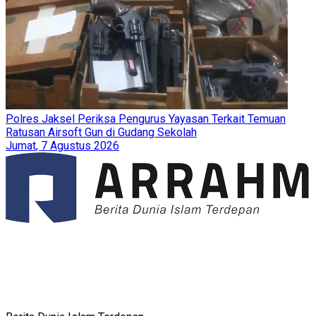
Polres Jaksel Periksa Pengurus Yayasan Terkait Temuan
Ratusan Airsoft Gun di Gudang Sekolah
Jumat, 7 Agustus 2026