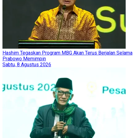
Hashim Tegaskan Program MBG Akan Terus Berjalan Selama
Prabowo Memimpin
Sabtu, 8 Agustus 2026