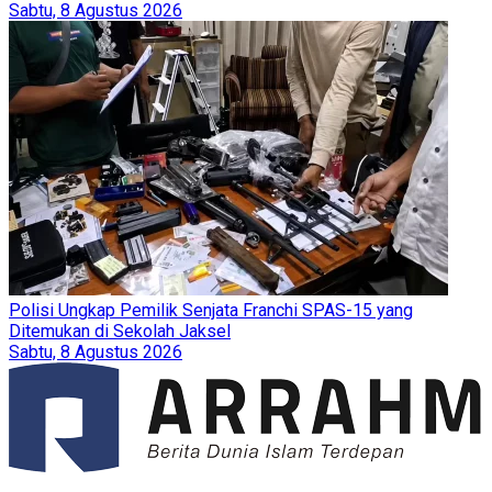
Sabtu, 8 Agustus 2026
Polisi Ungkap Pemilik Senjata Franchi SPAS-15 yang
Ditemukan di Sekolah Jaksel
Sabtu, 8 Agustus 2026