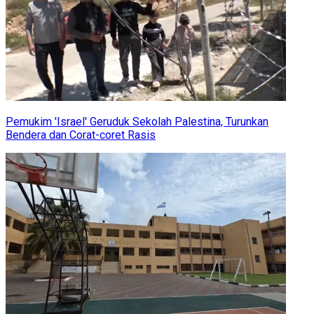
Pemukim 'Israel' Geruduk Sekolah Palestina, Turunkan
Bendera dan Corat-coret Rasis