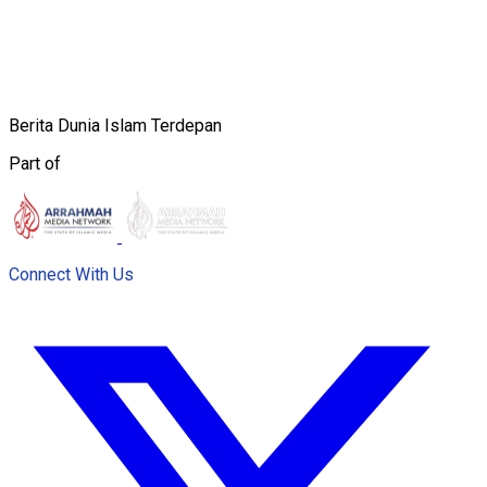
Berita Dunia Islam Terdepan
Part of
Connect With Us