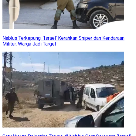
Nablus Terkepung: 'Israel' Kerahkan Sniper dan Kendaraan
Militer, Warga Jadi Target