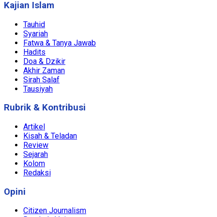
Kajian Islam
Tauhid
Syariah
Fatwa & Tanya Jawab
Hadits
Doa & Dzikir
Akhir Zaman
Sirah Salaf
Tausiyah
Rubrik & Kontribusi
Artikel
Kisah & Teladan
Review
Sejarah
Kolom
Redaksi
Opini
Citizen Journalism