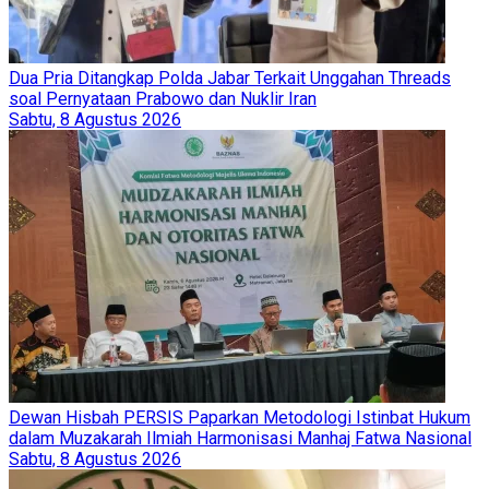
Dua Pria Ditangkap Polda Jabar Terkait Unggahan Threads
soal Pernyataan Prabowo dan Nuklir Iran
Sabtu, 8 Agustus 2026
Dewan Hisbah PERSIS Paparkan Metodologi Istinbat Hukum
dalam Muzakarah Ilmiah Harmonisasi Manhaj Fatwa Nasional
Sabtu, 8 Agustus 2026