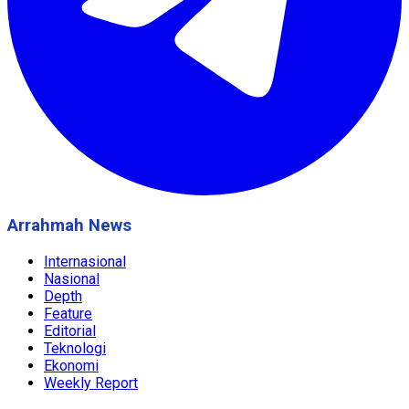
Arrahmah News
Internasional
Nasional
Depth
Feature
Editorial
Teknologi
Ekonomi
Weekly Report