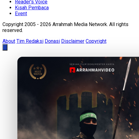
Reader's Voice
Kisah Pembaca
Event
Copyright 2005 - 2026 Arrahmah Media Network. All rights
reserved.
About
Tim Redaksi
Donasi
Disclaimer
Copyright