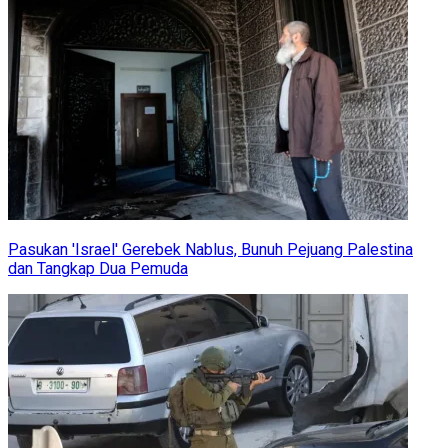
Pasukan 'Israel' Gerebek Nablus, Bunuh Pejuang Palestina
dan Tangkap Dua Pemuda