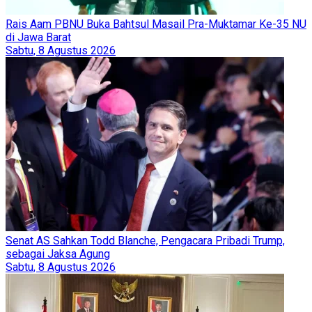
Rais Aam PBNU Buka Bahtsul Masail Pra-Muktamar Ke-35 NU
di Jawa Barat
Sabtu, 8 Agustus 2026
Senat AS Sahkan Todd Blanche, Pengacara Pribadi Trump,
sebagai Jaksa Agung
Sabtu, 8 Agustus 2026