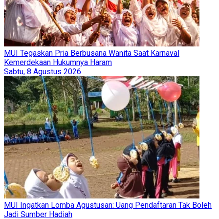
MUI Tegaskan Pria Berbusana Wanita Saat Karnaval
Kemerdekaan Hukumnya Haram
Sabtu, 8 Agustus 2026
MUI Ingatkan Lomba Agustusan: Uang Pendaftaran Tak Boleh
Jadi Sumber Hadiah