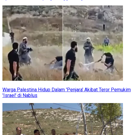
Warga Palestina Hidup Dalam 'Penjara' Akibat Teror Pemukim
'Israel' di Nablus