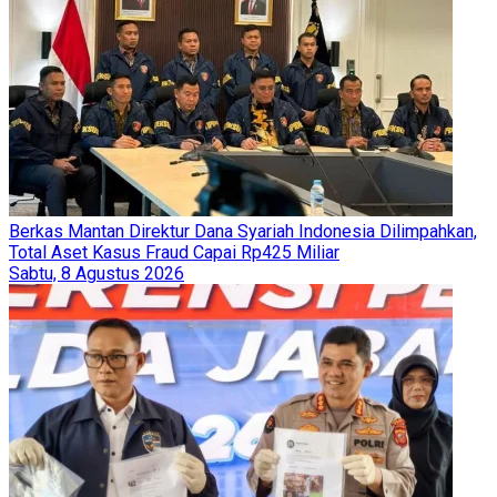
Berkas Mantan Direktur Dana Syariah Indonesia Dilimpahkan,
Total Aset Kasus Fraud Capai Rp425 Miliar
Sabtu, 8 Agustus 2026