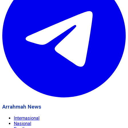
Arrahmah News
Internasional
Nasional