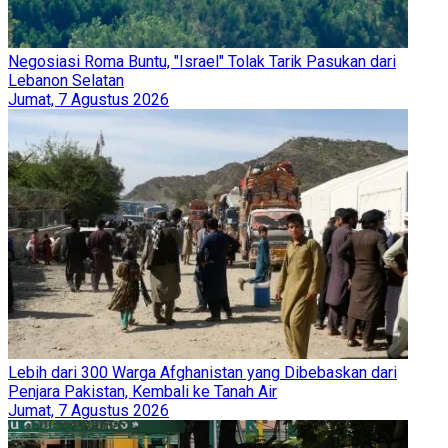
Negosiasi Roma Buntu, "Israel" Tolak Tarik Pasukan dari
Lebanon Selatan
Jumat, 7 Agustus 2026
Lebih dari 300 Warga Afghanistan yang Dibebaskan dari
Penjara Pakistan, Kembali ke Tanah Air
Jumat, 7 Agustus 2026