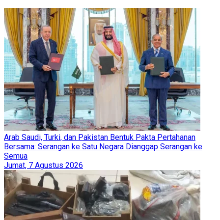
Arab Saudi, Turki, dan Pakistan Bentuk Pakta Pertahanan
Bersama: Serangan ke Satu Negara Dianggap Serangan ke
Semua
Jumat, 7 Agustus 2026