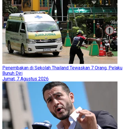
Penembakan di Sekolah Thailand Tewaskan 7 Orang, Pelaku
Bunuh Diri
Jumat, 7 Agustus 2026