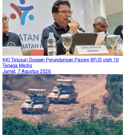
KKI Telusuri Dugaan Perundungan Pasien BPJS oleh 10
Tenaga Medis
Jumat, 7 Agustus 2026