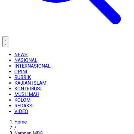
NEWS
NASIONAL
INTERNASIONAL
OPINI
RUBRIK
KAJIAN ISLAM
KONTRIBUSI
MUSLIMAH
KOLOM
REDAKSI
VIDEO
Home
/
Nampan MBG