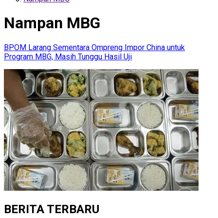
Nampan MBG
BPOM Larang Sementara Ompreng Impor China untuk
Program MBG, Masih Tunggu Hasil Uji
BERITA TERBARU