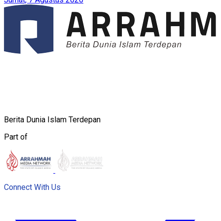
Berita Dunia Islam Terdepan
Part of
Connect With Us