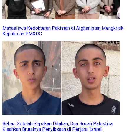
Mahasiswa Kedokteran Pakistan di Afghanistan Mengkritik
Keputusan PM&DC
Bebas Setelah Sepekan Ditahan, Dua Bocah Palestina
Kisahkan Brutalnya Penyiksaan di Penjara 'Israel'