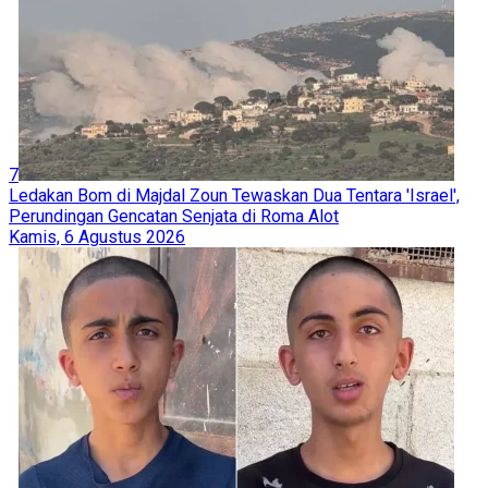
7
Ledakan Bom di Majdal Zoun Tewaskan Dua Tentara 'Israel',
Perundingan Gencatan Senjata di Roma Alot
Kamis, 6 Agustus 2026