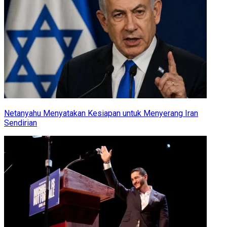
Netanyahu Menyatakan Kesiapan untuk Menyerang Iran
Sendirian