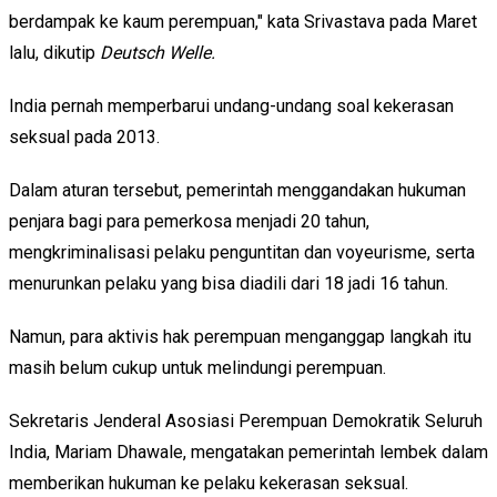
berdampak ke kaum perempuan," kata Srivastava pada Maret
lalu, dikutip
Deutsch Welle.
India pernah memperbarui undang-undang soal kekerasan
seksual pada 2013.
Dalam aturan tersebut, pemerintah menggandakan hukuman
penjara bagi para pemerkosa menjadi 20 tahun,
mengkriminalisasi pelaku penguntitan dan voyeurisme, serta
menurunkan pelaku yang bisa diadili dari 18 jadi 16 tahun.
Namun, para aktivis hak perempuan menganggap langkah itu
masih belum cukup untuk melindungi perempuan.
Sekretaris Jenderal Asosiasi Perempuan Demokratik Seluruh
India, Mariam Dhawale, mengatakan pemerintah lembek dalam
memberikan hukuman ke pelaku kekerasan seksual.