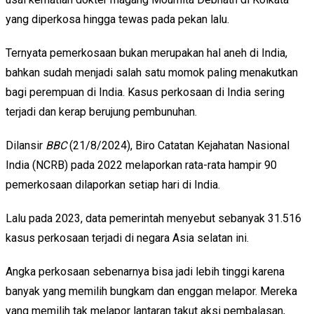
yang diperkosa hingga tewas pada pekan lalu.
Ternyata pemerkosaan bukan merupakan hal aneh di India,
bahkan sudah menjadi salah satu momok paling menakutkan
bagi perempuan di India. Kasus perkosaan di India sering
terjadi dan kerap berujung pembunuhan.
Dilansir
BBC
(21/8/2024), Biro Catatan Kejahatan Nasional
India (NCRB) pada 2022 melaporkan rata-rata hampir 90
pemerkosaan dilaporkan setiap hari di India.
Lalu pada 2023, data pemerintah menyebut sebanyak 31.516
kasus perkosaan terjadi di negara Asia selatan ini.
Angka perkosaan sebenarnya bisa jadi lebih tinggi karena
banyak yang memilih bungkam dan enggan melapor. Mereka
yang memilih tak melapor lantaran takut aksi pembalasan,