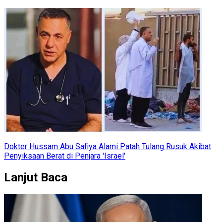
Dokter Hussam Abu Safiya Alami Patah Tulang Rusuk Akibat
Penyiksaan Berat di Penjara 'Israel'
Lanjut Baca