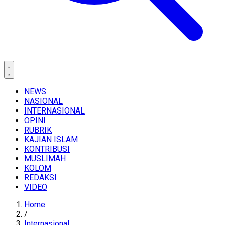
NEWS
NASIONAL
INTERNASIONAL
OPINI
RUBRIK
KAJIAN ISLAM
KONTRIBUSI
MUSLIMAH
KOLOM
REDAKSI
VIDEO
Home
/
Internasional