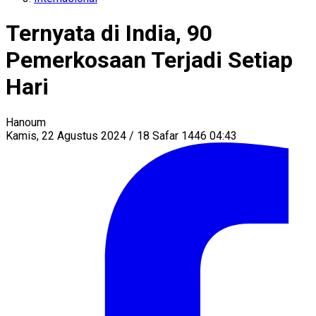
Ternyata di India, 90
Pemerkosaan Terjadi Setiap
Hari
Hanoum
Kamis, 22 Agustus 2024 / 18 Safar 1446 04:43