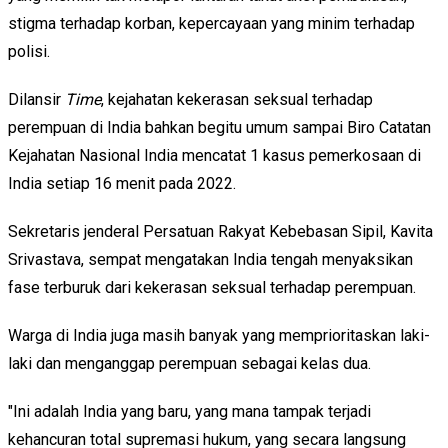
stigma terhadap korban, kepercayaan yang minim terhadap
polisi.
Dilansir
Time
, kejahatan kekerasan seksual terhadap
perempuan di India bahkan begitu umum sampai Biro Catatan
Kejahatan Nasional India mencatat 1 kasus pemerkosaan di
India setiap 16 menit pada 2022.
Sekretaris jenderal Persatuan Rakyat Kebebasan Sipil, Kavita
Srivastava, sempat mengatakan India tengah menyaksikan
fase terburuk dari kekerasan seksual terhadap perempuan.
Warga di India juga masih banyak yang memprioritaskan laki-
laki dan menganggap perempuan sebagai kelas dua.
"Ini adalah India yang baru, yang mana tampak terjadi
kehancuran total supremasi hukum, yang secara langsung