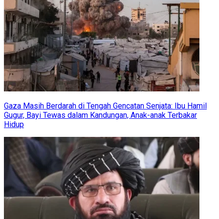
Gaza Masih Berdarah di Tengah Gencatan Senjata: Ibu Hamil
Gugur, Bayi Tewas dalam Kandungan, Anak-anak Terbakar
Hidup