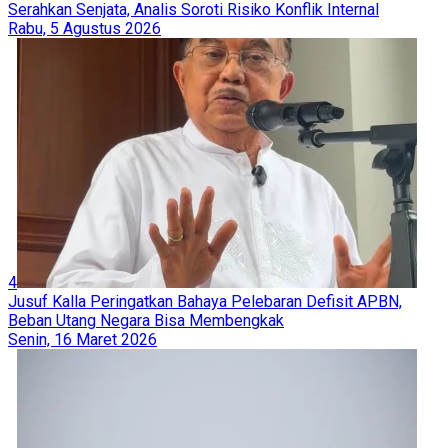
Serahkan Senjata, Analis Soroti Risiko Konflik Internal
Rabu, 5 Agustus 2026
4
Jusuf Kalla Peringatkan Bahaya Pelebaran Defisit APBN,
Beban Utang Negara Bisa Membengkak
Senin, 16 Maret 2026