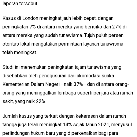
laporan tersebut.
Kasus di London meningkat jauh lebih cepat, dengan
peningkatan 7% di antara mereka yang berisiko dan 27% di
antara mereka yang sudah tunawisma. Tujuh puluh persen
otoritas lokal mengatakan permintaan layanan tunawisma
telah meningkat.
Studi ini menemukan peningkatan tajam tunawisma yang
disebabkan oleh penggusuran dari akomodasi suaka
Kementerian Dalam Negeri –naik 37%– dan di antara orang-
orang yang meninggalkan lembaga seperti penjara atau rumah
sakit, yang naik 22%.
Jumlah kasus yang terkait dengan kekerasan dalam rumah
tangga juga telah meningkat 14% sejak tahun 2021, menyusul
perlindungan hukum baru yang diperkenalkan bagi para