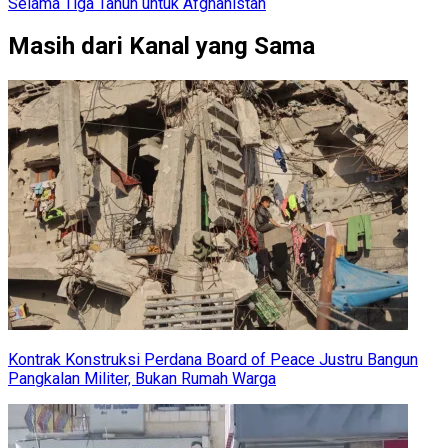
Selama Tiga Tahun untuk Afghanistan
Masih dari Kanal yang Sama
Kontrak Konstruksi Perdana Board of Peace Justru Bangun
Pangkalan Militer, Bukan Rumah Warga