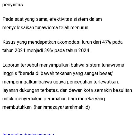
penyintas.
Pada saat yang sama, efektivitas sistem dalam
menyelesaikan tunawisma telah menurun.
Kasus yang mendapatkan akomodasi turun dari 47% pada
tahun 2021 menjadi 39% pada tahun 2024.
Laporan tersebut menyimpulkan bahwa sistem tunawisma
Inggris "berada di bawah tekanan yang sangat besar,"
memperingatkan bahwa upaya pencegahan terlewatkan,
layanan dukungan terbatas, dan dewan kota semakin kesulitan
untuk menyediakan perumahan bagi mereka yang
membutuhkan. (haninmazaya/arrahmah.id)
Inggris
london
tunawisma