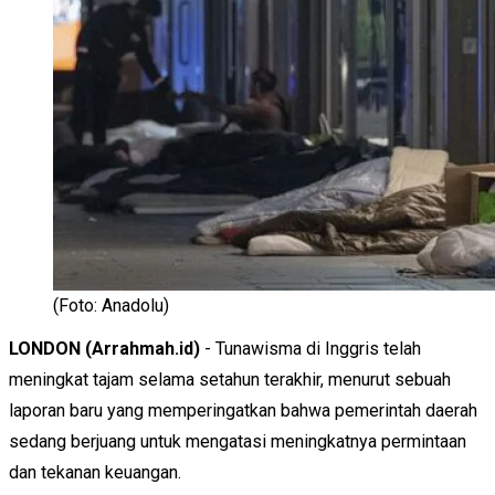
(Foto: Anadolu)
LONDON (Arrahmah.id)
- Tunawisma di Inggris telah
meningkat tajam selama setahun terakhir, menurut sebuah
laporan baru yang memperingatkan bahwa pemerintah daerah
sedang berjuang untuk mengatasi meningkatnya permintaan
dan tekanan keuangan.