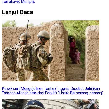
Tomahawk Menipis
Lanjut Baca
Kesaksian Mengejutkan: Tentara Inggris Disebut Jatuhkan
Tahanan Afghanistan dari Forklift “Untuk Bersenang-senang”