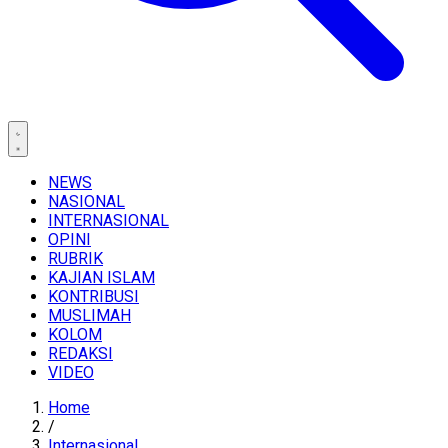
NEWS
NASIONAL
INTERNASIONAL
OPINI
RUBRIK
KAJIAN ISLAM
KONTRIBUSI
MUSLIMAH
KOLOM
REDAKSI
VIDEO
Home
/
Internasional