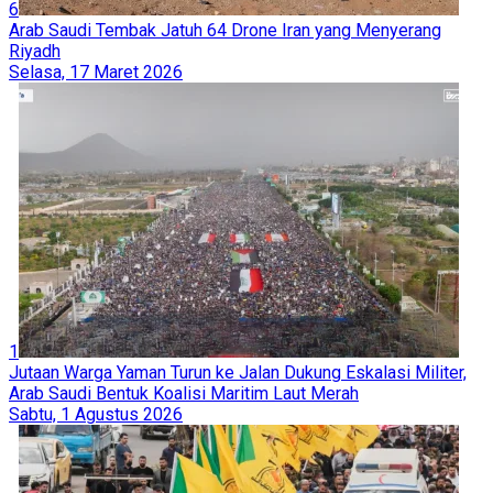
6
Arab Saudi Tembak Jatuh 64 Drone Iran yang Menyerang
Riyadh
Selasa, 17 Maret 2026
1
Jutaan Warga Yaman Turun ke Jalan Dukung Eskalasi Militer,
Arab Saudi Bentuk Koalisi Maritim Laut Merah
Sabtu, 1 Agustus 2026