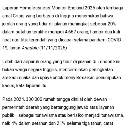
Laporan Homelessness Monitor England 2025 oleh lembaga
amal Crisis yang berbasis di Inggris menemukan bahwa
jumlah orang yang tidur di jalanan meningkat sebesar 20%
dalam setahun terakhir menjadi 4.667 orang, hampir dua kali
lipat dari titik terendah yang dicapai selama pandemi COVID-
19, lansir
Anadolu
(11/11/2025).
Lebih dari separuh orang yang tidur di jalanan di London kini
bukan warga negara Inggris, mencerminkan peningkatan
aplikasi suaka dan upaya untuk menyelesaikan penumpukan
kasus, kata laporan itu.
Pada 2024, 330.000 rumah tangga dinilai oleh dewan –
pemerintah daerah yang bertanggung jawab atas layanan
publik– sebagai tunawisma atau berisiko menjadi tunawisma,
naik 4% dalam setahun dan 21% selama tiga tahun, catat