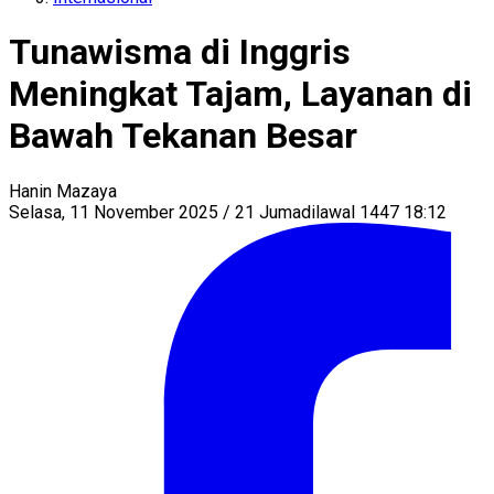
Tunawisma di Inggris
Meningkat Tajam, Layanan di
Bawah Tekanan Besar
Hanin Mazaya
Selasa, 11 November 2025 / 21 Jumadilawal 1447 18:12