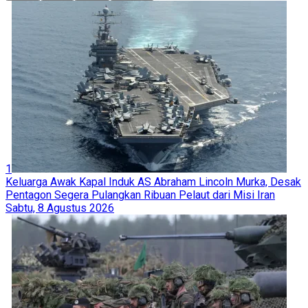
1
Keluarga Awak Kapal Induk AS Abraham Lincoln Murka, Desak
Pentagon Segera Pulangkan Ribuan Pelaut dari Misi Iran
Sabtu, 8 Agustus 2026