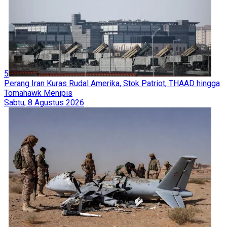
5
Perang Iran Kuras Rudal Amerika, Stok Patriot, THAAD hingga
Tomahawk Menipis
Sabtu, 8 Agustus 2026