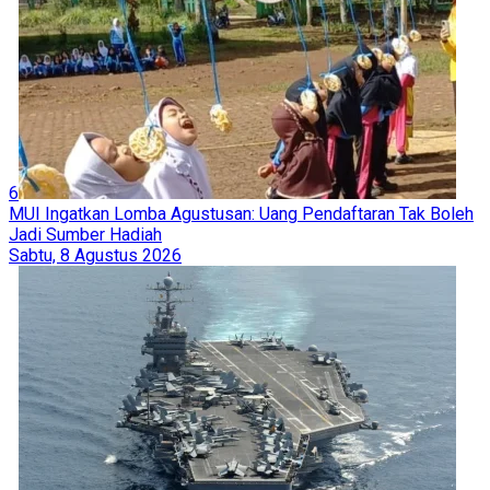
6
MUI Ingatkan Lomba Agustusan: Uang Pendaftaran Tak Boleh
Jadi Sumber Hadiah
Sabtu, 8 Agustus 2026