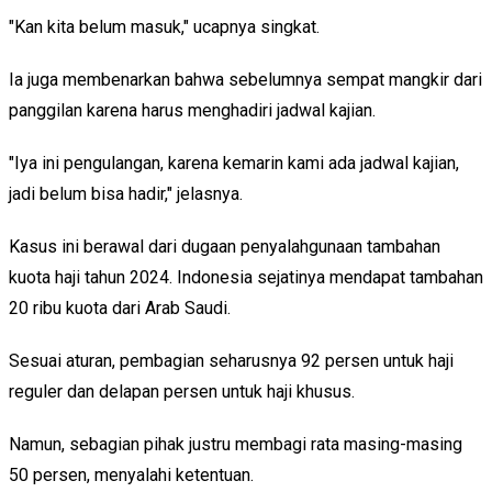
"Kan kita belum masuk," ucapnya singkat.
Ia juga membenarkan bahwa sebelumnya sempat mangkir dari
panggilan karena harus menghadiri jadwal kajian.
"Iya ini pengulangan, karena kemarin kami ada jadwal kajian,
jadi belum bisa hadir," jelasnya.
Kasus ini berawal dari dugaan penyalahgunaan tambahan
kuota haji tahun 2024. Indonesia sejatinya mendapat tambahan
20 ribu kuota dari Arab Saudi.
Sesuai aturan, pembagian seharusnya 92 persen untuk haji
reguler dan delapan persen untuk haji khusus.
Namun, sebagian pihak justru membagi rata masing-masing
50 persen, menyalahi ketentuan.