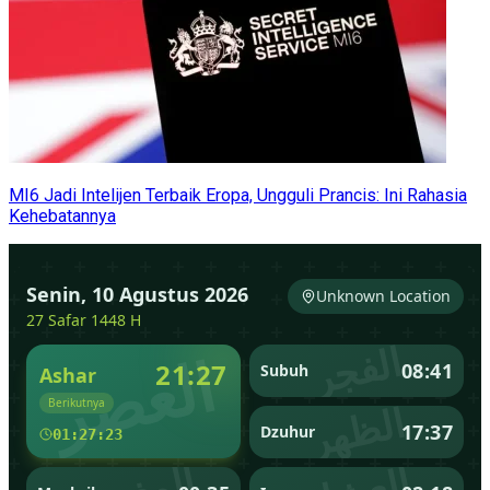
MI6 Jadi Intelijen Terbaik Eropa, Ungguli Prancis: Ini Rahasia
Kehebatannya