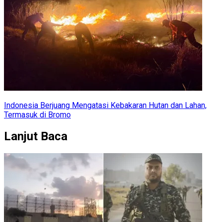
Indonesia Berjuang Mengatasi Kebakaran Hutan dan Lahan,
Termasuk di Bromo
Lanjut Baca