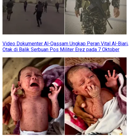
Video Dokumenter Al-Qassam Ungkap Peran Vital Al-Biari,
Otak di Balik Serbuan Pos Militer Erez pada 7 Oktober