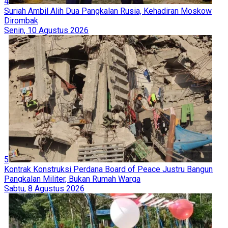
4
Suriah Ambil Alih Dua Pangkalan Rusia, Kehadiran Moskow
Dirombak
Senin, 10 Agustus 2026
5
Kontrak Konstruksi Perdana Board of Peace Justru Bangun
Pangkalan Militer, Bukan Rumah Warga
Sabtu, 8 Agustus 2026