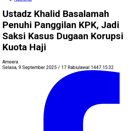
Ustadz Khalid Basalamah
Penuhi Panggilan KPK, Jadi
Saksi Kasus Dugaan Korupsi
Kuota Haji
Ameera
Selasa, 9 September 2025 / 17 Rabiulawal 1447 15:32