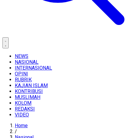
NEWS
NASIONAL
INTERNASIONAL
OPINI
RUBRIK
KAJIAN ISLAM
KONTRIBUSI
MUSLIMAH
KOLOM
REDAKSI
VIDEO
Home
/
Nasional