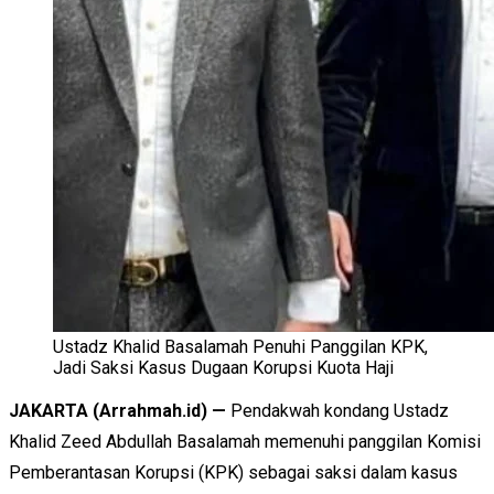
Ustadz Khalid Basalamah Penuhi Panggilan KPK,
Jadi Saksi Kasus Dugaan Korupsi Kuota Haji
JAKARTA (Arrahmah.id) —
Pendakwah kondang Ustadz
Khalid Zeed Abdullah Basalamah memenuhi panggilan Komisi
Pemberantasan Korupsi (KPK) sebagai saksi dalam kasus