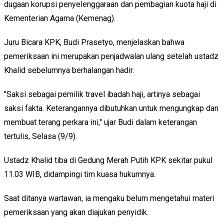
dugaan korupsi penyelenggaraan dan pembagian kuota haji di
Kementerian Agama (Kemenag).
Juru Bicara KPK, Budi Prasetyo, menjelaskan bahwa
pemeriksaan ini merupakan penjadwalan ulang setelah ustadz
Khalid sebelumnya berhalangan hadir.
"Saksi sebagai pemilik travel ibadah haji, artinya sebagai
saksi fakta. Keterangannya dibutuhkan untuk mengungkap dan
membuat terang perkara ini," ujar Budi dalam keterangan
tertulis, Selasa (9/9).
Ustadz Khalid tiba di Gedung Merah Putih KPK sekitar pukul
11.03 WIB, didampingi tim kuasa hukumnya.
Saat ditanya wartawan, ia mengaku belum mengetahui materi
pemeriksaan yang akan diajukan penyidik.