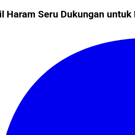
il Haram Seru Dukungan untuk 