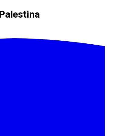
Palestina