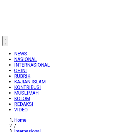
NEWS
NASIONAL
INTERNASIONAL
OPINI
RUBRIK
KAJIAN ISLAM
KONTRIBUSI
MUSLIMAH
KOLOM
REDAKSI
VIDEO
Home
/
Internasional