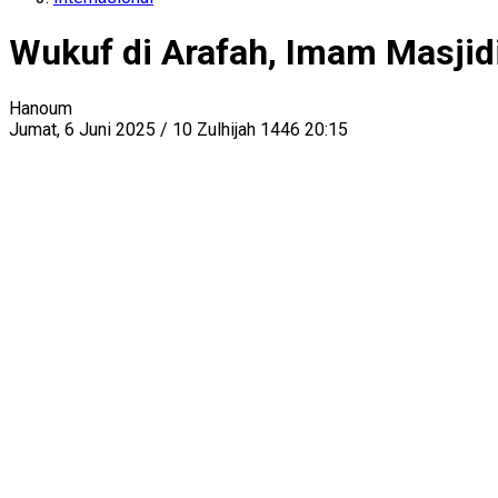
Wukuf di Arafah, Imam Masjid
Hanoum
Jumat, 6 Juni 2025 / 10 Zulhijah 1446 20:15