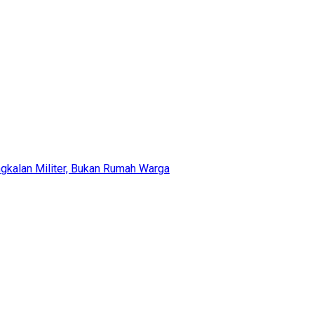
gkalan Militer, Bukan Rumah Warga