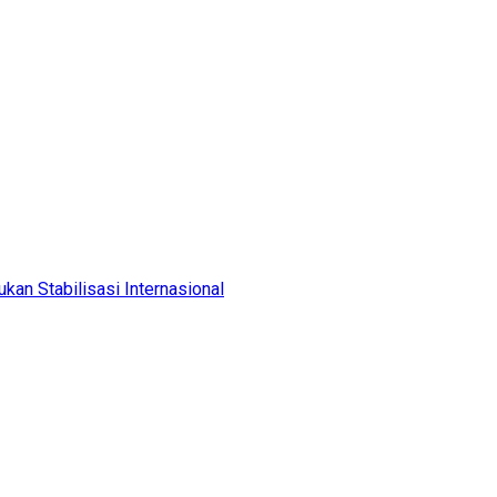
kan Stabilisasi Internasional