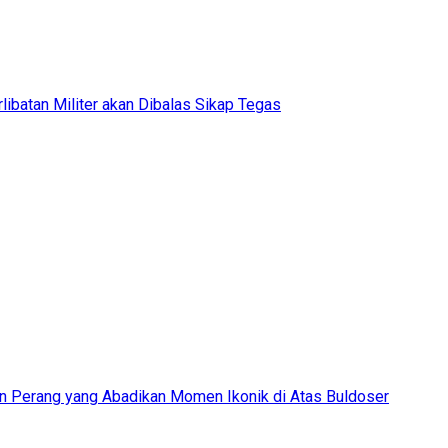
rlibatan Militer akan Dibalas Sikap Tegas
n Perang yang Abadikan Momen Ikonik di Atas Buldoser