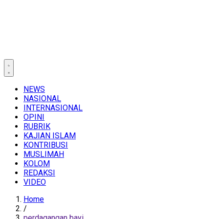
NEWS
NASIONAL
INTERNASIONAL
OPINI
RUBRIK
KAJIAN ISLAM
KONTRIBUSI
MUSLIMAH
KOLOM
REDAKSI
VIDEO
Home
/
perdagangan bayi