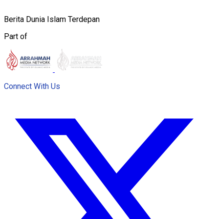
Berita Dunia Islam Terdepan
Part of
Connect With Us