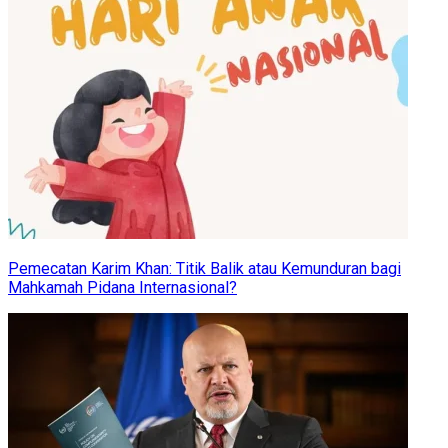
Pemecatan Karim Khan: Titik Balik atau Kemunduran bagi
Mahkamah Pidana Internasional?