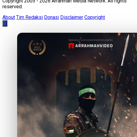
Copyright 2005 - 2026 Arrahmah Media Network. All rights
reserved.
About
Tim Redaksi
Donasi
Disclaimer
Copyright