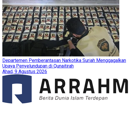
Departemen Pemberantasan Narkotika Suriah Menggagalkan
Upaya Penyelundupan di Qunaitirah
Ahad, 9 Agustus 2026