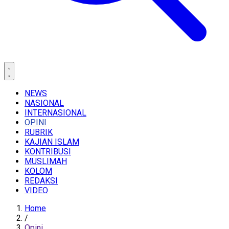
NEWS
NASIONAL
INTERNASIONAL
OPINI
RUBRIK
KAJIAN ISLAM
KONTRIBUSI
MUSLIMAH
KOLOM
REDAKSI
VIDEO
Home
/
Opini