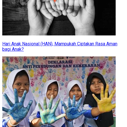
Hari Anak Nasional (HAN), Mampukah Ciptakan Rasa Aman
bagi Anak?