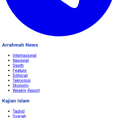
Arrahmah News
Internasional
Nasional
Depth
Feature
Editorial
Teknologi
Ekonomi
Weekly Report
Kajian Islam
Tauhid
Syariah