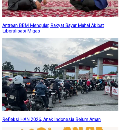
Antrean BBM Mengular, Rakyat Bayar Mahal Akibat
Liberalisasi Migas
Refleksi HAN 2026, Anak Indonesia Belum Aman