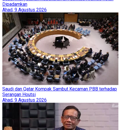
Dipadamkan
Ahad, 9 Agustus 2026
Saudi dan Qatar Kompak Sambut Kecaman PBB terhadap
Serangan Houtsi
Ahad, 9 Agustus 2026