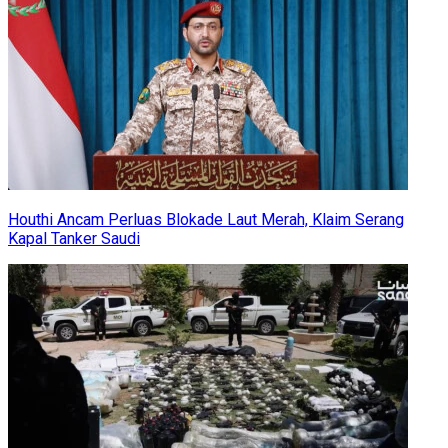
Houthi Ancam Perluas Blokade Laut Merah, Klaim Serang
Kapal Tanker Saudi