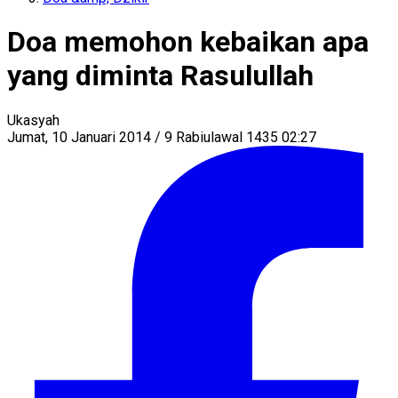
Doa memohon kebaikan apa
yang diminta Rasulullah
Ukasyah
Jumat, 10 Januari 2014 / 9 Rabiulawal 1435 02:27