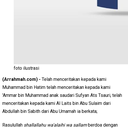
foto ilustrasi
(Arrahmah.com) -
Telah menceritakan kepada kami
Muhammad bin Hatim telah menceritakan kepada kami
'Ammar bin Muhammad anak saudari Sufyan Ats Tsauri, telah
menceritakan kepada kami Al Laits bin Abu Sulaim dari
Abdullah bin Sabith dari Abu Umamah ia berkata;
Rasulullah
shallallahu wa'alaihi wa sallam
berdoa dengan