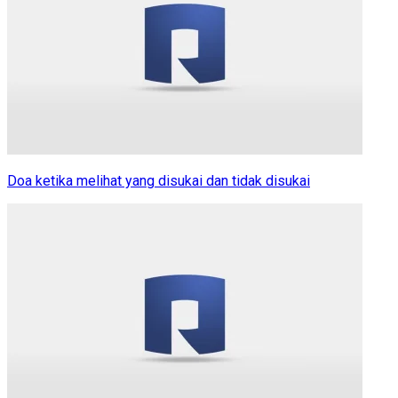
Doa ketika melihat yang disukai dan tidak disukai