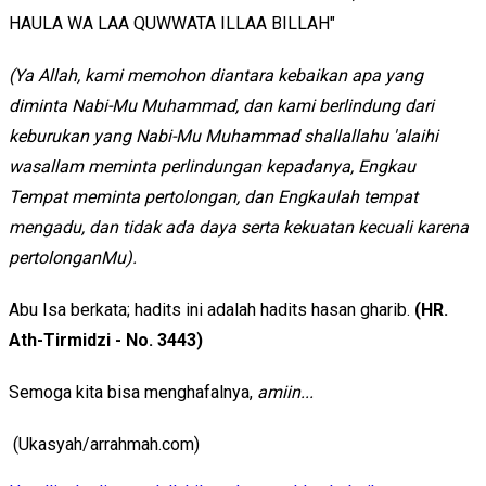
HAULA WA LAA QUWWATA ILLAA BILLAH"
(Ya Allah, kami memohon diantara kebaikan apa yang
diminta Nabi-Mu Muhammad, dan kami berlindung dari
keburukan yang Nabi-Mu Muhammad shallallahu 'alaihi
wasallam meminta perlindungan kepadanya, Engkau
Tempat meminta pertolongan, dan Engkaulah tempat
mengadu, dan tidak ada daya serta kekuatan kecuali karena
pertolonganMu).
Abu Isa berkata; hadits ini adalah hadits hasan gharib.
(HR.
Ath-Tirmidzi - No. 3443)
Semoga kita bisa menghafalnya,
amiin...
(Ukasyah/arrahmah.com)