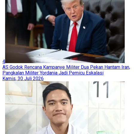
4
AS Godok Rencana Kampanye Militer Dua Pekan Hantam Iran,
Pangkalan Militer Yordania Jadi Pemicu Eskalasi
Kamis, 30 Juli 2026