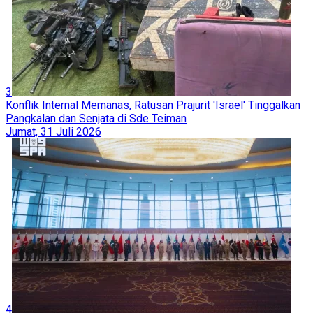
3
Konflik Internal Memanas, Ratusan Prajurit 'Israel' Tinggalkan
Pangkalan dan Senjata di Sde Teiman
Jumat, 31 Juli 2026
4