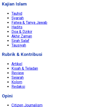
Kajian Islam
Tauhid
Syariah
Fatwa & Tanya Jawab
Hadits
Doa & Dzikir
Akhir Zaman
Sirah Salaf
Tausiyah
Rubrik & Kontribusi
Artikel
Kisah & Teladan
Review
Sejarah
Kolom
Redaksi
Opini
Citizen Journalism