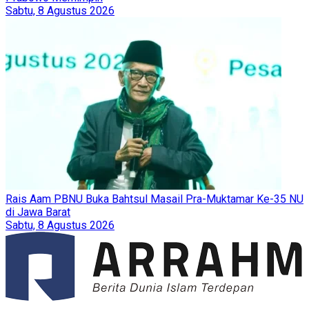
Sabtu, 8 Agustus 2026
Rais Aam PBNU Buka Bahtsul Masail Pra-Muktamar Ke-35 NU
di Jawa Barat
Sabtu, 8 Agustus 2026