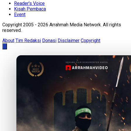
Reader's Voice
Kisah Pembaca
Event
Copyright 2005 - 2026 Arrahmah Media Network. All rights
reserved.
About
Tim Redaksi
Donasi
Disclaimer
Copyright