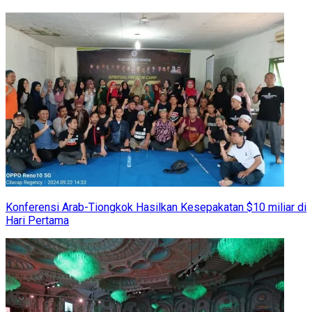
Konferensi Arab-Tiongkok Hasilkan Kesepakatan $10 miliar di
Hari Pertama