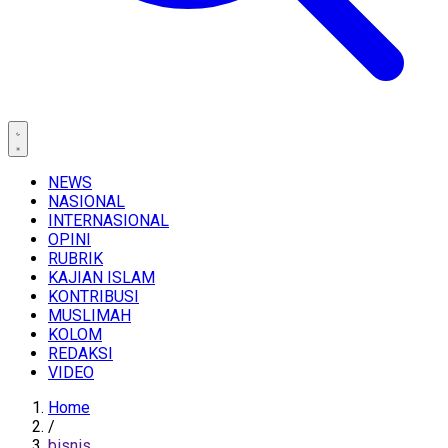
NEWS
NASIONAL
INTERNASIONAL
OPINI
RUBRIK
KAJIAN ISLAM
KONTRIBUSI
MUSLIMAH
KOLOM
REDAKSI
VIDEO
Home
/
bisnis