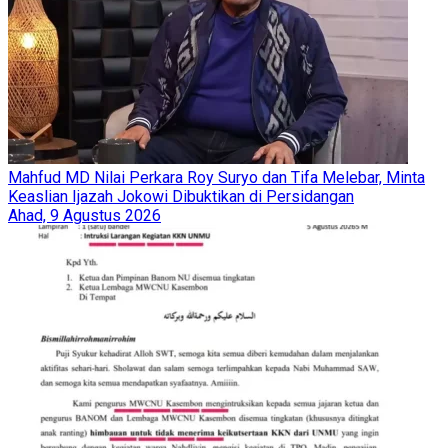
Mahfud MD Nilai Perkara Roy Suryo dan Tifa Melebar, Minta
Keaslian Ijazah Jokowi Dibuktikan di Persidangan
Ahad, 9 Agustus 2026