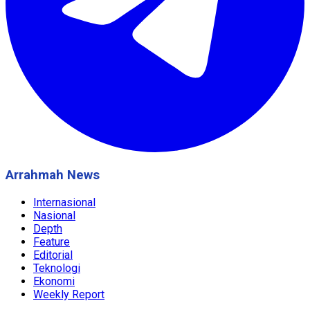
Arrahmah News
Internasional
Nasional
Depth
Feature
Editorial
Teknologi
Ekonomi
Weekly Report