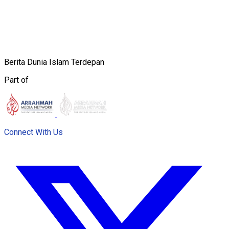
Berita Dunia Islam Terdepan
Part of
Connect With Us