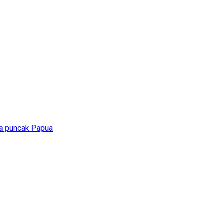
ga puncak Papua