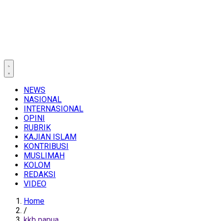
NEWS
NASIONAL
INTERNASIONAL
OPINI
RUBRIK
KAJIAN ISLAM
KONTRIBUSI
MUSLIMAH
KOLOM
REDAKSI
VIDEO
Home
/
kkb papua