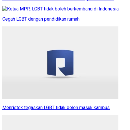
Cegah LGBT dengan pendidikan rumah
Menristek tegaskan LGBT tidak boleh masuk kampus