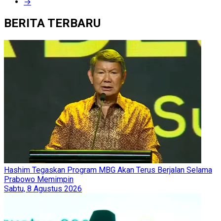
→
BERITA TERBARU
Hashim Tegaskan Program MBG Akan Terus Berjalan Selama
Prabowo Memimpin
Sabtu, 8 Agustus 2026