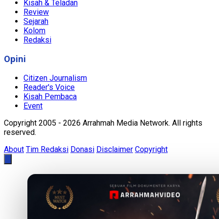
Kisah & Teladan
Review
Sejarah
Kolom
Redaksi
Opini
Citizen Journalism
Reader's Voice
Kisah Pembaca
Event
Copyright 2005 - 2026 Arrahmah Media Network. All rights
reserved.
About
Tim Redaksi
Donasi
Disclaimer
Copyright