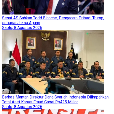
Senat AS Sahkan Todd Blanche, Pengacara Pribadi Trump,
sebagai Jaksa Agung
Sabtu, 8 Agustus 2026
Berkas Mantan Direktur Dana Syariah Indonesia Dilimpahkan,
Total Aset Kasus Fraud Capai Rp425 Miliar
Sabtu, 8 Agustus 2026