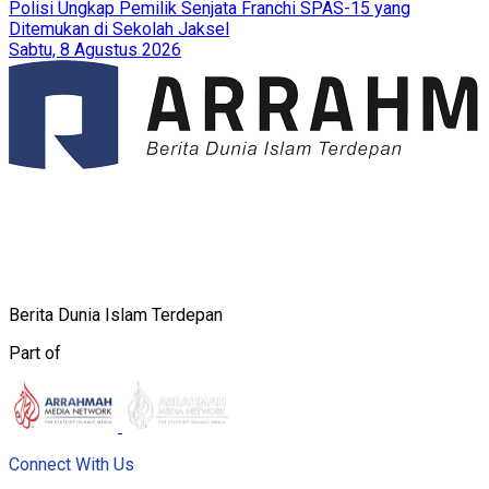
Polisi Ungkap Pemilik Senjata Franchi SPAS-15 yang
Ditemukan di Sekolah Jaksel
Sabtu, 8 Agustus 2026
Berita Dunia Islam Terdepan
Part of
Connect With Us