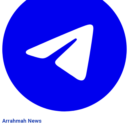
Arrahmah News