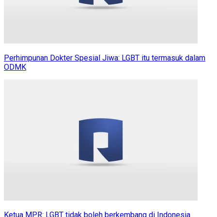
Perhimpunan Dokter Spesial Jiwa: LGBT itu termasuk dalam
ODMK
Ketua MPR: LGBT tidak boleh berkembang di Indonesia