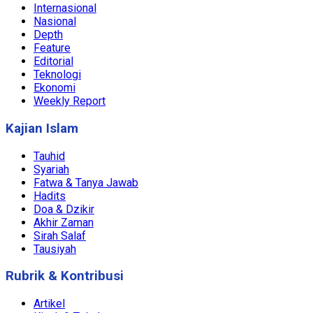
Internasional
Nasional
Depth
Feature
Editorial
Teknologi
Ekonomi
Weekly Report
Kajian Islam
Tauhid
Syariah
Fatwa & Tanya Jawab
Hadits
Doa & Dzikir
Akhir Zaman
Sirah Salaf
Tausiyah
Rubrik & Kontribusi
Artikel