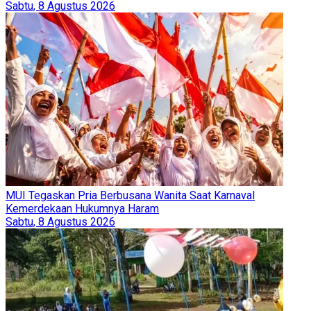
Sabtu, 8 Agustus 2026
MUI Tegaskan Pria Berbusana Wanita Saat Karnaval
Kemerdekaan Hukumnya Haram
Sabtu, 8 Agustus 2026