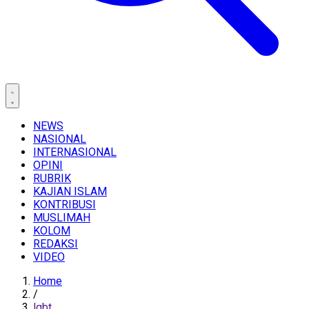
NEWS
NASIONAL
INTERNASIONAL
OPINI
RUBRIK
KAJIAN ISLAM
KONTRIBUSI
MUSLIMAH
KOLOM
REDAKSI
VIDEO
Home
/
lgbt