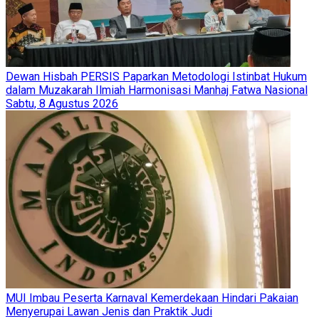
Dewan Hisbah PERSIS Paparkan Metodologi Istinbat Hukum
dalam Muzakarah Ilmiah Harmonisasi Manhaj Fatwa Nasional
Sabtu, 8 Agustus 2026
MUI Imbau Peserta Karnaval Kemerdekaan Hindari Pakaian
Menyerupai Lawan Jenis dan Praktik Judi