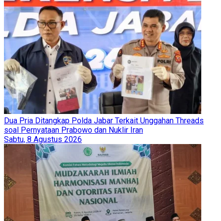
Dua Pria Ditangkap Polda Jabar Terkait Unggahan Threads
soal Pernyataan Prabowo dan Nuklir Iran
Sabtu, 8 Agustus 2026