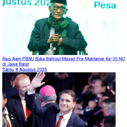
Rais Aam PBNU Buka Bahtsul Masail Pra-Muktamar Ke-35 NU
di Jawa Barat
Sabtu, 8 Agustus 2026