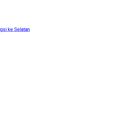
gsi ke Selatan