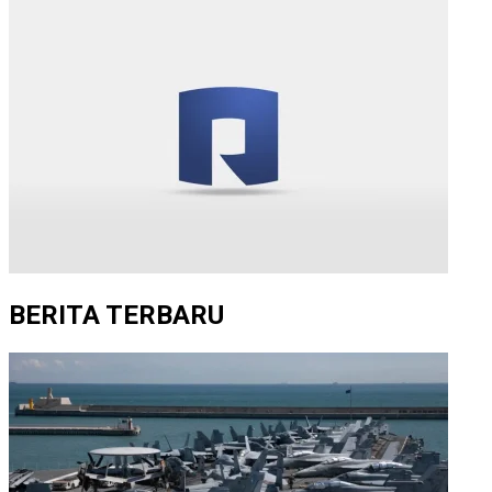
BERITA TERBARU