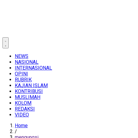
NEWS
NASIONAL
INTERNASIONAL
OPINI
RUBRIK
KAJIAN ISLAM
KONTRIBUSI
MUSLIMAH
KOLOM
REDAKSI
VIDEO
Home
/
mengungsi