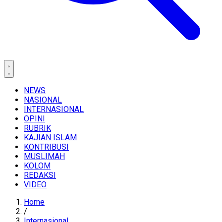
NEWS
NASIONAL
INTERNASIONAL
OPINI
RUBRIK
KAJIAN ISLAM
KONTRIBUSI
MUSLIMAH
KOLOM
REDAKSI
VIDEO
Home
/
Internasional