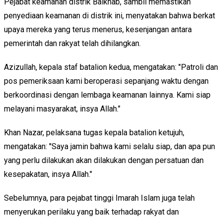
Pejabat keamanan distrik Balkhab, sambil memastikan
penyediaan keamanan di distrik ini, menyatakan bahwa berkat
upaya mereka yang terus menerus, kesenjangan antara
pemerintah dan rakyat telah dihilangkan.
Azizullah, kepala staf batalion kedua, mengatakan: "Patroli dan
pos pemeriksaan kami beroperasi sepanjang waktu dengan
berkoordinasi dengan lembaga keamanan lainnya. Kami siap
melayani masyarakat, insya Allah."
Khan Nazar, pelaksana tugas kepala batalion ketujuh,
mengatakan: "Saya jamin bahwa kami selalu siap, dan apa pun
yang perlu dilakukan akan dilakukan dengan persatuan dan
kesepakatan, insya Allah."
Sebelumnya, para pejabat tinggi Imarah Islam juga telah
menyerukan perilaku yang baik terhadap rakyat dan