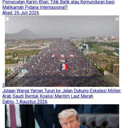
Pemecatan Karim Khan: Titik Balik atau Kemunduran bagi
Mahkamah Pidana Internasional?
Ahad, 26 Juli 2026
3
Jutaan Warga Yaman Turun ke Jalan Dukung Eskalasi Militer,
Arab Saudi Bentuk Koalisi Maritim Laut Merah
Sabtu, 1 Agustus 2026