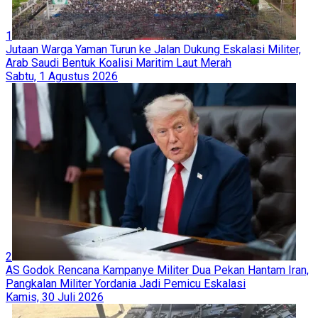
1
Jutaan Warga Yaman Turun ke Jalan Dukung Eskalasi Militer,
Arab Saudi Bentuk Koalisi Maritim Laut Merah
Sabtu, 1 Agustus 2026
2
AS Godok Rencana Kampanye Militer Dua Pekan Hantam Iran,
Pangkalan Militer Yordania Jadi Pemicu Eskalasi
Kamis, 30 Juli 2026