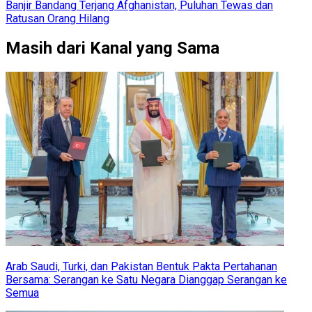
Banjir Bandang Terjang Afghanistan, Puluhan Tewas dan
Ratusan Orang Hilang
Masih dari Kanal yang Sama
Arab Saudi, Turki, dan Pakistan Bentuk Pakta Pertahanan
Bersama: Serangan ke Satu Negara Dianggap Serangan ke
Semua