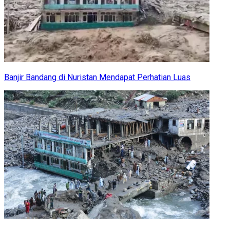
Banjir Bandang di Nuristan Mendapat Perhatian Luas