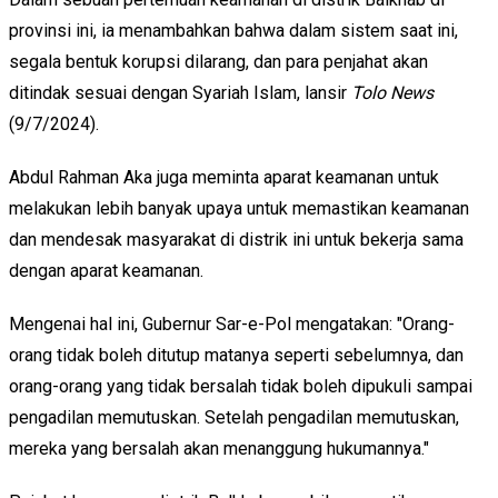
provinsi ini, ia menambahkan bahwa dalam sistem saat ini,
segala bentuk korupsi dilarang, dan para penjahat akan
ditindak sesuai dengan Syariah Islam, lansir
Tolo News
(9/7/2024).
Abdul Rahman Aka juga meminta aparat keamanan untuk
melakukan lebih banyak upaya untuk memastikan keamanan
dan mendesak masyarakat di distrik ini untuk bekerja sama
dengan aparat keamanan.
Mengenai hal ini, Gubernur Sar-e-Pol mengatakan: "Orang-
orang tidak boleh ditutup matanya seperti sebelumnya, dan
orang-orang yang tidak bersalah tidak boleh dipukuli sampai
pengadilan memutuskan. Setelah pengadilan memutuskan,
mereka yang bersalah akan menanggung hukumannya."