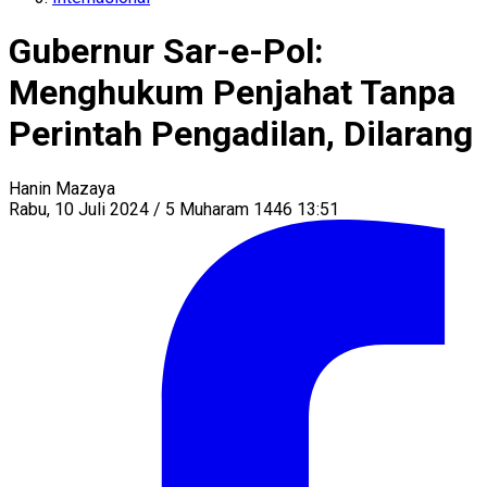
Gubernur Sar-e-Pol:
Menghukum Penjahat Tanpa
Perintah Pengadilan, Dilarang
Hanin Mazaya
Rabu, 10 Juli 2024 / 5 Muharam 1446 13:51