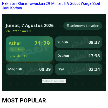
Pakistan Klaim Tewaskan 29 Militan, IIA Sebut Warga Sipil
Jadi Korban
MOST POPULAR