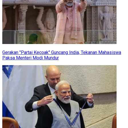
Gerakan "Partai Kecoak" Guncang India, Tekanan Mahasiswa
Paksa Menteri Modi Mundur