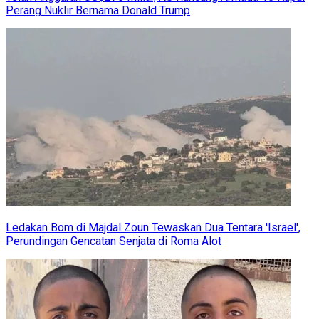
Perang Nuklir Bernama Donald Trump
Ledakan Bom di Majdal Zoun Tewaskan Dua Tentara 'Israel',
Perundingan Gencatan Senjata di Roma Alot