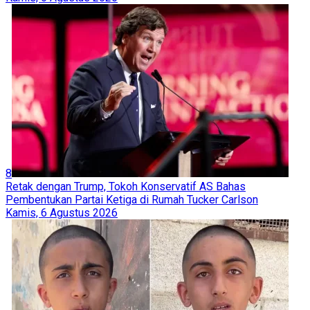
8
Retak dengan Trump, Tokoh Konservatif AS Bahas
Pembentukan Partai Ketiga di Rumah Tucker Carlson
Kamis, 6 Agustus 2026