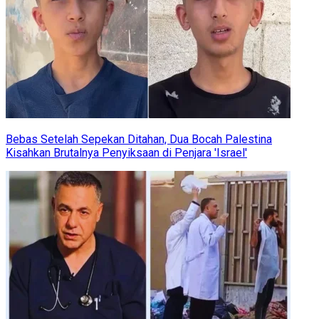
Bebas Setelah Sepekan Ditahan, Dua Bocah Palestina
Kisahkan Brutalnya Penyiksaan di Penjara 'Israel'