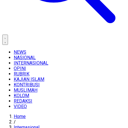
NEWS
NASIONAL
INTERNASIONAL
OPINI
RUBRIK
KAJIAN ISLAM
KONTRIBUSI
MUSLIMAH
KOLOM
REDAKSI
VIDEO
Home
/
Internasional