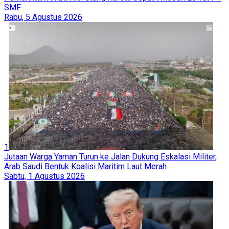
SMF
Rabu, 5 Agustus 2026
1
Jutaan Warga Yaman Turun ke Jalan Dukung Eskalasi Militer,
Arab Saudi Bentuk Koalisi Maritim Laut Merah
Sabtu, 1 Agustus 2026