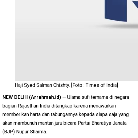
Haji Syed Salman Chishty. [Foto : Times of India]
NEW DELHI (Arrahmah.id)
-- Ulama sufi ternama di negara
bagian Rajasthan India ditangkap karena menawarkan
memberikan harta dan tabungannya kepada siapa saja yang
akan membunuh mantan juru bicara Partai Bharatiya Janata
(BJP) Nupur Sharma.