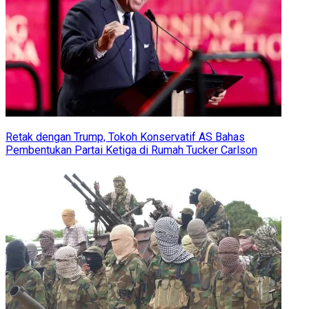
Retak dengan Trump, Tokoh Konservatif AS Bahas
Pembentukan Partai Ketiga di Rumah Tucker Carlson