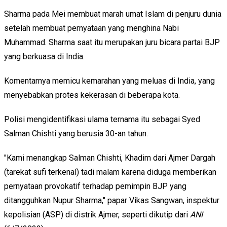
Sharma pada Mei membuat marah umat Islam di penjuru dunia
setelah membuat pernyataan yang menghina Nabi
Muhammad. Sharma saat itu merupakan juru bicara partai BJP
yang berkuasa di India.
Komentarnya memicu kemarahan yang meluas di India, yang
menyebabkan protes kekerasan di beberapa kota.
Polisi mengidentifikasi ulama ternama itu sebagai Syed
Salman Chishti yang berusia 30-an tahun.
"Kami menangkap Salman Chishti, Khadim dari Ajmer Dargah
(tarekat sufi terkenal) tadi malam karena diduga memberikan
pernyataan provokatif terhadap pemimpin BJP yang
ditangguhkan Nupur Sharma," papar Vikas Sangwan, inspektur
kepolisian (ASP) di distrik Ajmer, seperti dikutip dari
ANI