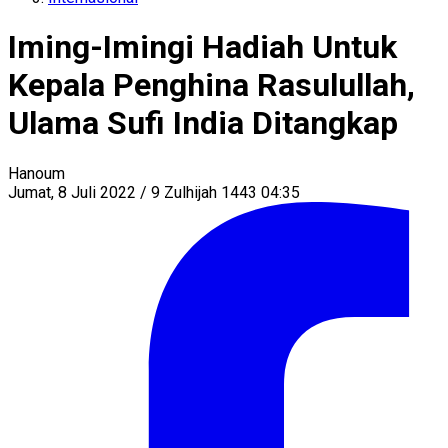
Iming-Imingi Hadiah Untuk
Kepala Penghina Rasulullah,
Ulama Sufi India Ditangkap
Hanoum
Jumat, 8 Juli 2022 / 9 Zulhijah 1443 04:35