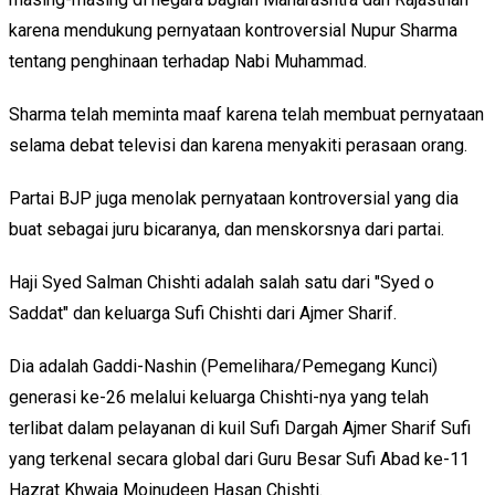
karena mendukung pernyataan kontroversial Nupur Sharma
tentang penghinaan terhadap Nabi Muhammad.
Sharma telah meminta maaf karena telah membuat pernyataan
selama debat televisi dan karena menyakiti perasaan orang.
Partai BJP juga menolak pernyataan kontroversial yang dia
buat sebagai juru bicaranya, dan menskorsnya dari partai.
Haji Syed Salman Chishti adalah salah satu dari "Syed o
Saddat" dan keluarga Sufi Chishti dari Ajmer Sharif.
Dia adalah Gaddi-Nashin (Pemelihara/Pemegang Kunci)
generasi ke-26 melalui keluarga Chishti-nya yang telah
terlibat dalam pelayanan di kuil Sufi Dargah Ajmer Sharif Sufi
yang terkenal secara global dari Guru Besar Sufi Abad ke-11
Hazrat Khwaja Moinudeen Hasan Chishti.