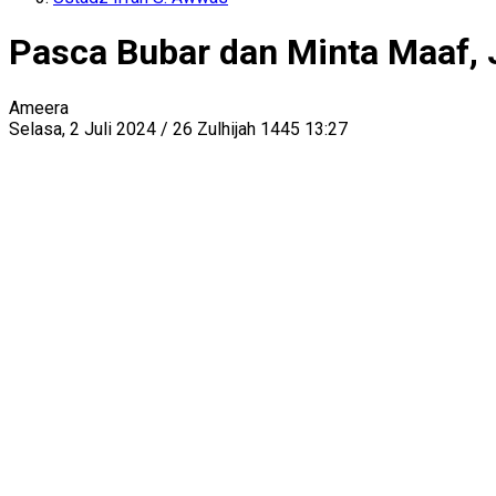
Pasca Bubar dan Minta Maaf, 
Ameera
Selasa, 2 Juli 2024 / 26 Zulhijah 1445 13:27