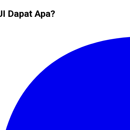
JI Dapat Apa?