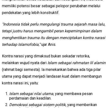
memiliki potensi besar sebagai pelopor perubahan melalui
pendekatan yang lebih konstruktif.
"Indonesia tidak perlu mengulangi trauma sejarah masa lalu,
tetapi justru harus mengambil peran kepemimpinan dalam
menghentikan trauma itu dengan menciptakan kontra narasi
terhadap Islamofobia,"
ujar Anis.
Kontra narasi yang dimaksud bukan sekadar retorika,
melainkan wujud nyata dari
Islam sebagai rahmatan lil alamin
(rahmat bagi semesta). Ia menekankan bahwa ada tiga pilar
utama yang dapat menjadi landasan kuat dalam membangun
kontra narasi ini, yaitu:
Islam sebagai nilai utama,
yang membawa pesan
perdamaian dan keadilan.
Demokrasi sebagai sistem politik,
yang memberikan