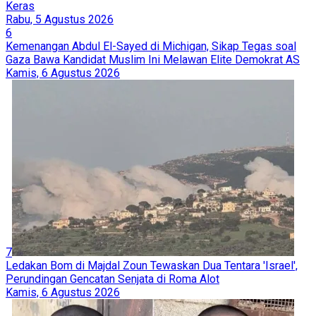
Keras
Rabu, 5 Agustus 2026
6
Kemenangan Abdul El-Sayed di Michigan, Sikap Tegas soal
Gaza Bawa Kandidat Muslim Ini Melawan Elite Demokrat AS
Kamis, 6 Agustus 2026
7
Ledakan Bom di Majdal Zoun Tewaskan Dua Tentara 'Israel',
Perundingan Gencatan Senjata di Roma Alot
Kamis, 6 Agustus 2026