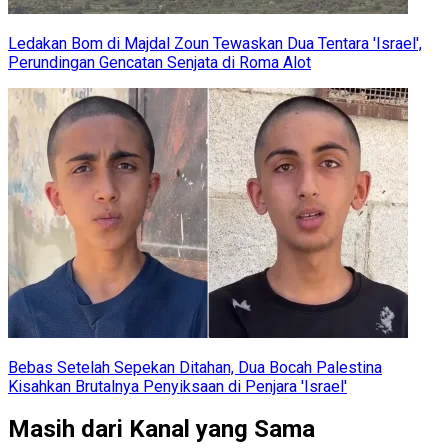
Ledakan Bom di Majdal Zoun Tewaskan Dua Tentara 'Israel',
Perundingan Gencatan Senjata di Roma Alot
Bebas Setelah Sepekan Ditahan, Dua Bocah Palestina
Kisahkan Brutalnya Penyiksaan di Penjara 'Israel'
Masih dari Kanal yang Sama