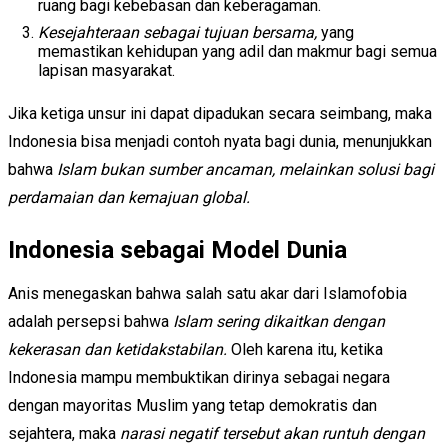
ruang bagi kebebasan dan keberagaman.
Kesejahteraan sebagai tujuan bersama,
yang
memastikan kehidupan yang adil dan makmur bagi semua
lapisan masyarakat.
Jika ketiga unsur ini dapat dipadukan secara seimbang, maka
Indonesia bisa menjadi contoh nyata bagi dunia, menunjukkan
bahwa
Islam bukan sumber ancaman, melainkan solusi bagi
perdamaian dan kemajuan global.
Indonesia sebagai Model Dunia
Anis menegaskan bahwa salah satu akar dari Islamofobia
adalah persepsi bahwa
Islam sering dikaitkan dengan
kekerasan dan ketidakstabilan.
Oleh karena itu, ketika
Indonesia mampu membuktikan dirinya sebagai negara
dengan mayoritas Muslim yang tetap demokratis dan
sejahtera, maka
narasi negatif tersebut akan runtuh dengan