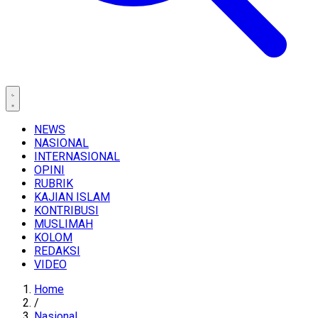
NEWS
NASIONAL
INTERNASIONAL
OPINI
RUBRIK
KAJIAN ISLAM
KONTRIBUSI
MUSLIMAH
KOLOM
REDAKSI
VIDEO
Home
/
Nasional