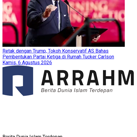
Retak dengan Trump, Tokoh Konservatif AS Bahas
Pembentukan Partai Ketiga di Rumah Tucker Carlson
Kamis, 6 Agustus 2026
Berita Dunia Islam Terdepan