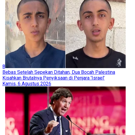
8
Bebas Setelah Sepekan Ditahan, Dua Bocah Palestina
Kisahkan Brutalnya Penyiksaan di Penjara 'Israel'
Kamis, 6 Agustus 2026