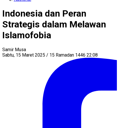
Indonesia dan Peran
Strategis dalam Melawan
Islamofobia
Samir Musa
Sabtu, 15 Maret 2025 / 15 Ramadan 1446 22:08