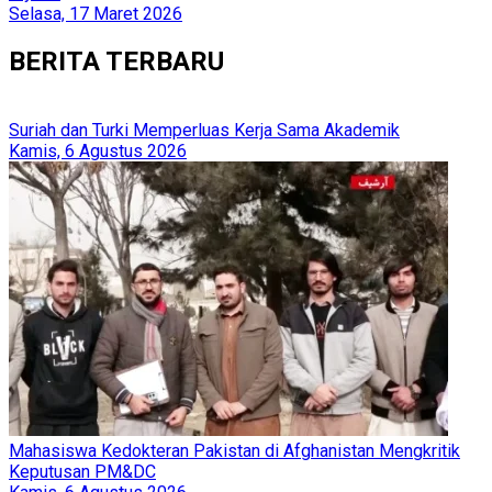
Selasa, 17 Maret 2026
BERITA TERBARU
Suriah dan Turki Memperluas Kerja Sama Akademik
Kamis, 6 Agustus 2026
Mahasiswa Kedokteran Pakistan di Afghanistan Mengkritik
Keputusan PM&DC