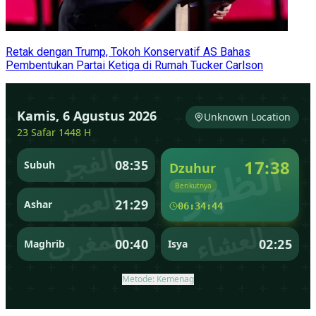
Retak dengan Trump, Tokoh Konservatif AS Bahas
Pembentukan Partai Ketiga di Rumah Tucker Carlson