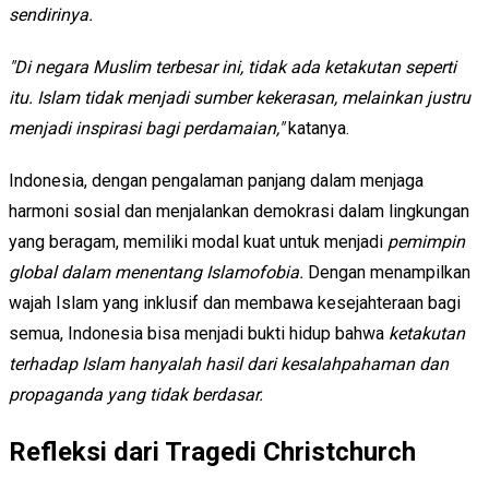
sendirinya.
"Di negara Muslim terbesar ini, tidak ada ketakutan seperti
itu. Islam tidak menjadi sumber kekerasan, melainkan justru
menjadi inspirasi bagi perdamaian,"
katanya.
Indonesia, dengan pengalaman panjang dalam menjaga
harmoni sosial dan menjalankan demokrasi dalam lingkungan
yang beragam, memiliki modal kuat untuk menjadi
pemimpin
global dalam menentang Islamofobia.
Dengan menampilkan
wajah Islam yang inklusif dan membawa kesejahteraan bagi
semua, Indonesia bisa menjadi bukti hidup bahwa
ketakutan
terhadap Islam hanyalah hasil dari kesalahpahaman dan
propaganda yang tidak berdasar.
Refleksi dari Tragedi Christchurch