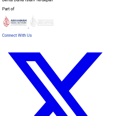
Part of
Connect With Us