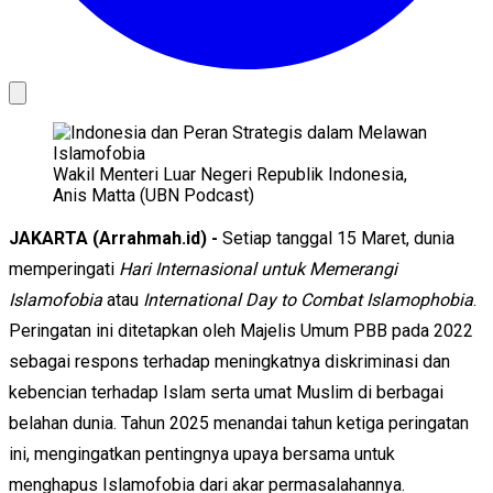
Wakil Menteri Luar Negeri Republik Indonesia,
Anis Matta (UBN Podcast)
JAKARTA (Arrahmah.id) -
Setiap tanggal 15 Maret, dunia
memperingati
Hari Internasional untuk Memerangi
Islamofobia
atau
International Day to Combat Islamophobia
.
Peringatan ini ditetapkan oleh Majelis Umum PBB pada 2022
sebagai respons terhadap meningkatnya diskriminasi dan
kebencian terhadap Islam serta umat Muslim di berbagai
belahan dunia. Tahun 2025 menandai tahun ketiga peringatan
ini, mengingatkan pentingnya upaya bersama untuk
menghapus Islamofobia dari akar permasalahannya.