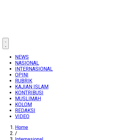
NEWS
NASIONAL
INTERNASIONAL
OPINI
RUBRIK
KAJIAN ISLAM
KONTRIBUSI
MUSLIMAH
KOLOM
REDAKSI
VIDEO
Home
/
Internasional