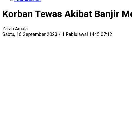
Korban Tewas Akibat Banjir Me
Zarah Amala
Sabtu, 16 September 2023 / 1 Rabiulawal 1445 07:12