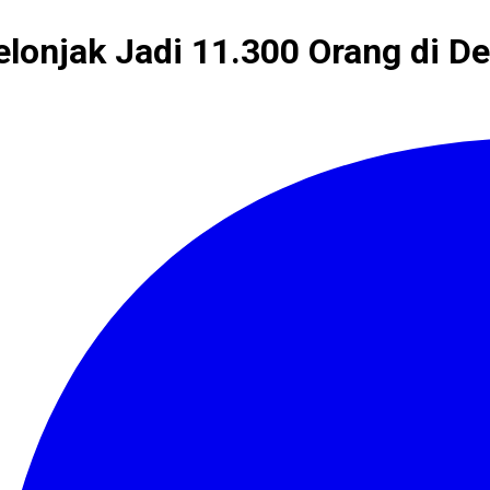
lonjak Jadi 11.300 Orang di D