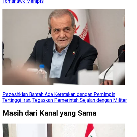
Tomahawk Menipis
Pezeshkian Bantah Ada Keretakan dengan Pemimpin
Tertinggi Iran, Tegaskan Pemerintah Sejalan dengan Militer
Masih dari Kanal yang Sama