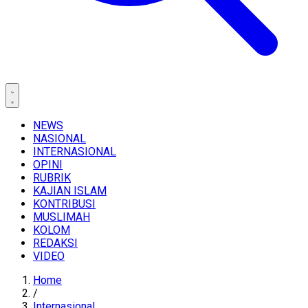
NEWS
NASIONAL
INTERNASIONAL
OPINI
RUBRIK
KAJIAN ISLAM
KONTRIBUSI
MUSLIMAH
KOLOM
REDAKSI
VIDEO
Home
/
Internasional