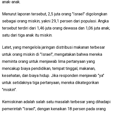
anak-anak.
Menurut laporan tersebut, 2,5 juta orang "Israel" digolongkan
sebagai orang miskin; yakni 29,1 persen dari populasi. Angka
tersebut terdiri dari 1,46 juta orang dewasa dan 1,06 juta anak;
satu dari tiga anak itu miskin.
Latet, yang mengelola jaringan distribusi makanan terbesar
untuk orang miskin di "Israel", mengatakan bahwa mereka
meminta orang untuk menjawab lima pertanyaan yang
mencakup biaya pendidikan, tempat tinggal, makanan,
kesehatan, dan biaya hidup. Jika responden menjawab "ya"
untuk setidaknya tiga pertanyaan, mereka dikategorikan
"miskin".
Kemiskinan adalah salah satu masalah terbesar yang dihadapi
pemerintah "Israel", dengan kenaikan 18 persen pada orang