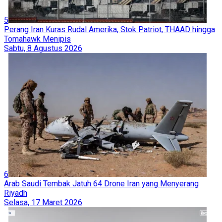
5
Perang Iran Kuras Rudal Amerika, Stok Patriot, THAAD hingga
Tomahawk Menipis
Sabtu, 8 Agustus 2026
6
Arab Saudi Tembak Jatuh 64 Drone Iran yang Menyerang
Riyadh
Selasa, 17 Maret 2026