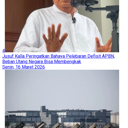
4
Jusuf Kalla Peringatkan Bahaya Pelebaran Defisit APBN,
Beban Utang Negara Bisa Membengkak
Senin, 16 Maret 2026