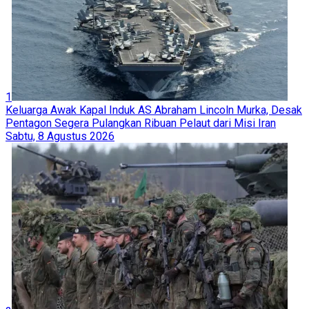
1
Keluarga Awak Kapal Induk AS Abraham Lincoln Murka, Desak
Pentagon Segera Pulangkan Ribuan Pelaut dari Misi Iran
Sabtu, 8 Agustus 2026