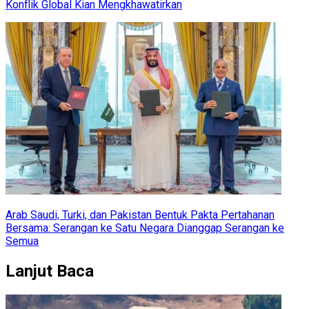
Konflik Global Kian Mengkhawatirkan
Arab Saudi, Turki, dan Pakistan Bentuk Pakta Pertahanan
Bersama: Serangan ke Satu Negara Dianggap Serangan ke
Semua
Lanjut Baca