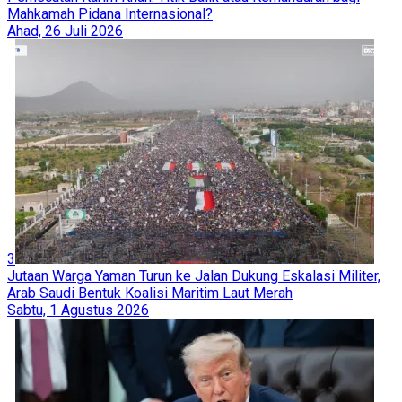
Mahkamah Pidana Internasional?
Ahad, 26 Juli 2026
3
Jutaan Warga Yaman Turun ke Jalan Dukung Eskalasi Militer,
Arab Saudi Bentuk Koalisi Maritim Laut Merah
Sabtu, 1 Agustus 2026