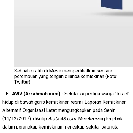
Sebuah grafiti di Mesir memperlihatkan seorang
perempuan yang tengah dilanda kemiskinan (Foto:
Twitter)
TEL AVIV (Arrahmah.com)
- Sekitar sepertiga warga "Israel"
hidup di bawah garis kemiskinan resmi, Laporan Kemiskinan
Alternatif Organisasi Latet mengungkapkan pada Senin
(11/12/2017), dikutip
Arabs48.com
. Mereka yang terjebak
dalam perangkap kemiskinan mencakup sekitar satu juta