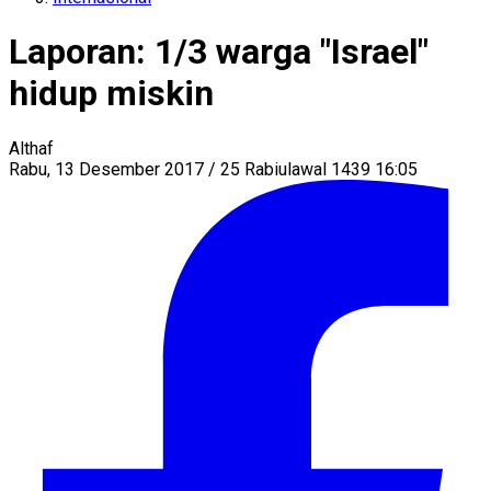
Laporan: 1/3 warga "Israel"
hidup miskin
Althaf
Rabu, 13 Desember 2017 / 25 Rabiulawal 1439 16:05