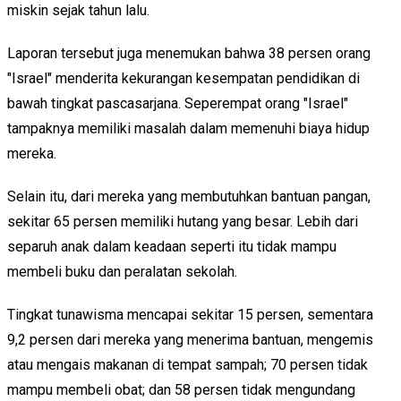
miskin sejak tahun lalu.
Laporan tersebut juga menemukan bahwa 38 persen orang
"Israel" menderita kekurangan kesempatan pendidikan di
bawah tingkat pascasarjana. Seperempat orang "Israel"
tampaknya memiliki masalah dalam memenuhi biaya hidup
mereka.
Selain itu, dari mereka yang membutuhkan bantuan pangan,
sekitar 65 persen memiliki hutang yang besar. Lebih dari
separuh anak dalam keadaan seperti itu tidak mampu
membeli buku dan peralatan sekolah.
Tingkat tunawisma mencapai sekitar 15 persen, sementara
9,2 persen dari mereka yang menerima bantuan, mengemis
atau mengais makanan di tempat sampah; 70 persen tidak
mampu membeli obat; dan 58 persen tidak mengundang