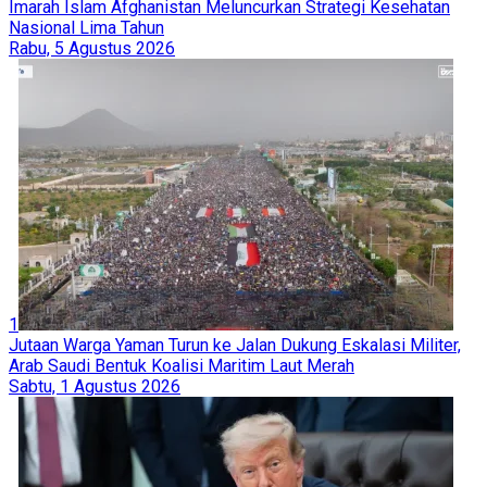
Imarah Islam Afghanistan Meluncurkan Strategi Kesehatan
Nasional Lima Tahun
Rabu, 5 Agustus 2026
1
Jutaan Warga Yaman Turun ke Jalan Dukung Eskalasi Militer,
Arab Saudi Bentuk Koalisi Maritim Laut Merah
Sabtu, 1 Agustus 2026