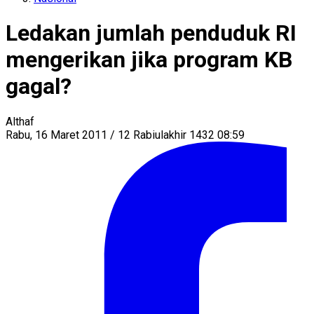
Ledakan jumlah penduduk RI
mengerikan jika program KB
gagal?
Althaf
Rabu, 16 Maret 2011 / 12 Rabiulakhir 1432 08:59