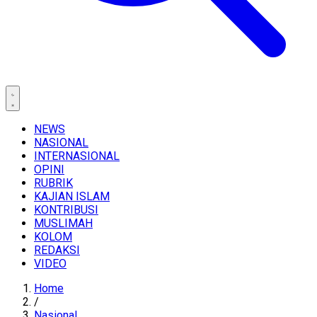
NEWS
NASIONAL
INTERNASIONAL
OPINI
RUBRIK
KAJIAN ISLAM
KONTRIBUSI
MUSLIMAH
KOLOM
REDAKSI
VIDEO
Home
/
Nasional