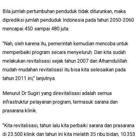
Bila jumlah pertumbuhan penduduk tidak diturunkan, maka
diprediksi jumlah penduduk Indonesia pada tahun 2050-2060
mencapai 450 sampai 480 juta.
"Nah, oleh karena itu, pemerintah kemudian mencoba untuk
memperbaiki program secara menyeluruh. Dan kita sudah
melakukan revitalisasi sejak tahun 2007 dan Alhamdulillah
mudah-mudahan revitalisasi itu bisa kita selesaikan pada
tahun 2011 ini," lanjutnya.
Menurut Dr Sugiri yang direvitalisasi adalah semua
infrastruktur pelayanan program, termasuk sarana dan
prasarana klinik.
"Kita revitalisasi, tahun lalu kita perbaiki sarana dan prasarana
di 23.500 klinik dan tahun ini kita melatih 35 ribu bidan, 10.353