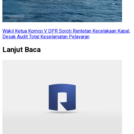
Wakil Ketua Komisi V DPR Soroti Rentetan Kecelakaan Kapal,
Desak Audit Total Keselamatan Pelayaran
Lanjut Baca