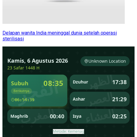
Delapan wanita India meninggal dunia setelah operasi
sterilisasi