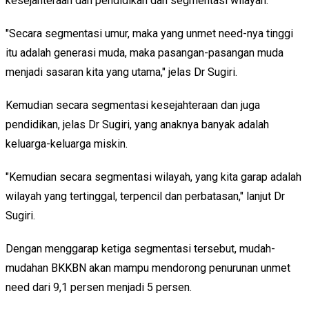
kesejahteraan dan pendidikan dan segmentasi wilayah.
"Secara segmentasi umur, maka yang unmet need-nya tinggi
itu adalah generasi muda, maka pasangan-pasangan muda
menjadi sasaran kita yang utama," jelas Dr Sugiri.
Kemudian secara segmentasi kesejahteraan dan juga
pendidikan, jelas Dr Sugiri, yang anaknya banyak adalah
keluarga-keluarga miskin.
"Kemudian secara segmentasi wilayah, yang kita garap adalah
wilayah yang tertinggal, terpencil dan perbatasan," lanjut Dr
Sugiri.
Dengan menggarap ketiga segmentasi tersebut, mudah-
mudahan BKKBN akan mampu mendorong penurunan unmet
need dari 9,1 persen menjadi 5 persen.