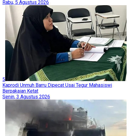
Rabu, 5 Agustus 2026
5
Kaprodi Unmuh Barru Dipecat Usai Tegur Mahasiswi
Berpakaian Ketat
Senin, 3 Agustus 2026