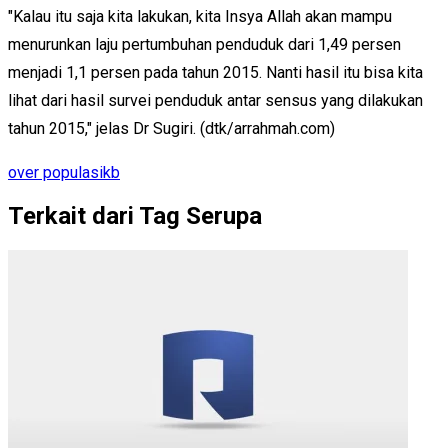
"Kalau itu saja kita lakukan, kita Insya Allah akan mampu
menurunkan laju pertumbuhan penduduk dari 1,49 persen
menjadi 1,1 persen pada tahun 2015. Nanti hasil itu bisa kita
lihat dari hasil survei penduduk antar sensus yang dilakukan
tahun 2015," jelas Dr Sugiri. (dtk/arrahmah.com)
over populasi
kb
Terkait dari Tag Serupa