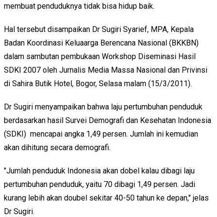
membuat penduduknya tidak bisa hidup baik.
Hal tersebut disampaikan Dr Sugiri Syarief, MPA, Kepala
Badan Koordinasi Keluaarga Berencana Nasional (BKKBN)
dalam sambutan pembukaan Workshop Diseminasi Hasil
SDKI 2007 oleh Jurnalis Media Massa Nasional dan Privinsi
di Sahira Butik Hotel, Bogor, Selasa malam (15/3/2011).
Dr Sugiri menyampaikan bahwa laju pertumbuhan penduduk
berdasarkan hasil Survei Demografi dan Kesehatan Indonesia
(SDKI) mencapai angka 1,49 persen. Jumlah ini kemudian
akan dihitung secara demografi.
"Jumlah penduduk Indonesia akan dobel kalau dibagi laju
pertumbuhan penduduk, yaitu 70 dibagi 1,49 persen. Jadi
kurang lebih akan doubel sekitar 40-50 tahun ke depan," jelas
Dr Sugiri.