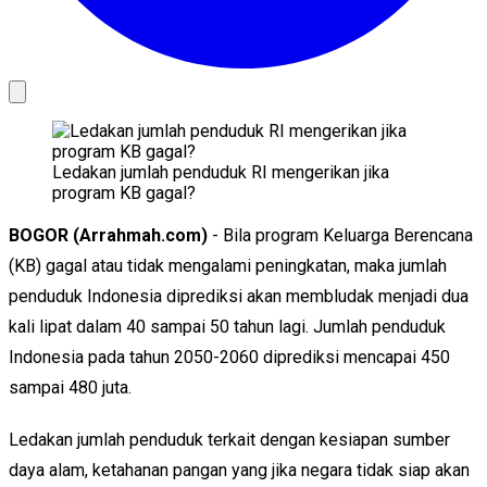
Ledakan jumlah penduduk RI mengerikan jika
program KB gagal?
BOGOR (Arrahmah.com)
- Bila program Keluarga Berencana
(KB) gagal atau tidak mengalami peningkatan, maka jumlah
penduduk Indonesia diprediksi akan membludak menjadi dua
kali lipat dalam 40 sampai 50 tahun lagi. Jumlah penduduk
Indonesia pada tahun 2050-2060 diprediksi mencapai 450
sampai 480 juta.
Ledakan jumlah penduduk terkait dengan kesiapan sumber
daya alam, ketahanan pangan yang jika negara tidak siap akan