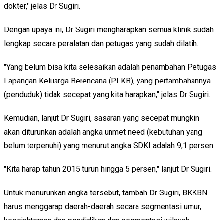
dokter," jelas Dr Sugiri.
Dengan upaya ini, Dr Sugiri mengharapkan semua klinik sudah
lengkap secara peralatan dan petugas yang sudah dilatih.
"Yang belum bisa kita selesaikan adalah penambahan Petugas
Lapangan Keluarga Berencana (PLKB), yang pertambahannya
(penduduk) tidak secepat yang kita harapkan," jelas Dr Sugiri.
Kemudian, lanjut Dr Sugiri, sasaran yang secepat mungkin
akan diturunkan adalah angka unmet need (kebutuhan yang
belum terpenuhi) yang menurut angka SDKI adalah 9,1 persen.
"Kita harap tahun 2015 turun hingga 5 persen," lanjut Dr Sugiri.
Untuk menurunkan angka tersebut, tambah Dr Sugiri, BKKBN
harus menggarap daerah-daerah secara segmentasi umur,