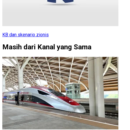
KB dan skenario zionis
Masih dari Kanal yang Sama