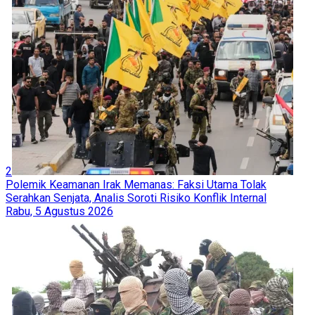
2
Polemik Keamanan Irak Memanas: Faksi Utama Tolak
Serahkan Senjata, Analis Soroti Risiko Konflik Internal
Rabu, 5 Agustus 2026