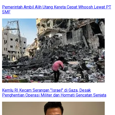
Pemerintah Ambil Alih Utang Kereta Cepat Whoosh Lewat PT
SMF
Kemlu RI Kecam Serangan "Israel" di Gaza, Desak
Penghentian Operasi Militer dan Hormati Gencatan Senjata