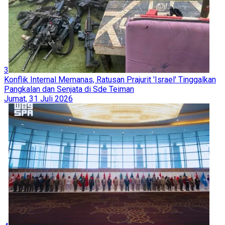
3
Konflik Internal Memanas, Ratusan Prajurit 'Israel' Tinggalkan
Pangkalan dan Senjata di Sde Teiman
Jumat, 31 Juli 2026