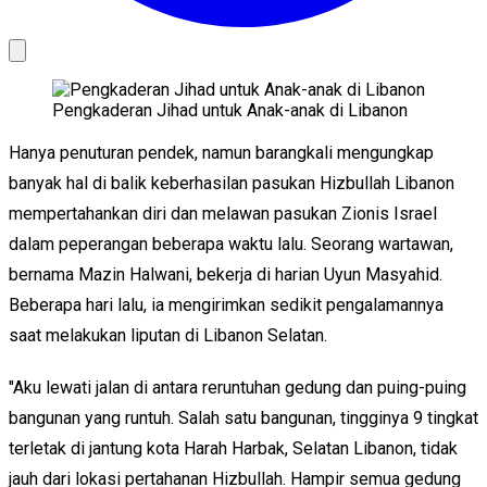
Pengkaderan Jihad untuk Anak-anak di Libanon
Hanya penuturan pendek, namun barangkali mengungkap
banyak hal di balik keberhasilan pasukan Hizbullah Libanon
mempertahankan diri dan melawan pasukan Zionis Israel
dalam peperangan beberapa waktu lalu. Seorang wartawan,
bernama Mazin Halwani, bekerja di harian Uyun Masyahid.
Beberapa hari lalu, ia mengirimkan sedikit pengalamannya
saat melakukan liputan di Libanon Selatan.
"Aku lewati jalan di antara reruntuhan gedung dan puing-puing
bangunan yang runtuh. Salah satu bangunan, tingginya 9 tingkat
terletak di jantung kota Harah Harbak, Selatan Libanon, tidak
jauh dari lokasi pertahanan Hizbullah. Hampir semua gedung