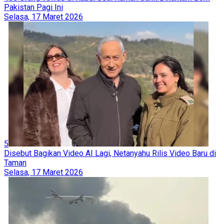
Pakistan Pagi Ini
Selasa, 17 Maret 2026
5
Disebut Bagikan Video AI Lagi, Netanyahu Rilis Video Baru di
Taman
Selasa, 17 Maret 2026