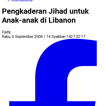
Pengkaderan Jihad untuk
Anak-anak di Libanon
Fadly
Rabu, 6 September 2006 / 14 Syakban 1427 02:17