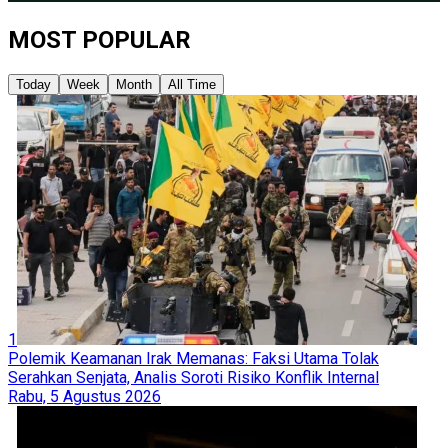
MOST POPULAR
Today
Week
Month
All Time
1
Polemik Keamanan Irak Memanas: Faksi Utama Tolak
Serahkan Senjata, Analis Soroti Risiko Konflik Internal
Rabu, 5 Agustus 2026