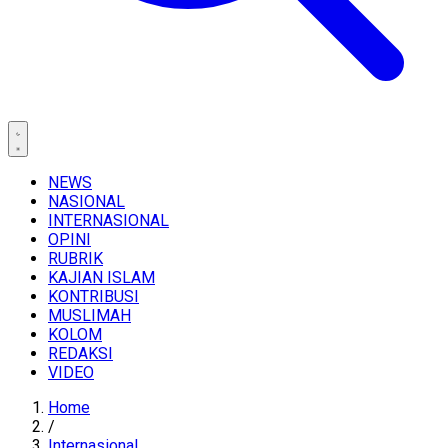
NEWS
NASIONAL
INTERNASIONAL
OPINI
RUBRIK
KAJIAN ISLAM
KONTRIBUSI
MUSLIMAH
KOLOM
REDAKSI
VIDEO
Home
/
Internasional