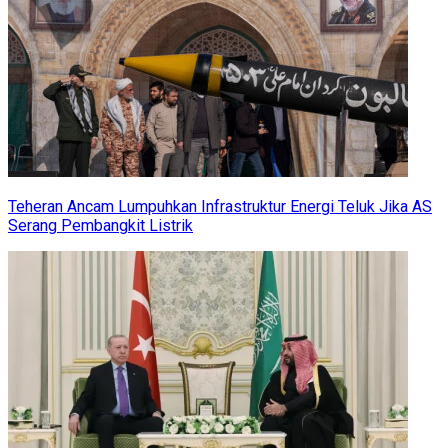
Teheran Ancam Lumpuhkan Infrastruktur Energi Teluk Jika AS
Serang Pembangkit Listrik