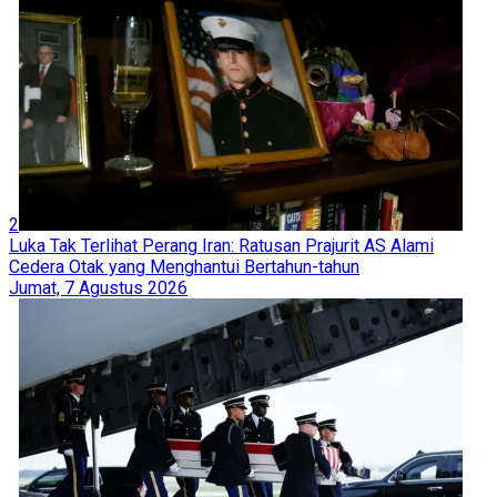
2
Luka Tak Terlihat Perang Iran: Ratusan Prajurit AS Alami
Cedera Otak yang Menghantui Bertahun-tahun
Jumat, 7 Agustus 2026