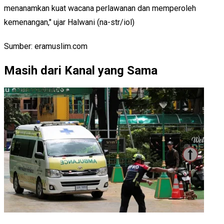
menanamkan kuat wacana perlawanan dan memperoleh
kemenangan," ujar Halwani (na-str/iol)
Sumber: eramuslim.com
Masih dari Kanal yang Sama