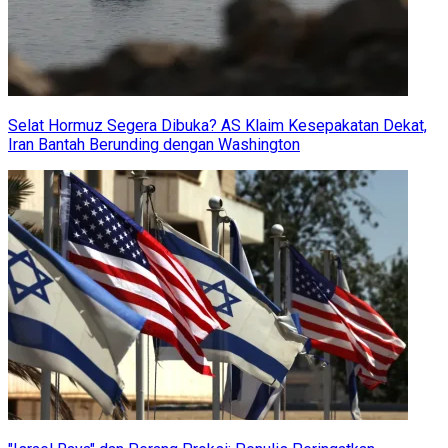
Selat Hormuz Segera Dibuka? AS Klaim Kesepakatan Dekat,
Iran Bantah Berunding dengan Washington