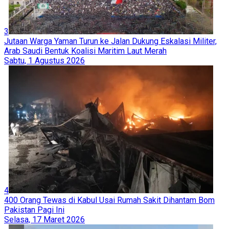
3
Jutaan Warga Yaman Turun ke Jalan Dukung Eskalasi Militer,
Arab Saudi Bentuk Koalisi Maritim Laut Merah
Sabtu, 1 Agustus 2026
4
400 Orang Tewas di Kabul Usai Rumah Sakit Dihantam Bom
Pakistan Pagi Ini
Selasa, 17 Maret 2026