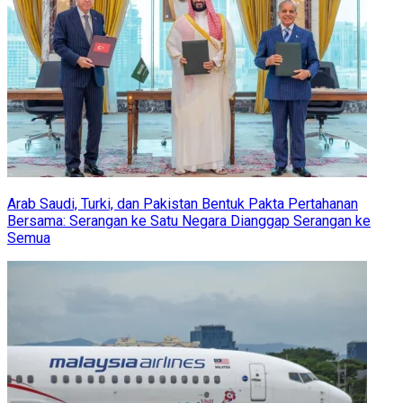
Arab Saudi, Turki, dan Pakistan Bentuk Pakta Pertahanan
Bersama: Serangan ke Satu Negara Dianggap Serangan ke
Semua