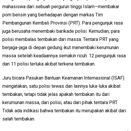
mahasiswa dari sebuah pergurun tinggi Islam—membakar
pom bensin yang berhadapan dengan markas Tim
Pembangunan Kembali Provinsi (PRT). Para pengunjuk rasa
juga berusaha menembaki barikade polisi. Kemudian, para
polisi membalas tembakan dari massa. Tentara PRT yang
berjaga-jaga di depan gedung ikut menembaki kerumunan
massa setelah keadaannya semakin ricuh. 12 pengunjuk rasa
dan 11 polisi terluka akibat terkena tembakan.
Juru bicara Pasukan Bantuan Keamanan Internasional (ISAF)
mengatakan, satu polisi tewas dan lainnya luka-luka akibat
tembakan, tetapi tidak jelas apakah tembakan itu dari
kerumunan massa, dari polisi, atau dari pihak tentara PRT.
Tidak ada indikasi bahwa tembakan itu merupakan akibat dari
salah tembakan.