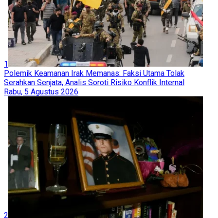
1
Polemik Keamanan Irak Memanas: Faksi Utama Tolak
Serahkan Senjata, Analis Soroti Risiko Konflik Internal
Rabu, 5 Agustus 2026
2