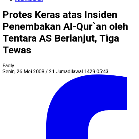
Protes Keras atas Insiden
Penembakan Al-Qur`an oleh
Tentara AS Berlanjut, Tiga
Tewas
Fadly
Senin, 26 Mei 2008 / 21 Jumadilawal 1429 05:43