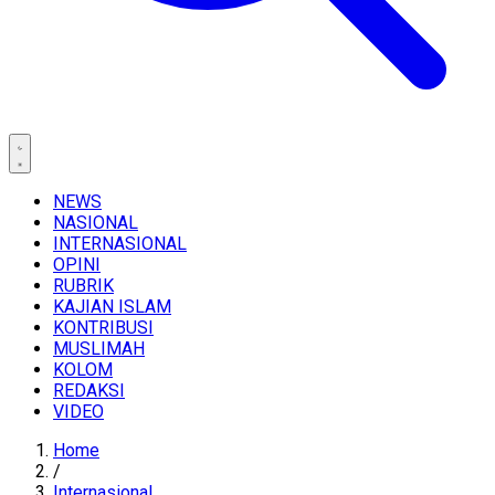
NEWS
NASIONAL
INTERNASIONAL
OPINI
RUBRIK
KAJIAN ISLAM
KONTRIBUSI
MUSLIMAH
KOLOM
REDAKSI
VIDEO
Home
/
Internasional