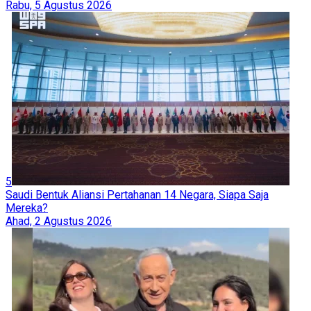
Rabu, 5 Agustus 2026
5
Saudi Bentuk Aliansi Pertahanan 14 Negara, Siapa Saja
Mereka?
Ahad, 2 Agustus 2026