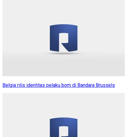
Belgia rilis identitas pelaku bom di Bandara Brussels