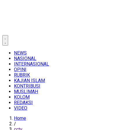
NEWS
NASIONAL
INTERNASIONAL
OPINI
RUBRIK
KAJIAN ISLAM
KONTRIBUSI
MUSLIMAH
KOLOM
REDAKSI
VIDEO
Home
/
cctv