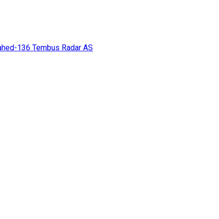
hahed-136 Tembus Radar AS