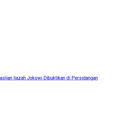
aslian Ijazah Jokowi Dibuktikan di Persidangan