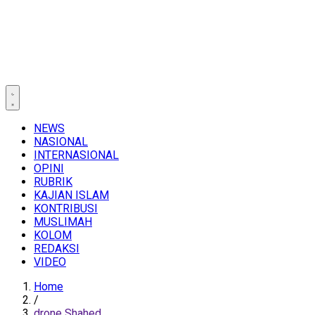
NEWS
NASIONAL
INTERNASIONAL
OPINI
RUBRIK
KAJIAN ISLAM
KONTRIBUSI
MUSLIMAH
KOLOM
REDAKSI
VIDEO
Home
/
drone Shahed