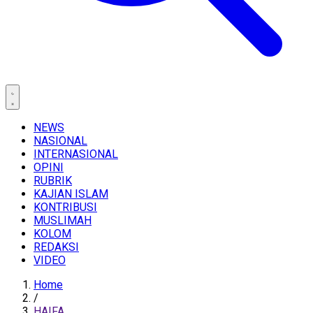
NEWS
NASIONAL
INTERNASIONAL
OPINI
RUBRIK
KAJIAN ISLAM
KONTRIBUSI
MUSLIMAH
KOLOM
REDAKSI
VIDEO
Home
/
HAIFA