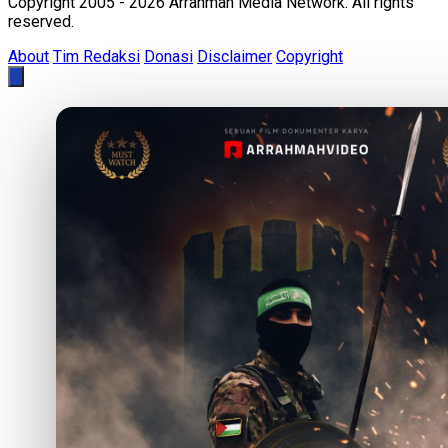
Copyright 2005 - 2026 Arrahmah Media Network. All rights
reserved.
About
Tim Redaksi
Donasi
Disclaimer
Copyright