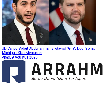
JD Vance Sebut Abdurrahman El-Sayed "Gila", Duel Senat
Michigan Kian Memanas
Ahad, 9 Agustus 2026