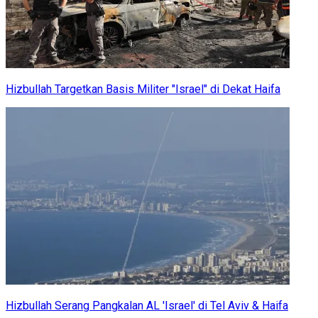
Hizbullah Targetkan Basis Militer "Israel" di Dekat Haifa
Hizbullah Serang Pangkalan AL 'Israel' di Tel Aviv & Haifa