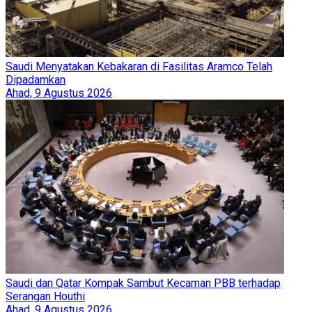
Saudi Menyatakan Kebakaran di Fasilitas Aramco Telah
Dipadamkan
Ahad, 9 Agustus 2026
Saudi dan Qatar Kompak Sambut Kecaman PBB terhadap
Serangan Houthi
Ahad, 9 Agustus 2026