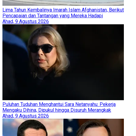
Lima Tahun Kembalinya Imarah Islam Afghanistan, Berikut
Pencapaian dan Tantangan yang Mereka Hadapi
Ahad, 9 Agustus 2026
Puluhan Tuduhan Menghantui Sara Netanyahu: Pekerja
Mengaku Dihina, Dipukul hingga Disuruh Merangkak
Ahad, 9 Agustus 2026