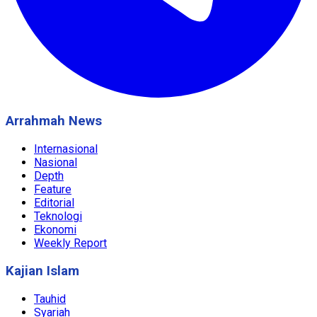
Arrahmah News
Internasional
Nasional
Depth
Feature
Editorial
Teknologi
Ekonomi
Weekly Report
Kajian Islam
Tauhid
Syariah