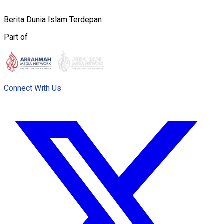
Berita Dunia Islam Terdepan
Part of
Connect With Us