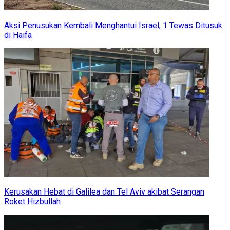
Aksi Penusukan Kembali Menghantui Israel, 1 Tewas Ditusuk
di Haifa
Kerusakan Hebat di Galilea dan Tel Aviv akibat Serangan
Roket Hizbullah