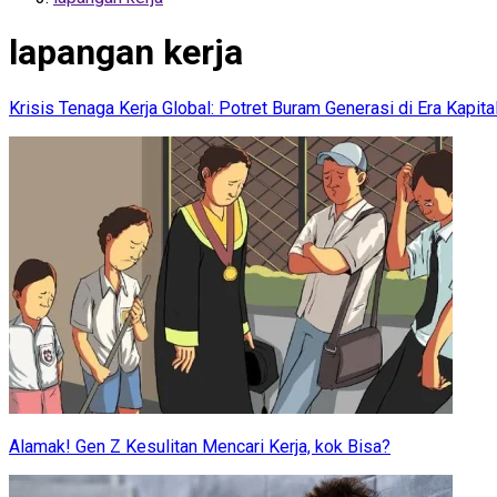
lapangan kerja
Krisis Tenaga Kerja Global: Potret Buram Generasi di Era Kapit
Alamak! Gen Z Kesulitan Mencari Kerja, kok Bisa?