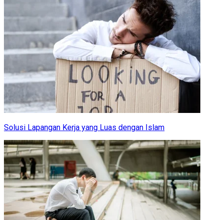
Solusi Lapangan Kerja yang Luas dengan Islam