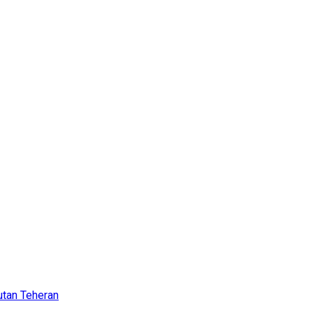
utan Teheran