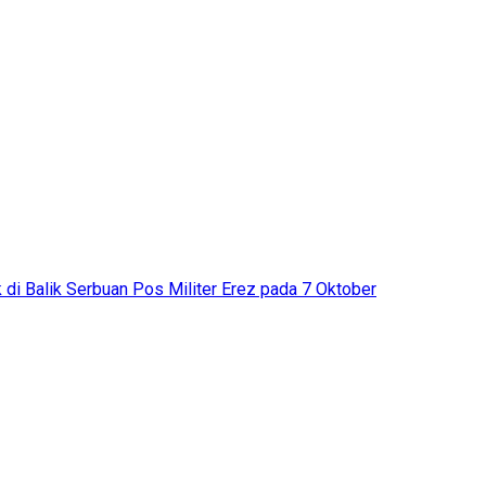
 di Balik Serbuan Pos Militer Erez pada 7 Oktober