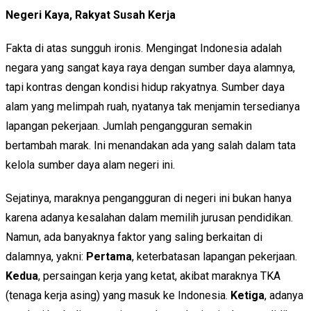
Negeri Kaya, Rakyat Susah Kerja
Fakta di atas sungguh ironis. Mengingat Indonesia adalah
negara yang sangat kaya raya dengan sumber daya alamnya,
tapi kontras dengan kondisi hidup rakyatnya. Sumber daya
alam yang melimpah ruah, nyatanya tak menjamin tersedianya
lapangan pekerjaan. Jumlah pengangguran semakin
bertambah marak. Ini menandakan ada yang salah dalam tata
kelola sumber daya alam negeri ini.
Sejatinya, maraknya pengangguran di negeri ini bukan hanya
karena adanya kesalahan dalam memilih jurusan pendidikan.
Namun, ada banyaknya faktor yang saling berkaitan di
dalamnya, yakni:
Pertama
, keterbatasan lapangan pekerjaan.
Kedua
, persaingan kerja yang ketat, akibat maraknya TKA
(tenaga kerja asing) yang masuk ke Indonesia.
Ketiga
, adanya