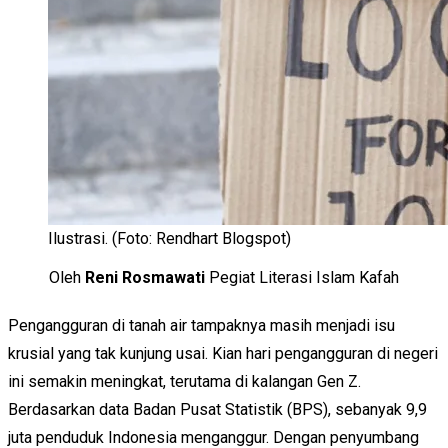
Ilustrasi. (Foto: Rendhart Blogspot)
Oleh
Reni Rosmawati
Pegiat Literasi Islam Kafah
Pengangguran di tanah air tampaknya masih menjadi isu
krusial yang tak kunjung usai. Kian hari pengangguran di negeri
ini semakin meningkat, terutama di kalangan Gen Z.
Berdasarkan data Badan Pusat Statistik (BPS), sebanyak 9,9
juta penduduk Indonesia menganggur. Dengan penyumbang