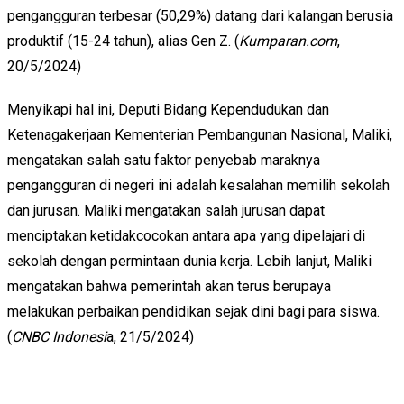
pengangguran terbesar (50,29%) datang dari kalangan berusia
produktif (15-24 tahun), alias Gen Z. (
Kumparan.com
,
20/5/2024)
Menyikapi hal ini, Deputi Bidang Kependudukan dan
Ketenagakerjaan Kementerian Pembangunan Nasional, Maliki,
mengatakan salah satu faktor penyebab maraknya
pengangguran di negeri ini adalah kesalahan memilih sekolah
dan jurusan. Maliki mengatakan salah jurusan dapat
menciptakan ketidakcocokan antara apa yang dipelajari di
sekolah dengan permintaan dunia kerja. Lebih lanjut, Maliki
mengatakan bahwa pemerintah akan terus berupaya
melakukan perbaikan pendidikan sejak dini bagi para siswa.
(
CNBC Indonesi
a, 21/5/2024)