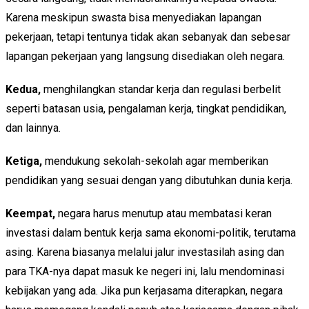
Karena meskipun swasta bisa menyediakan lapangan
pekerjaan, tetapi tentunya tidak akan sebanyak dan sebesar
lapangan pekerjaan yang langsung disediakan oleh negara.
Kedua,
menghilangkan standar kerja dan regulasi berbelit
seperti batasan usia, pengalaman kerja, tingkat pendidikan,
dan lainnya.
Ketiga,
mendukung sekolah-sekolah agar memberikan
pendidikan yang sesuai dengan yang dibutuhkan dunia kerja.
Keempat,
negara harus menutup atau membatasi keran
investasi dalam bentuk kerja sama ekonomi-politik, terutama
asing. Karena biasanya melalui jalur investasilah asing dan
para TKA-nya dapat masuk ke negeri ini, lalu mendominasi
kebijakan yang ada. Jika pun kerjasama diterapkan, negara