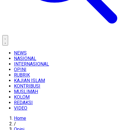
NEWS
NASIONAL
INTERNASIONAL
OPINI
RUBRIK
KAJIAN ISLAM
KONTRIBUSI
MUSLIMAH
KOLOM
REDAKSI
VIDEO
Home
/
Opini