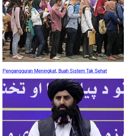
Pengangguran Meningkat, Buah Sistem Tak Sehat