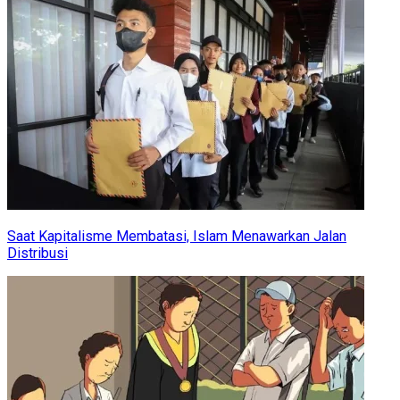
Saat Kapitalisme Membatasi, Islam Menawarkan Jalan
Distribusi