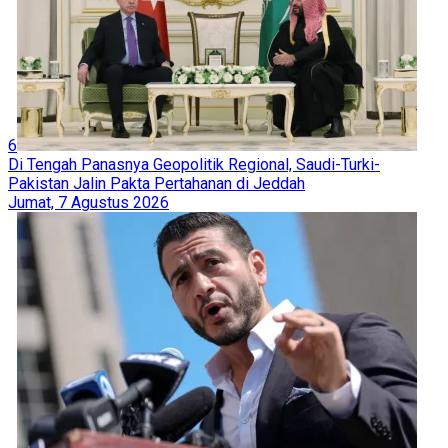
6
Di Tengah Panasnya Geopolitik Regional, Saudi-Turki-
Pakistan Jalin Pakta Pertahanan di Jeddah
Jumat, 7 Agustus 2026