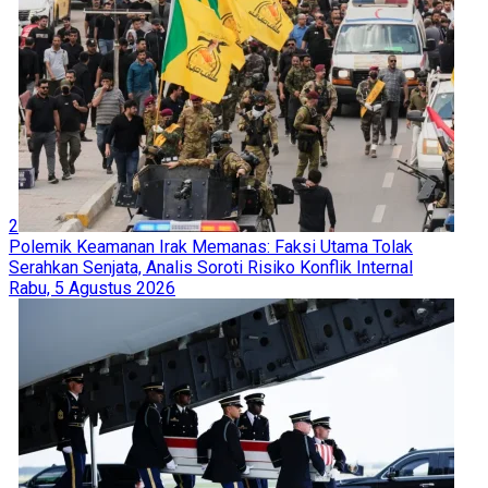
2
Polemik Keamanan Irak Memanas: Faksi Utama Tolak
Serahkan Senjata, Analis Soroti Risiko Konflik Internal
Rabu, 5 Agustus 2026