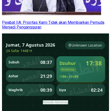
Pejabat IIA: Prioritas Kami Tidak akan Membiarkan Pemuda
Menjadi Pengangguran