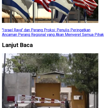
"Israel Raya" dan Perang Proksi: Penulis Peringatkan
Ancaman Perang Regional yang Akan Menyeret Semua Pihak
Lanjut Baca