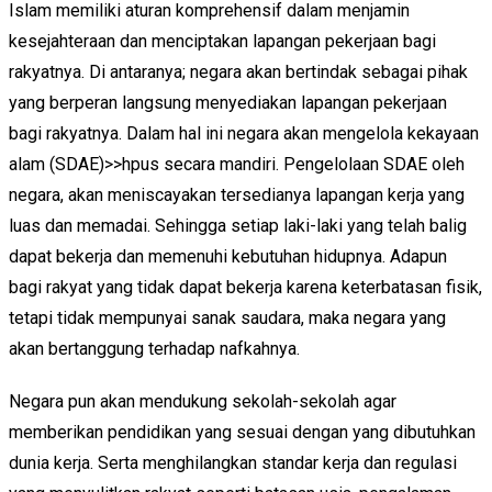
Islam memiliki aturan komprehensif dalam menjamin
kesejahteraan dan menciptakan lapangan pekerjaan bagi
rakyatnya. Di antaranya; negara akan bertindak sebagai pihak
yang berperan langsung menyediakan lapangan pekerjaan
bagi rakyatnya. Dalam hal ini negara akan mengelola kekayaan
alam (SDAE)>>hpus secara mandiri. Pengelolaan SDAE oleh
negara, akan meniscayakan tersedianya lapangan kerja yang
luas dan memadai. Sehingga setiap laki-laki yang telah balig
dapat bekerja dan memenuhi kebutuhan hidupnya. Adapun
bagi rakyat yang tidak dapat bekerja karena keterbatasan fisik,
tetapi tidak mempunyai sanak saudara, maka negara yang
akan bertanggung terhadap nafkahnya.
Negara pun akan mendukung sekolah-sekolah agar
memberikan pendidikan yang sesuai dengan yang dibutuhkan
dunia kerja. Serta menghilangkan standar kerja dan regulasi