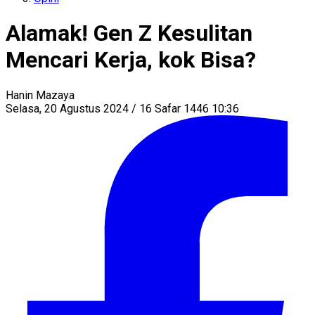
Alamak! Gen Z Kesulitan
Mencari Kerja, kok Bisa?
Hanin Mazaya
Selasa, 20 Agustus 2024 / 16 Safar 1446 10:36