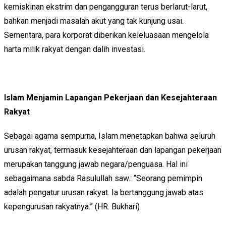
kemiskinan ekstrim dan pengangguran terus berlarut-larut,
bahkan menjadi masalah akut yang tak kunjung usai.
Sementara, para korporat diberikan keleluasaan mengelola
harta milik rakyat dengan dalih investasi.
Islam Menjamin Lapangan Pekerjaan dan Kesejahteraan
Rakyat
Sebagai agama sempurna, Islam menetapkan bahwa seluruh
urusan rakyat, termasuk kesejahteraan dan lapangan pekerjaan
merupakan tanggung jawab negara/penguasa. Hal ini
sebagaimana sabda Rasulullah saw.: “Seorang pemimpin
adalah pengatur urusan rakyat. Ia bertanggung jawab atas
kepengurusan rakyatnya.” (HR. Bukhari)