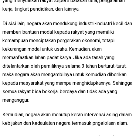
yang menyulitkan rakyat seperti batasan usia, pengalaman
kerja, tingkat pendidikan, dan lainnya.
Di sisi lain, negara akan mendukung industri-industri kecil dan
memberi bantuan modal kepada rakyat yang memiliki
kemampuan menciptakan pergerakan ekonomi, tetapi
kekurangan modal untuk usaha. Kemudian, akan
memanfaatkan lahan padat karya. Jika ada tanah yang
ditelantarkan oleh pemiliknya selama 3 tahun berturut-turut,
maka negara akan mengambilnya untuk kemudian diberikan
kepada masyarakat yang mampu menghidupkannya. Sehingga
semua rakyat bisa bekerja, berdaya dan tidak ada yang
menganggur.
Kemudian, negara akan menutup keran intervensi asing dalam
kebijakan dan kedaulatan negara termasuk pngelolaan alam.