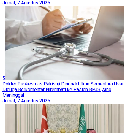
Jumat, 7 Agustus 2026
5
Dokter Puskesmas Pakisaji Dinonaktifkan Sementara Usai
Diduga Berkomentar Nirempati ke Pasien BPJS yang
Meninggal
Jumat, 7 Agustus 2026